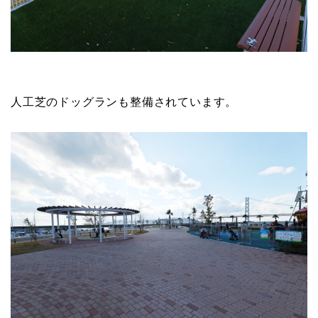
人工芝のドッグランも整備されています。