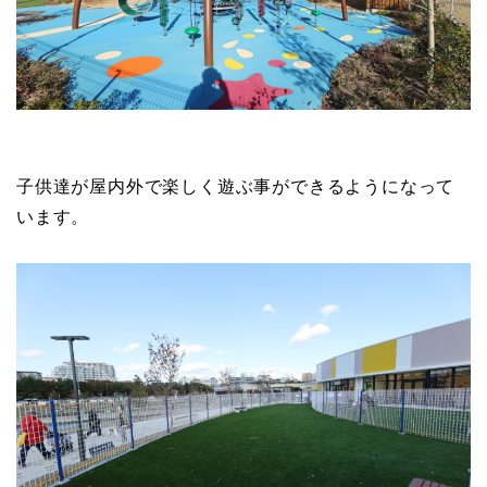
子供達が屋内外で楽しく遊ぶ事ができるようになって
います。