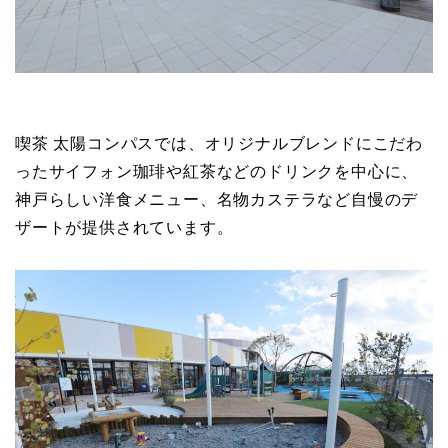
喫茶 太陽コンパスでは、オリジナルブレンドにこだわ
ったサイフォン珈琲や紅茶などのドリンクを中心に、
神戸らしい洋食メニュー、名物カステラなど自慢のデ
ザートが提供されています。