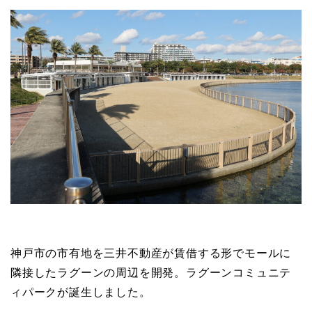
神戸市の市有地を三井不動産が賃借する形でモールに
隣接したラグーンの周辺を開発。ラグーンコミュニテ
ィパークが誕生しました。