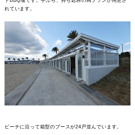
トBBQ場です。手ぶら、持ち込みの両プランが用意さ
れています。
ビーチに沿って箱型のブースが24戸並んでいます。