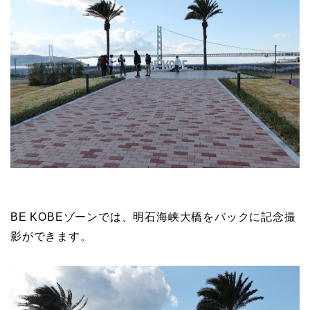
BE KOBEゾーンでは、明石海峡大橋をバックに記念撮
影ができます。