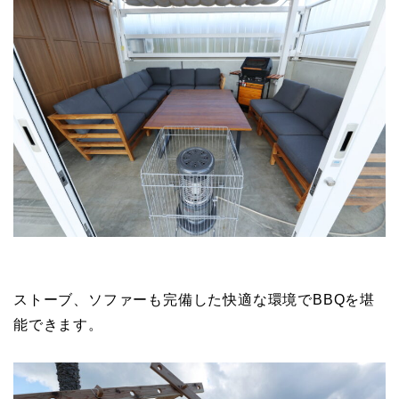
ストーブ、ソファーも完備した快適な環境でBBQを堪
能できます。