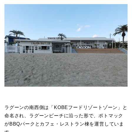
ラグーンの南西側は「KOBEフードリゾートゾーン」と
命名され、ラグーンビーチに沿った形で、ポトマック
がBBQパークとカフェ・レストラン棟を運営していま