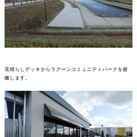
見晴らしデッキからラグーンコミュニティパークを俯
瞰します。