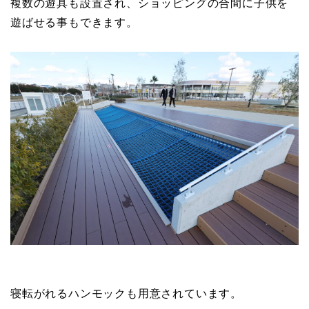
複数の遊具も設置され、ショッピングの合間に子供を
遊ばせる事もできます。
寝転がれるハンモックも用意されています。