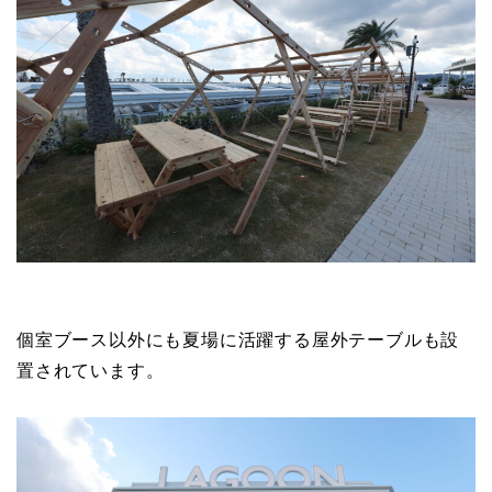
個室ブース以外にも夏場に活躍する屋外テーブルも設
置されています。