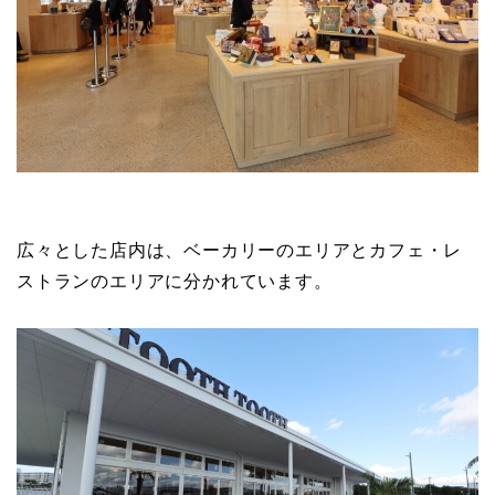
広々とした店内は、ベーカリーのエリアとカフェ・レ
ストランのエリアに分かれています。