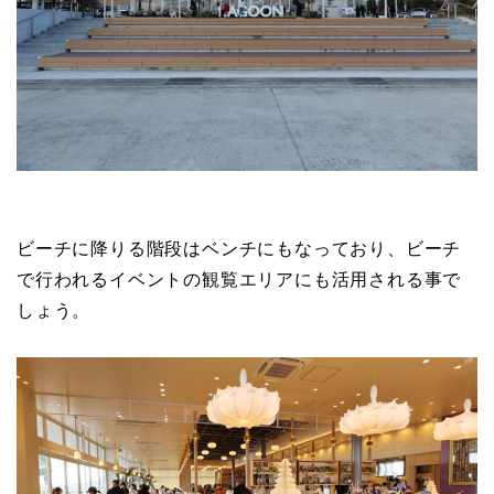
ビーチに降りる階段はベンチにもなっており、ビーチ
で行われるイベントの観覧エリアにも活用される事で
しょう。