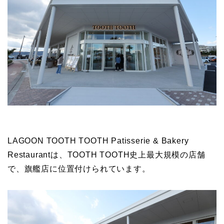
LAGOON TOOTH TOOTH Patisserie & Bakery
Restaurantは、TOOTH TOOTH史上最大規模の店舗
で、旗艦店に位置付けられています。