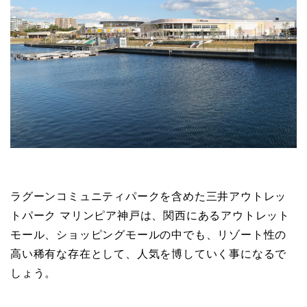
ラグーンコミュニティパークを含めた三井アウトレッ
トパーク マリンピア神戸は、関西にあるアウトレット
モール、ショッピングモールの中でも、リゾート性の
高い稀有な存在として、人気を博していく事になるで
しょう。