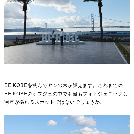
BE KOBEを挟んでヤシの木が聳えます。これまでの
BE KOBEのオブジェの中でも最もフォトジェニックな
写真が撮れるスポットではないでしょうか。