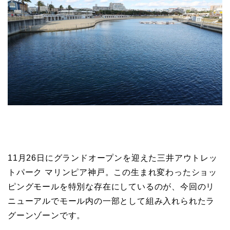
11月26日にグランドオープンを迎えた三井アウトレッ
トパーク マリンピア神戸。この生まれ変わったショッ
ピングモールを特別な存在にしているのが、今回のリ
ニューアルでモール内の一部として組み入れられたラ
グーンゾーンです。