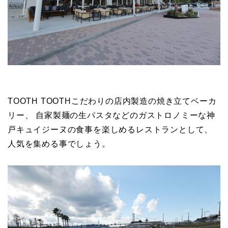
TOOTH TOOTHこだわりの店内製造の焼き立てベーカ
リー、 自家製麺の生パスタなどのガストロノミーな神
戸キュイジーヌの食事を楽しめるレストランとして、
人気を集める事でしょう。