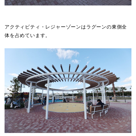
アクティビティ・レジャーゾーンはラグーンの東側全
体を占めています。