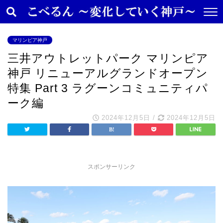
マリンピア神戸
三井アウトレットパーク マリンピア
神戸 リニューアルグランドオープン
特集 Part 3 ラグーンコミュニティパ
ーク編
2024年12月5日
/
2024年12月5日
スポンサーリンク