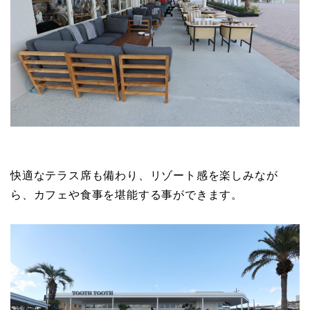
快適なテラス席も備わり、リゾート感を楽しみなが
ら、カフェや食事を堪能する事ができます。