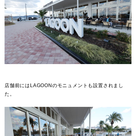
店舗前にはLAGOONのモニュメントも設置されまし
た。