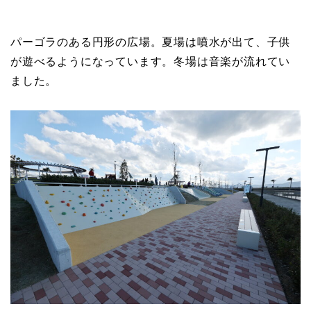
パーゴラのある円形の広場。夏場は噴水が出て、子供
が遊べるようになっています。冬場は音楽が流れてい
ました。