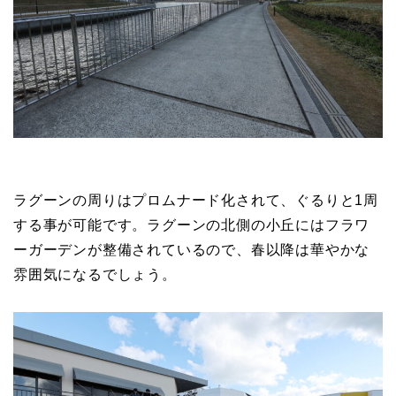
ラグーンの周りはプロムナード化されて、ぐるりと1周
する事が可能です。ラグーンの北側の小丘にはフラワ
ーガーデンが整備されているので、春以降は華やかな
雰囲気になるでしょう。