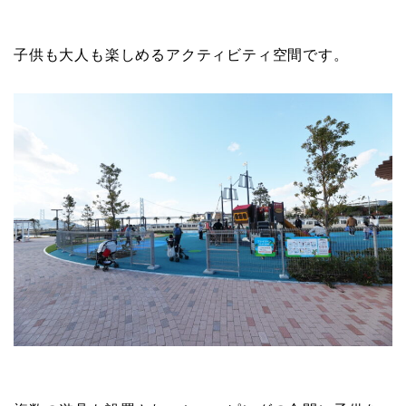
子供も大人も楽しめるアクティビティ空間です。