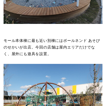
モール本体棟に最も近い別棟にはボールネンド あそび
のせかいが出店。今回の店舗は屋内エリアだけでな
く、屋外にも遊具を設置。