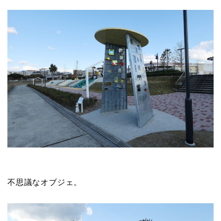
不思議なオブジェ。