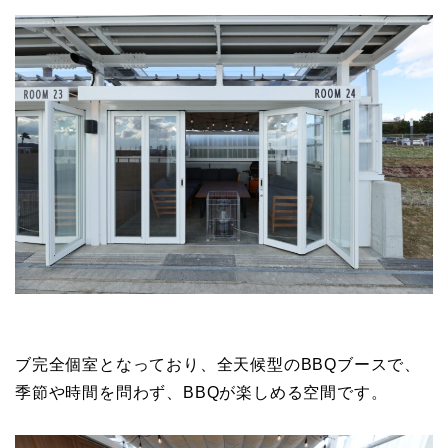
ブ完全個室となっており、全天候型のBBQブースで、
季節や時間を問わず、BBQが楽しめる空間です。