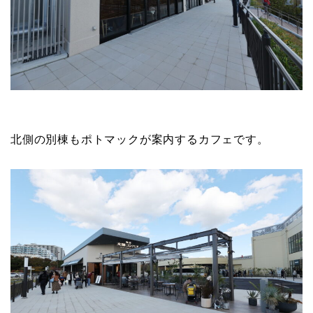
北側の別棟もポトマックが案内するカフェです。