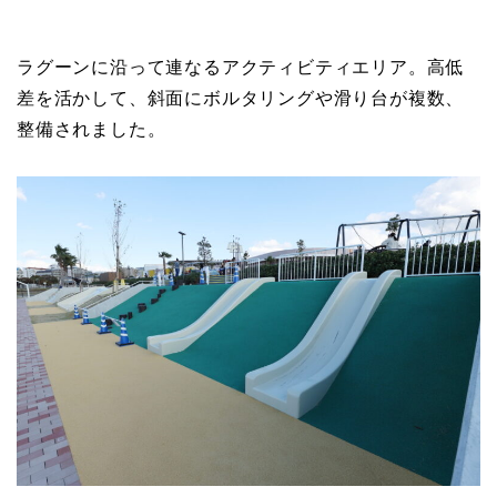
ラグーンに沿って連なるアクティビティエリア。高低
差を活かして、斜面にボルタリングや滑り台が複数、
整備されました。