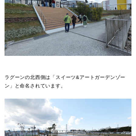
ラグーンの北西側は「スイーツ&アートガーデンゾー
ン」と命名されています。