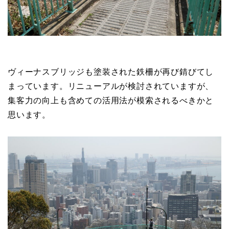
ヴィーナスブリッジも塗装された鉄柵が再び錆びてし
まっています。リニューアルが検討されていますが、
集客力の向上も含めての活用法が模索されるべきかと
思います。