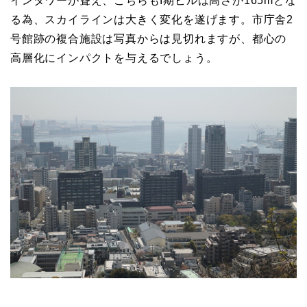
インタワーが聳え、こちらもI期ビルは高さが165mとな
る為、スカイラインは大きく変化を遂げます。市庁舎2
号館跡の複合施設は写真からは見切れますが、都心の
高層化にインパクトを与えるでしょう。