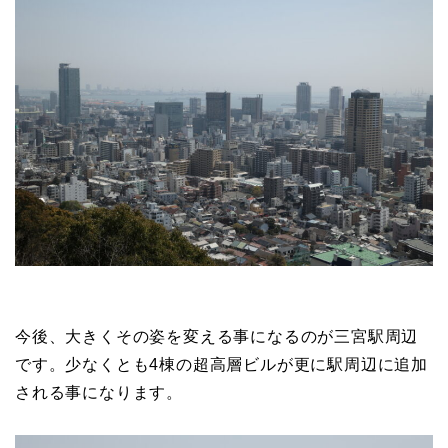
今後、大きくその姿を変える事になるのが三宮駅周辺
です。少なくとも4棟の超高層ビルが更に駅周辺に追加
される事になります。