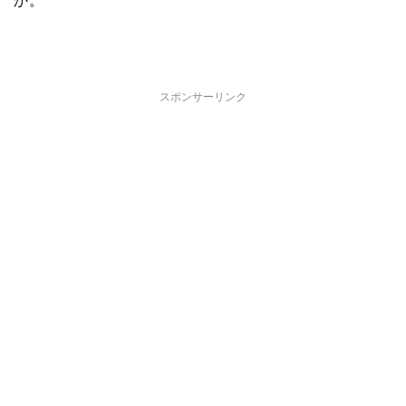
か。
スポンサーリンク