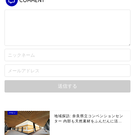
COMMENT
地域探訪: 奈良県立コンベンションセン
ター 内部も天然素材をふんだんに活...