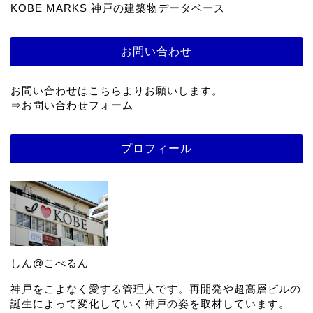
KOBE MARKS 神戸の建築物データベース
お問い合わせ
お問い合わせはこちらよりお願いします。
⇒
お問い合わせフォーム
プロフィール
しん@こべるん
神戸をこよなく愛する管理人です。再開発や超高層ビルの
誕生によって変化していく神戸の姿を取材しています。