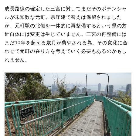
成長路線の確定した三宮に対してまだそのポテンシャ
ルが未知数な元町。県庁建て替えは保留されました
が、元町駅の北側を一体的に再整備するという県の方
針自体には変更は生じていません。三宮の再整備には
まだ10年を超える歳月が費やされる為、その変化に合
わせて元町の在り方を考えていく必要もあるのかもし
れません。