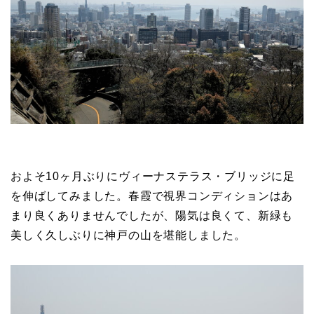
およそ10ヶ月ぶりにヴィーナステラス・ブリッジに足
を伸ばしてみました。春霞で視界コンディションはあ
まり良くありませんでしたが、陽気は良くて、新緑も
美しく久しぶりに神戸の山を堪能しました。