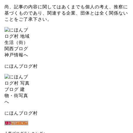
尚、記事の内容に関してはあくまでも個人の考え、推察に
基づくものであり、関連する企業、団体とは全く関係ない
ことをご了承下さい。
にほんブログ村
にほんブログ村