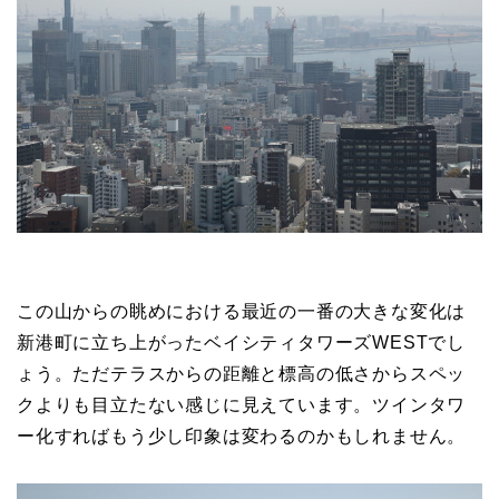
この山からの眺めにおける最近の一番の大きな変化は
新港町に立ち上がったベイシティタワーズWESTでし
ょう。ただテラスからの距離と標高の低さからスペッ
クよりも目立たない感じに見えています。ツインタワ
ー化すればもう少し印象は変わるのかもしれません。