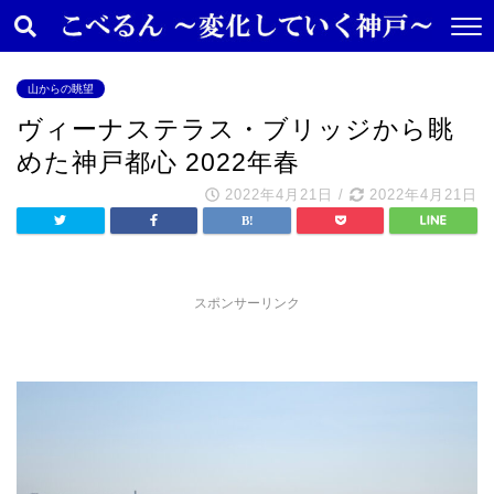
山からの眺望
ヴィーナステラス・ブリッジから眺
めた神戸都心 2022年春
2022年4月21日
/
2022年4月21日
スポンサーリンク