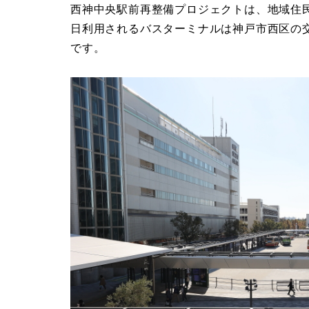
西神中央駅前再整備プロジェクトは、地域住
日利用されるバスターミナルは神戸市西区の
です。