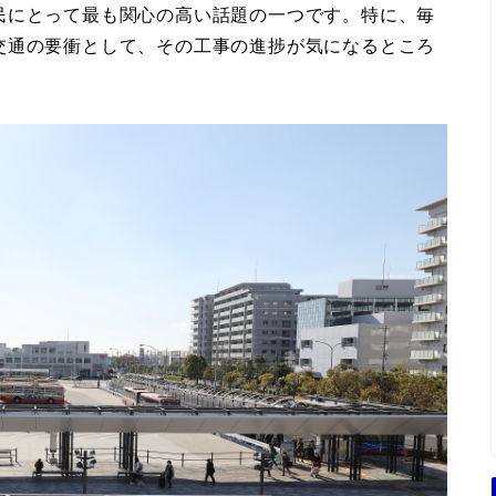
民にとって最も関心の高い話題の一つです。特に、毎
交通の要衝として、その工事の進捗が気になるところ