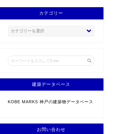
カテゴリー
建築データベース
KOBE MARKS 神戸の建築物データベース
お問い合わせ