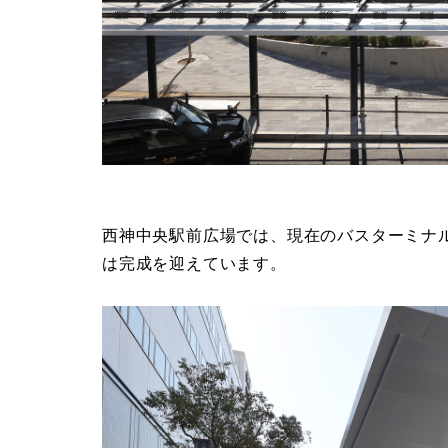
西神中央駅前広場では、現在のバスターミナ
は完成を迎えています。