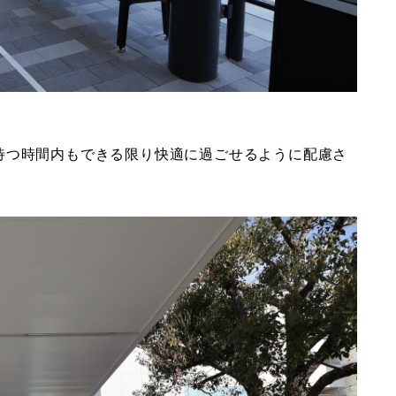
待つ時間内もできる限り快適に過ごせるように配慮さ