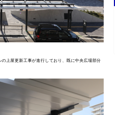
ルの上屋更新工事が進行しており、既に中央広場部分