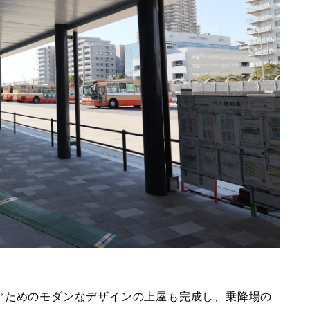
ぐためのモダンなデザインの上屋も完成し、乗降場の