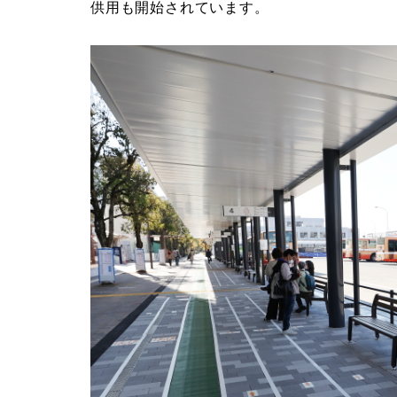
供用も開始されています。