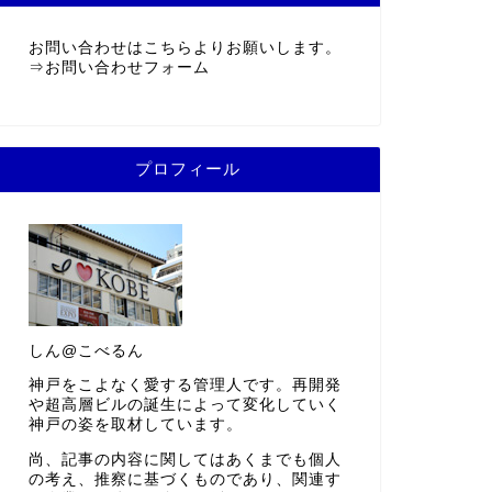
お問い合わせはこちらよりお願いします。
⇒
お問い合わせフォーム
プロフィール
しん@こべるん
神戸をこよなく愛する管理人です。再開発
や超高層ビルの誕生によって変化していく
神戸の姿を取材しています。
尚、記事の内容に関してはあくまでも個人
の考え、推察に基づくものであり、関連す