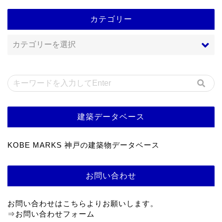
カテゴリー
建築データベース
KOBE MARKS 神戸の建築物データベース
お問い合わせ
お問い合わせはこちらよりお願いします。
⇒
お問い合わせフォーム