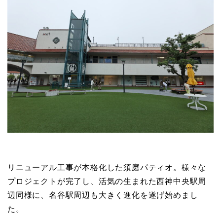
リニューアル工事が本格化した須磨パティオ。様々な
プロジェクトが完了し、活気の生まれた西神中央駅周
辺同様に、名谷駅周辺も大きく進化を遂げ始めまし
た。