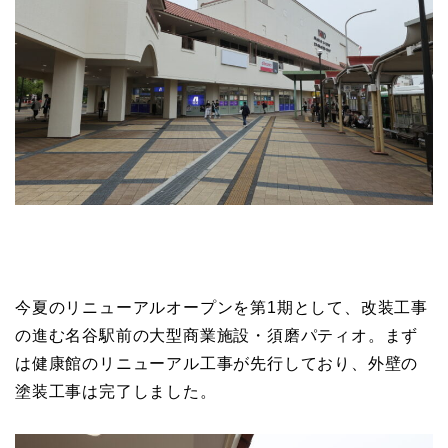
今夏のリニューアルオープンを第1期として、改装工事
の進む名谷駅前の大型商業施設・須磨パティオ。まず
は健康館のリニューアル工事が先行しており、外壁の
塗装工事は完了しました。