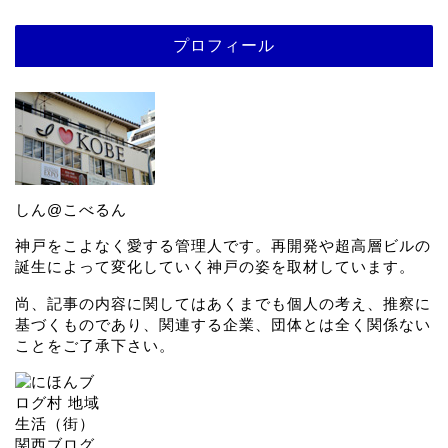
プロフィール
しん@こべるん
神戸をこよなく愛する管理人です。再開発や超高層ビルの
誕生によって変化していく神戸の姿を取材しています。
尚、記事の内容に関してはあくまでも個人の考え、推察に
基づくものであり、関連する企業、団体とは全く関係ない
ことをご了承下さい。