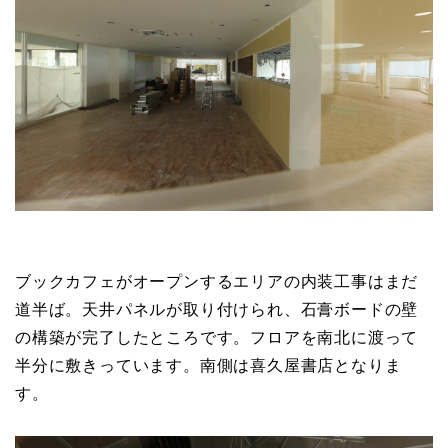
ブックカフェがオープンするエリアの内装工事はまだ
道半ば。天井パネルが取り付けられ、石膏ボードの壁
の構築が完了したところです。フロアを南北に渡って
半分に敷きっています。南側は喜久屋書店となりま
す。