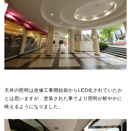
天井の照明は改修工事開始前からLED化されていたか
とは思いますが、塗装された事でより照明が鮮やかに
映えるようになりました。