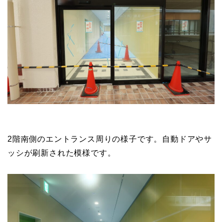
2階南側のエントランス周りの様子です。自動ドアやサ
ッシが刷新された模様です。