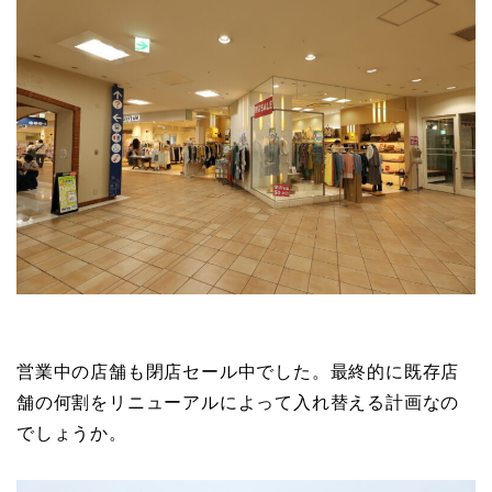
営業中の店舗も閉店セール中でした。最終的に既存店
舗の何割をリニューアルによって入れ替える計画なの
でしょうか。