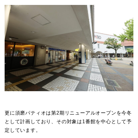
更に須磨パティオは第2期リニューアルオープンを今冬
として計画しており、その対象は1番館を中心として予
定しています。