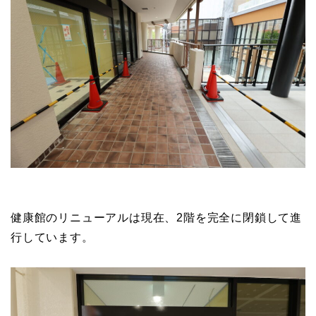
健康館のリニューアルは現在、2階を完全に閉鎖して進
行しています。