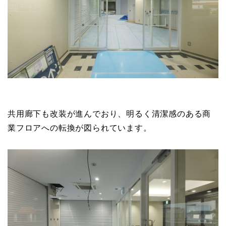
共用廊下も改装が進んでおり、明るく清潔感のある商
業フロアへの転換が図られています。