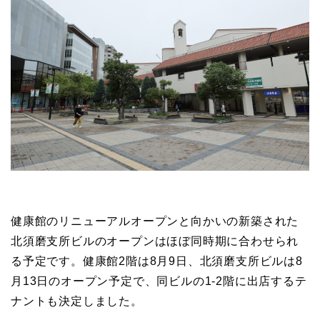
健康館のリニューアルオープンと向かいの新築された
北須磨支所ビルのオープンはほぼ同時期に合わせられ
る予定です。健康館2階は8月9日、北須磨支所ビルは8
月13日のオープン予定で、同ビルの1-2階に出店するテ
ナントも決定しました。