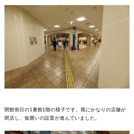
閉館前日の1番館1階の様子です。既にかなりの店舗が
閉店し、仮囲いの設置が進んでいました。