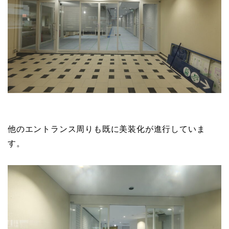
他のエントランス周りも既に美装化が進行していま
す。