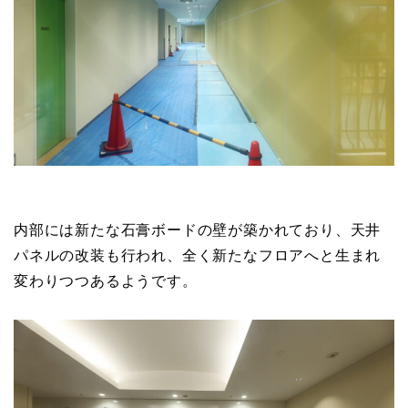
内部には新たな石膏ボードの壁が築かれており、天井
パネルの改装も行われ、全く新たなフロアへと生まれ
変わりつつあるようです。