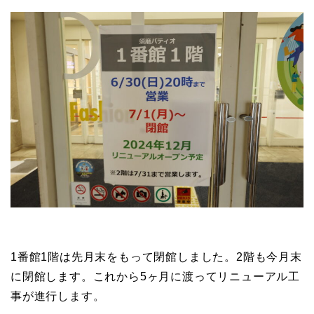
1番館1階は先月末をもって閉館しました。2階も今月末
に閉館します。これから5ヶ月に渡ってリニューアル工
事が進行します。