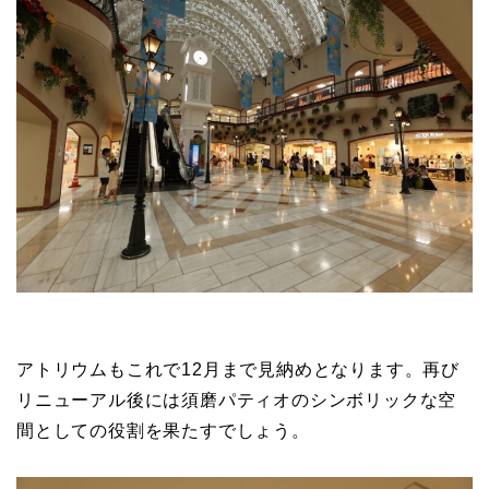
アトリウムもこれで12月まで見納めとなります。再び
リニューアル後には須磨パティオのシンボリックな空
間としての役割を果たすでしょう。