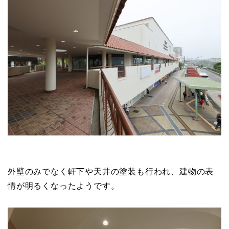
外壁のみでなく軒下や天井の塗装も行われ、建物の表
情が明るくなったようです。