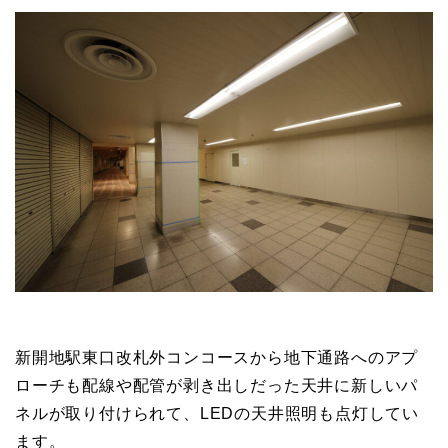
新開地駅東口改札外コンコースから地下通路へのアプ
ローチも配線や配管が剥き出しだった天井に新しいパ
ネルが取り付けられて、LEDの天井照明も点灯してい
ます。