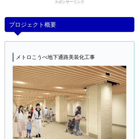
スポンサーリンク
プロジェクト概要
メトロこうべ地下通路美装化工事