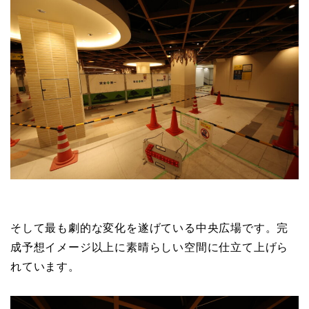
そして最も劇的な変化を遂げている中央広場です。完
成予想イメージ以上に素晴らしい空間に仕立て上げら
れています。