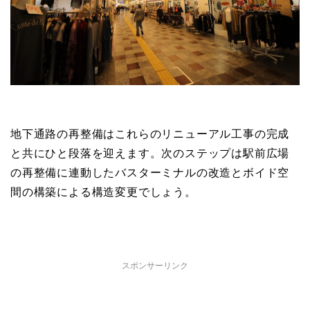
地下通路の再整備はこれらのリニューアル工事の完成
と共にひと段落を迎えます。次のステップは駅前広場
の再整備に連動したバスターミナルの改造とボイド空
間の構築による構造変更でしょう。
スポンサーリンク