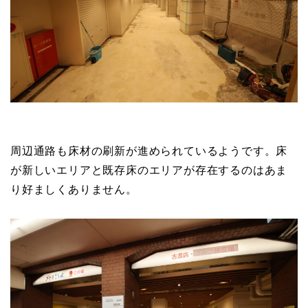
周辺通路も床材の刷新が進められているようです。床
が新しいエリアと既存床のエリアが存在するのはあま
り好ましくありません。