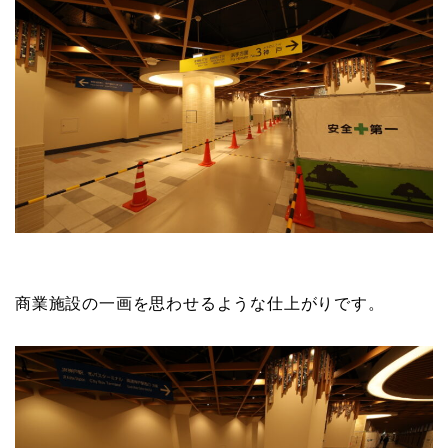
商業施設の一画を思わせるような仕上がりです。