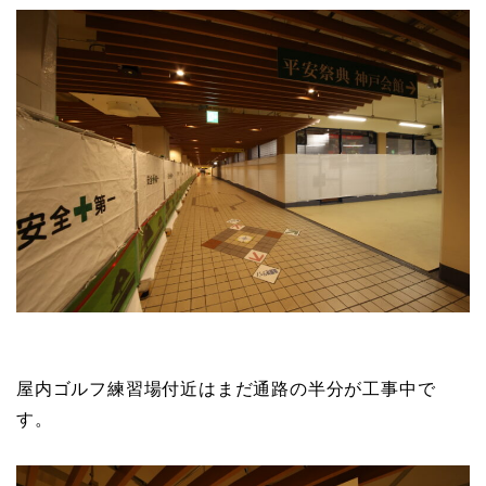
屋内ゴルフ練習場付近はまだ通路の半分が工事中で
す。