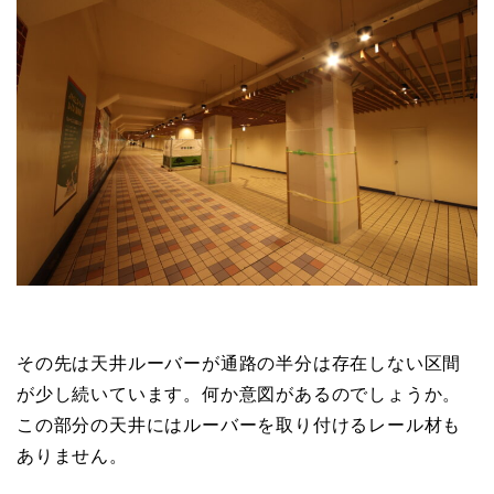
その先は天井ルーバーが通路の半分は存在しない区間
が少し続いています。何か意図があるのでしょうか。
この部分の天井にはルーバーを取り付けるレール材も
ありません。