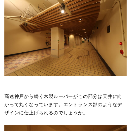
高速神戸から続く木製ルーバーがこの部分は天井に向
かって丸くなっています。エントランス部のようなデ
ザインに仕上げられるのでしょうか。