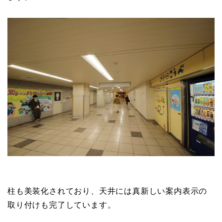
柱も美装化されており、天井には真新しい案内表示の
取り付けも完了しています。