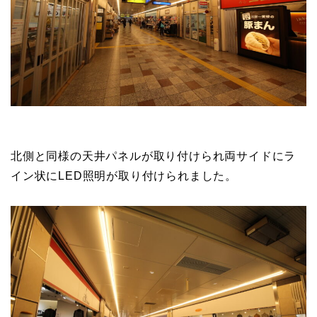
北側と同様の天井パネルが取り付けられ両サイドにラ
イン状にLED照明が取り付けられました。