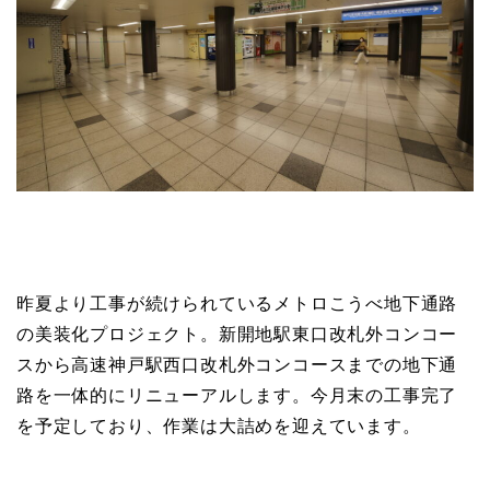
昨夏より工事が続けられているメトロこうべ地下通路
の美装化プロジェクト。新開地駅東口改札外コンコー
スから高速神戸駅西口改札外コンコースまでの地下通
路を一体的にリニューアルします。今月末の工事完了
を予定しており、作業は大詰めを迎えています。