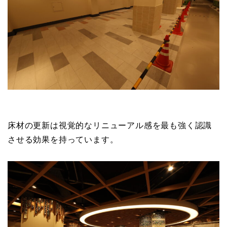
床材の更新は視覚的なリニューアル感を最も強く認識
させる効果を持っています。