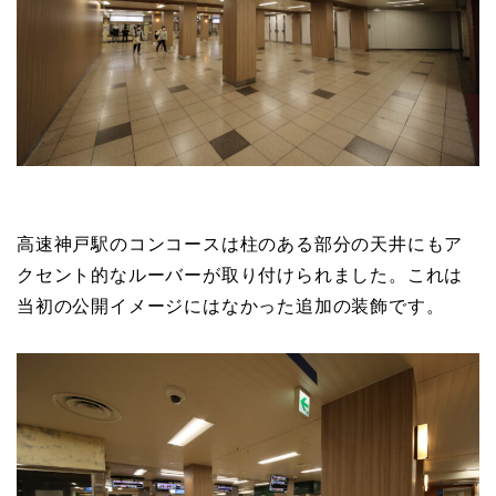
高速神戸駅のコンコースは柱のある部分の天井にもア
クセント的なルーバーが取り付けられました。これは
当初の公開イメージにはなかった追加の装飾です。