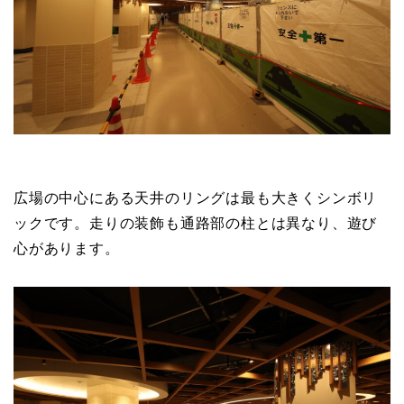
広場の中心にある天井のリングは最も大きくシンボリ
ックです。走りの装飾も通路部の柱とは異なり、遊び
心があります。