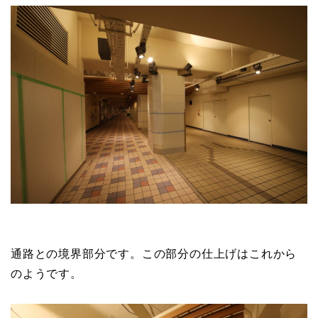
通路との境界部分です。この部分の仕上げはこれから
のようです。