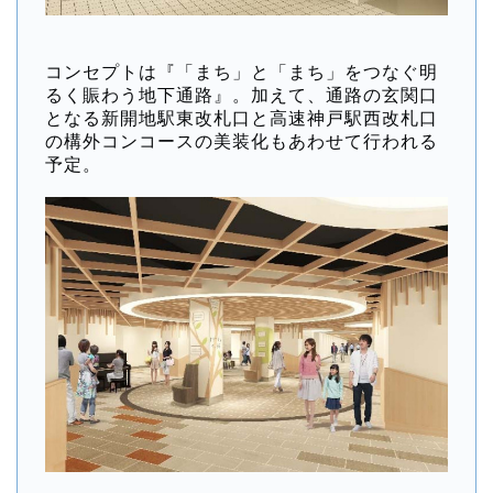
コンセプトは『「まち」と「まち」をつなぐ明
るく賑わう地下通路』。加えて、通路の玄関口
となる新開地駅東改札口と高速神戸駅西改札口
の構外コンコースの美装化もあわせて行われる
予定。