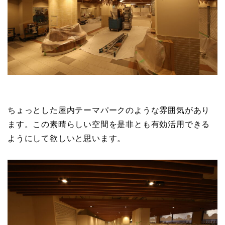
ちょっとした屋内テーマパークのような雰囲気があり
ます。この素晴らしい空間を是非とも有効活用できる
ようにして欲しいと思います。