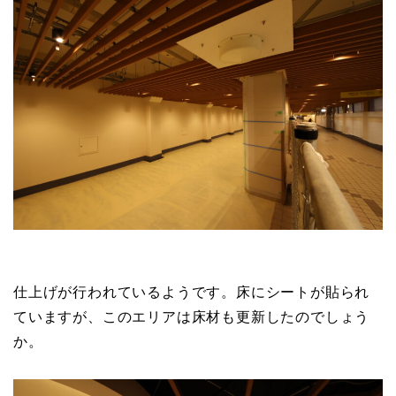
仕上げが行われているようです。床にシートが貼られ
ていますが、このエリアは床材も更新したのでしょう
か。