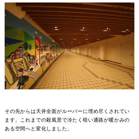
その先からは天井全面がルーバーに埋め尽くされてい
ます。これまでの殺風景で冷たく暗い通路が暖かみの
ある空間へと変化しました。