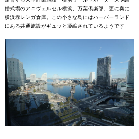
婚式場のアニヴェルセル横浜、万葉倶楽部、更に奥に
横浜赤レンガ倉庫。この小さな島にはハーバーランド
にある共通施設がギュッと凝縮されているようです。