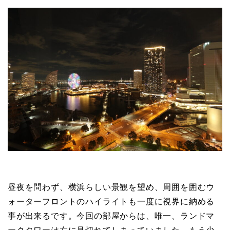
昼夜を問わず、横浜らしい景観を望め、周囲を囲むウ
ォーターフロントのハイライトも一度に視界に納める
事が出来るです。今回の部屋からは、唯一、ランドマ