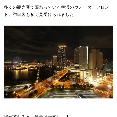
多くの観光客で賑わっている横浜のウォーターフロン
ト。訪日客も多く見受けられました。
陽が落ちると、風景は一変します。