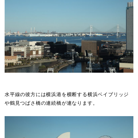
水平線の彼方には横浜港を横断する横浜ベイブリッジ
や鶴見つばさ橋の連続橋が連なります。