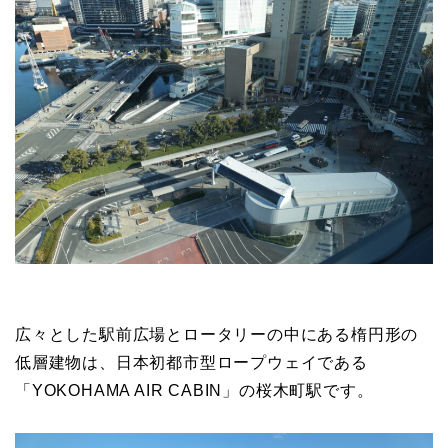
広々とした駅前広場とロータリーの中にある楕円形の
低層建物は、日本初都市型ロープウェイである
「YOKOHAMA AIR CABIN」の桜木町駅です。