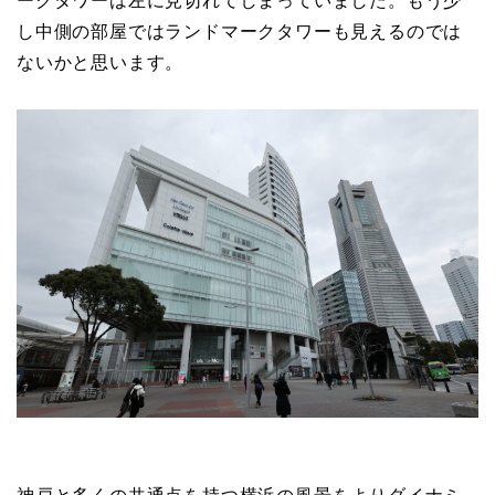
ークタワーは左に見切れてしまっていました。もう少
し中側の部屋ではランドマークタワーも見えるのでは
ないかと思います。