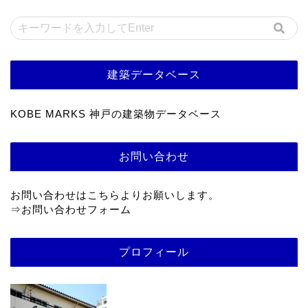
建築データベース
KOBE MARKS 神戸の建築物データベース
お問い合わせ
お問い合わせはこちらよりお願いします。
⇒
お問い合わせフォーム
プロフィール