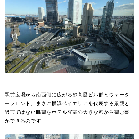
駅前広場から南西側に広がる超高層ビル群とウォータ
ーフロント。まさに横浜ベイエリアを代表する景観と
過言ではない眺望をホテル客室の大きな窓から望む事
ができるのです。