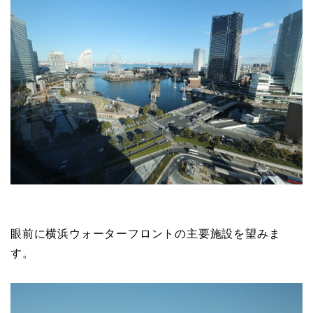
眼前に横浜ウォーターフロントの主要施設を望みま
す。