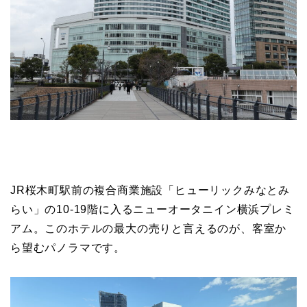
JR桜木町駅前の複合商業施設「ヒューリックみなとみ
らい」の10-19階に入るニューオータニイン横浜プレミ
アム。このホテルの最大の売りと言えるのが、客室か
ら望むパノラマです。