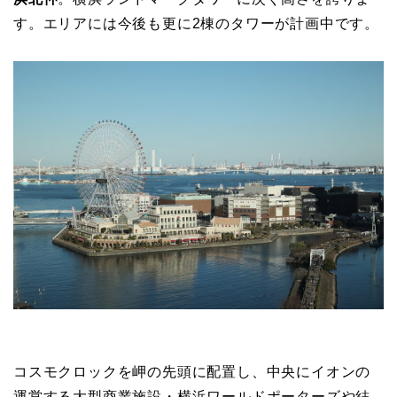
す。エリアには今後も更に2棟のタワーが計画中です。
コスモクロックを岬の先頭に配置し、中央にイオンの
運営する大型商業施設・横浜ワールドポーターズや結