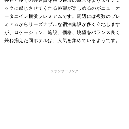
神戸と多くの共通点を持つ横浜の風景をよりダイナミ
ックに感じさせてくれる眺望が楽しめるのがニューオ
ータニイン横浜プレミアムです。周辺には複数のプレ
ミアムからリーズナブルな宿泊施設が多く立地します
が、ロケーション、施設、価格、眺望をバランス良く
兼ね揃えた同ホテルは、人気を集めているようです。
スポンサーリンク