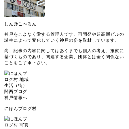
しん@こべるん
神戸をこよなく愛する管理人です。再開発や超高層ビルの
誕生によって変化していく神戸の姿を取材しています。
尚、記事の内容に関してはあくまでも個人の考え、推察に
基づくものであり、関連する企業、団体とは全く関係ない
ことをご了承下さい。
にほんブログ村