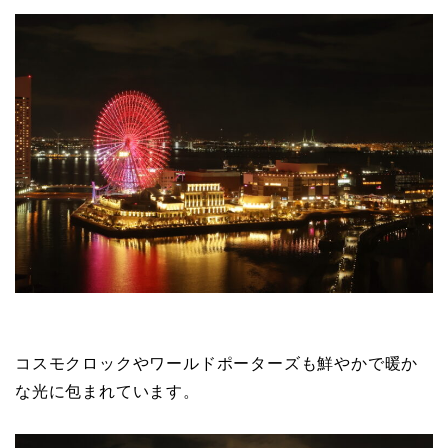
コスモクロックやワールドポーターズも鮮やかで暖か
な光に包まれています。