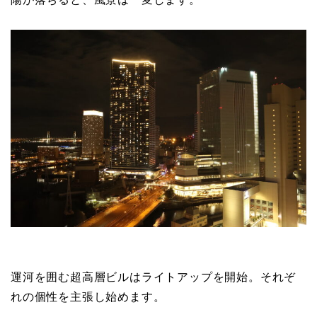
運河を囲む超高層ビルはライトアップを開始。それぞ
れの個性を主張し始めます。