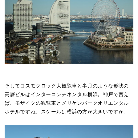
そしてコスモクロック大観覧車と半月のような形状の
高層ビルはインターコンチネンタル横浜。神戸で言え
ば、モザイクの観覧車とメリケンパークオリエンタル
ホテルですね。スケールは横浜の方が大きいですが。