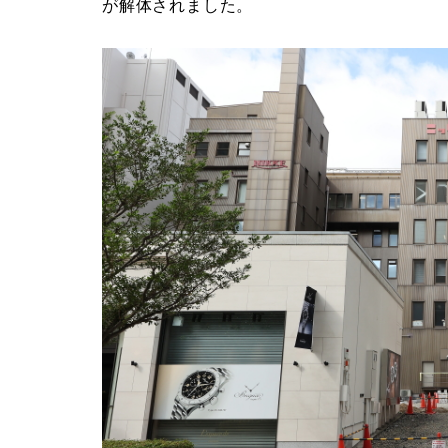
が解体されました。