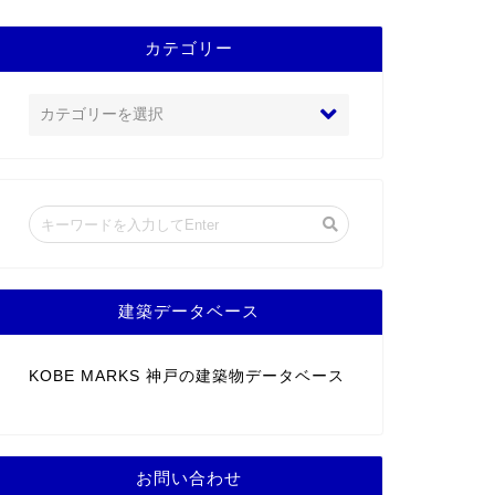
カテゴリー
建築データベース
KOBE MARKS 神戸の建築物データベース
お問い合わせ