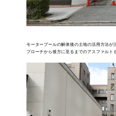
モータープールの解体後の土地の活用方法が
プローチから後方に至るまでのアスファルト