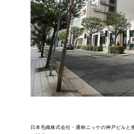
日本毛織株式会社・通称ニッケの神戸ビルと