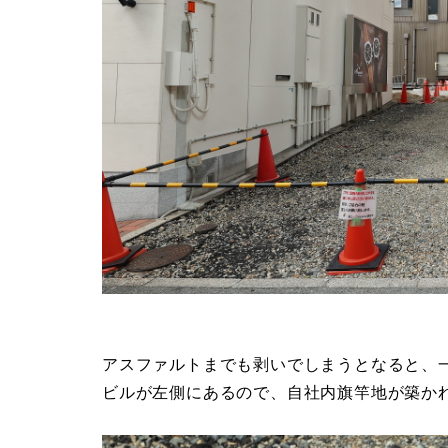
アスファルトまでも剥いでしまうとなると、
ビルが左側にあるので、自社内旗竿地が築か