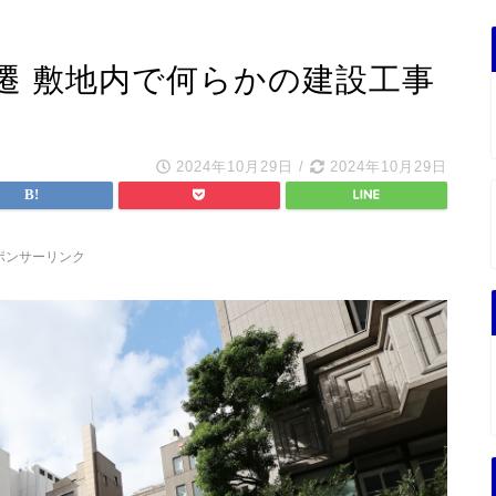
遷 敷地内で何らかの建設工事
2024年10月29日
/
2024年10月29日
ポンサーリンク