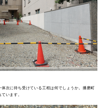
一体次に待ち受けている工程は何でしょうか。播磨町
れています。