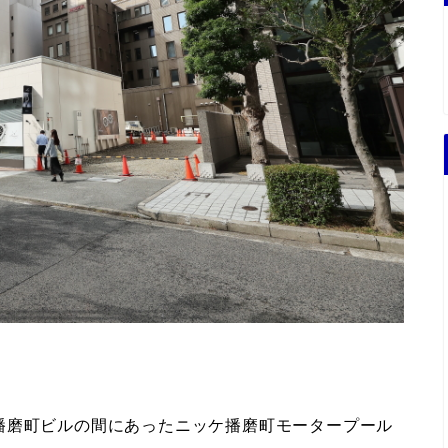
播磨町ビルの間にあったニッケ播磨町モータープール