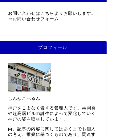
お問い合わせはこちらよりお願いします。
⇒
お問い合わせフォーム
プロフィール
しん@こべるん
神戸をこよなく愛する管理人です。再開発
や超高層ビルの誕生によって変化していく
神戸の姿を取材しています。
尚、記事の内容に関してはあくまでも個人
の考え、推察に基づくものであり、関連す