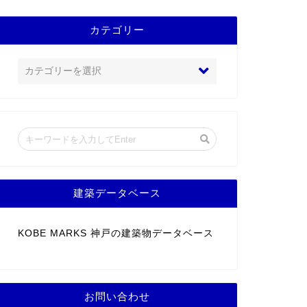
カテゴリー
建築データベース
KOBE MARKS 神戸の建築物データベース
お問い合わせ