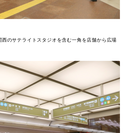
関西のサテライトスタジオを含む一角を店舗から広場