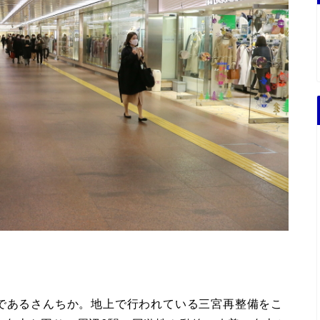
街であるさんちか。地上で行われている三宮再整備をこ