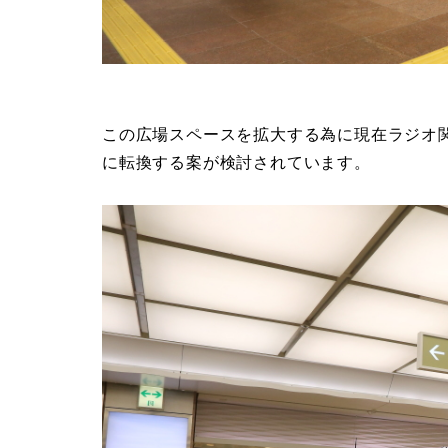
この広場スペースを拡大する為に現在ラジオ
に転換する案が検討されています。