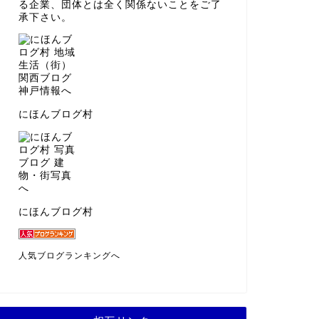
る企業、団体とは全く関係ないことをご了
承下さい。
にほんブログ村
にほんブログ村
人気ブログランキングへ