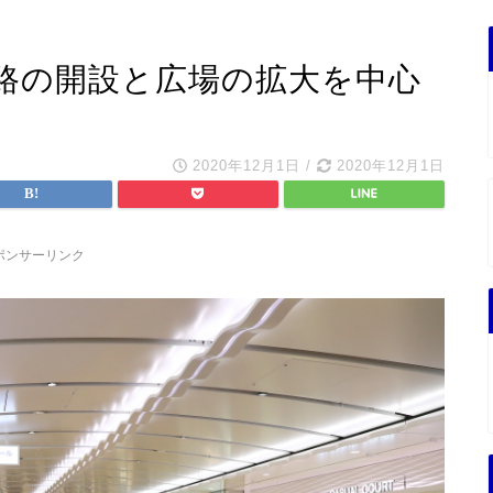
路の開設と広場の拡大を中心
2020年12月1日
/
2020年12月1日
ポンサーリンク