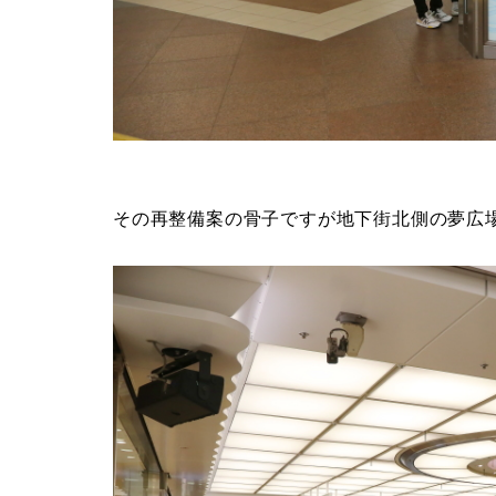
その再整備案の骨子ですが地下街北側の夢広