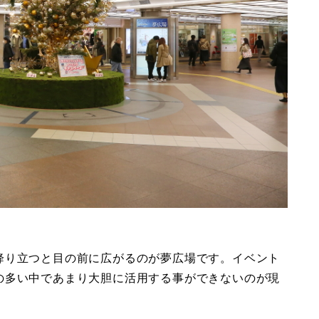
降り立つと目の前に広がるのが夢広場です。イベント
の多い中であまり大胆に活用する事ができないのが現