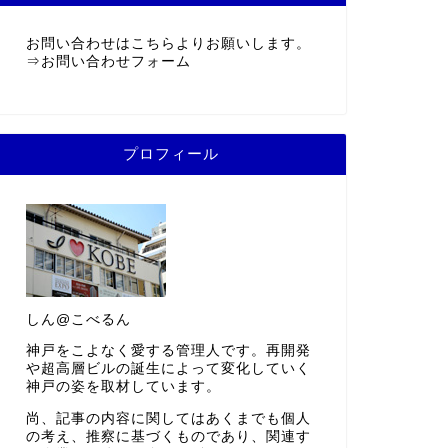
お問い合わせはこちらよりお願いします。
⇒
お問い合わせフォーム
プロフィール
しん@こべるん
神戸をこよなく愛する管理人です。再開発
や超高層ビルの誕生によって変化していく
神戸の姿を取材しています。
尚、記事の内容に関してはあくまでも個人
の考え、推察に基づくものであり、関連す