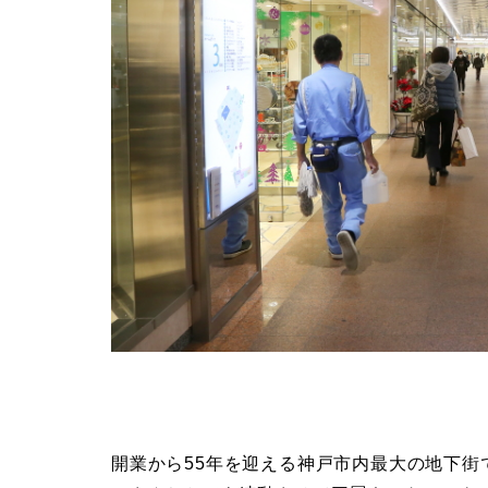
開業から55年を迎える神戸市内最大の地下