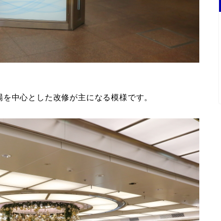
場を中心とした改修が主になる模様です。