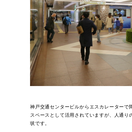
神戸交通センタービルからエスカレーターで
スペースとして活用されていますが、人通り
状です。