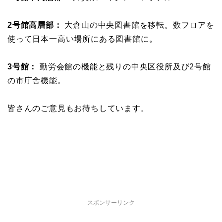
2号館高層部：
大倉山の中央図書館を移転。数フロアを
使って日本一高い場所にある図書館に。
3号館：
勤労会館の機能と残りの中央区役所及び2号館
の市庁舎機能。
皆さんのご意見もお待ちしています。
スポンサーリンク