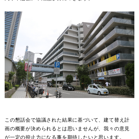
この懇話会で協議された結果に基づいて、建て替え計
画の概要が決められるとは思いませんが、我々の意見
が一定の抑止力になる事を期待したいと思います。