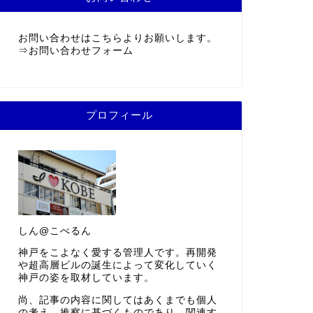
お問い合わせはこちらよりお願いします。
⇒
お問い合わせフォーム
プロフィール
しん@こべるん
神戸をこよなく愛する管理人です。再開発
や超高層ビルの誕生によって変化していく
神戸の姿を取材しています。
尚、記事の内容に関してはあくまでも個人
の考え、推察に基づくものであり、関連す