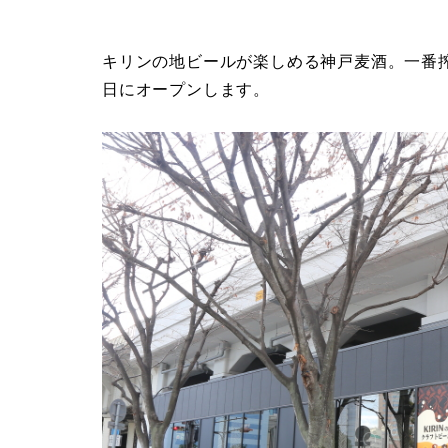
キリンの地ビールが楽しめる神戸麦酒。一番搾
日にオープンします。