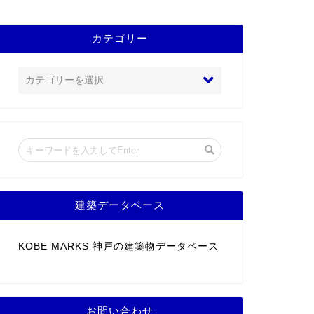
カテゴリー
建築データベース
KOBE MARKS 神戸の建築物データベース
お問い合わせ