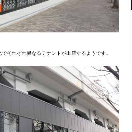
北でそれぞれ異なるテナントが出店するようです。