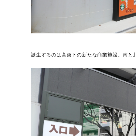
誕生するのは高架下の新たな商業施設。南と