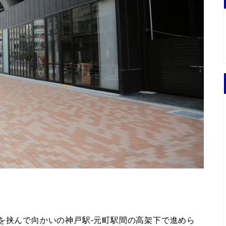
を挟んで向かいの神戸駅-元町駅間の高架下で進めら