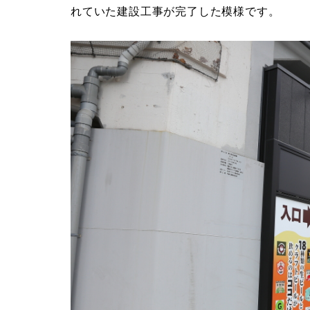
れていた建設工事が完了した模様です。