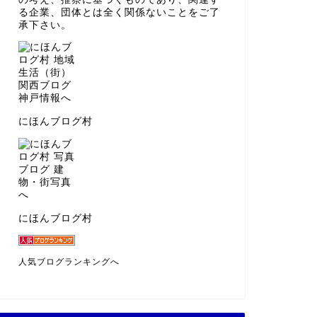
る企業、団体とは全く関係ないことをご了
承下さい。
にほんブログ村
にほんブログ村
人気ブログランキングへ