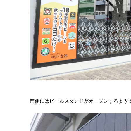
南側にはビールスタンドがオープンするよう