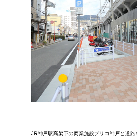
JR神戸駅高架下の商業施設プリコ神戸と道路