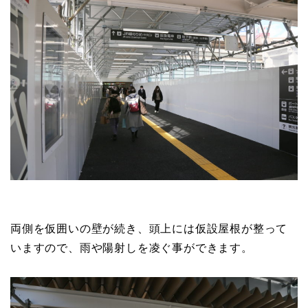
両側を仮囲いの壁が続き、頭上には仮設屋根が整って
いますので、雨や陽射しを凌ぐ事ができます。