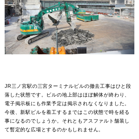
JR三ノ宮駅の三宮ターミナルビルの撤去工事はひと段
落した状態です。ビルの地上部はほぼ解体が終わり、
電子掲示板にも作業予定は掲示されなくなりました。
今後、新駅ビルを着工するまではこの状態で時を経る
事になるのでしょうか。それともアスファルト舗装し
て暫定的な広場とするのかもしれません。