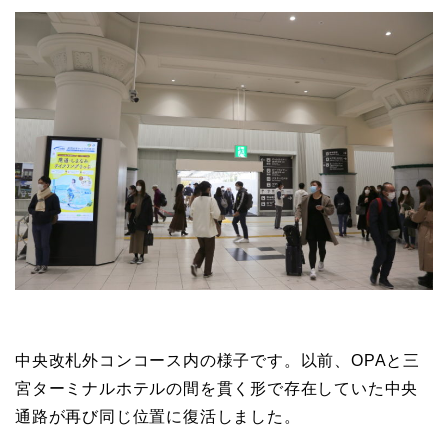
中央改札外コンコース内の様子です。以前、OPAと三
宮ターミナルホテルの間を貫く形で存在していた中央
通路が再び同じ位置に復活しました。