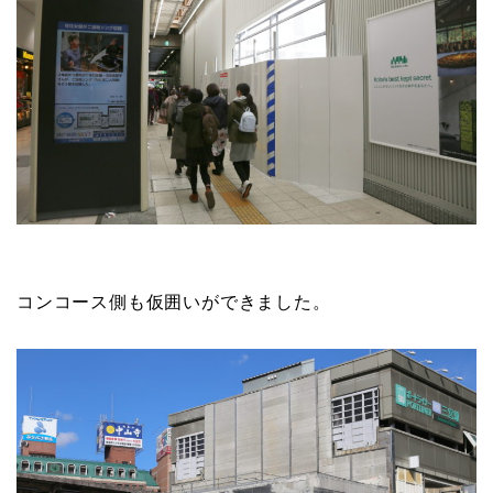
コンコース側も仮囲いができました。