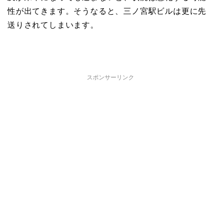
性が出てきます。そうなると、三ノ宮駅ビルは更に先
送りされてしまいます。
スポンサーリンク