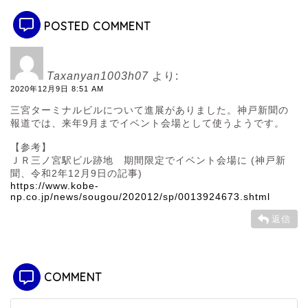
POSTED COMMENT
Taxanyan1003h07
より:
2020年12月9日 8:51 AM
三宮ターミナルビルについて進展がありました。神戸新聞の
報道では、来年9月までイベント会場として使うようです。
【参考】
ＪＲ三ノ宮駅ビル跡地 期間限定でイベント会場に (神戸新
聞、令和2年12月9日の記事)
https://www.kobe-
np.co.jp/news/sougou/202012/sp/0013924673.shtml
返信
COMMENT