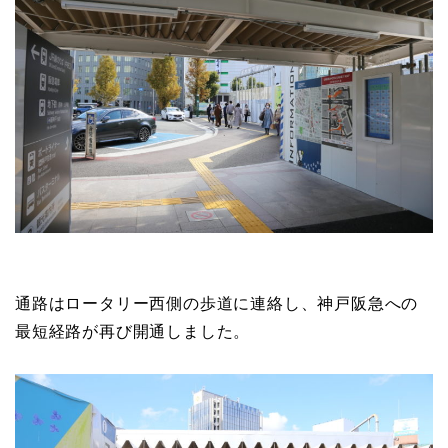
通路はロータリー西側の歩道に連絡し、神戸阪急への
最短経路が再び開通しました。