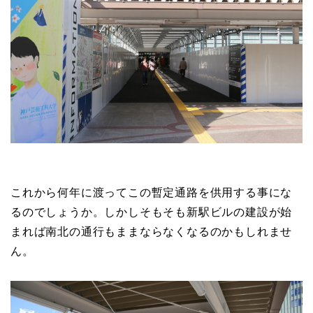
これから何年に渡ってこの暫定通路を供用する事にな
るのでしょうか。しかしそもそも新駅ビルの建設が始
まれば南北の通行もままならなくなるのかもしれませ
ん。