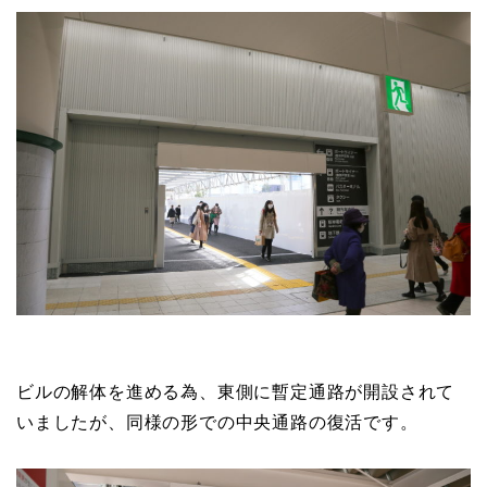
ビルの解体を進める為、東側に暫定通路が開設されて
いましたが、同様の形での中央通路の復活です。