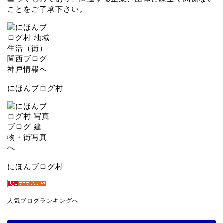
ことをご了承下さい。
にほんブログ村
にほんブログ村
人気ブログランキングへ