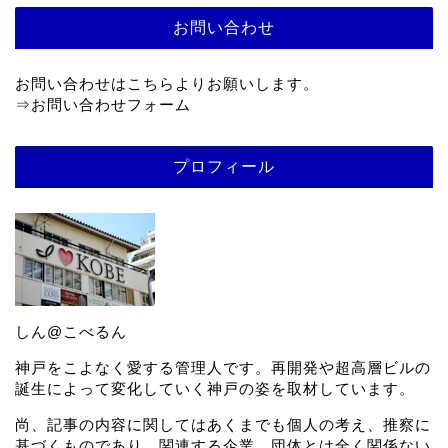
お問い合わせ
お問い合わせはこちらよりお願いします。
⇒
お問い合わせフォーム
プロフィール
しん@こべるん
神戸をこよなく愛する管理人です。再開発や超高層ビルの
誕生によって変化していく神戸の姿を取材しています。
尚、記事の内容に関してはあくまでも個人の考え、推察に
基づくものであり、関連する企業、団体とは全く関係ない