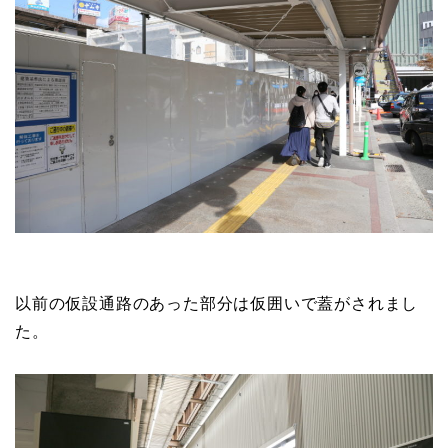
以前の仮設通路のあった部分は仮囲いで蓋がされまし
た。