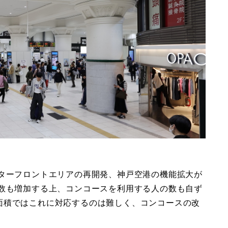
ーターフロントエリアの再開発、神戸空港の機能拡大が
客数も増加する上、コンコースを利用する人の数も自ず
面積ではこれに対応するのは難しく、コンコースの改