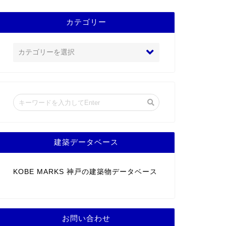
カテゴリー
建築データベース
KOBE MARKS 神戸の建築物データベース
お問い合わせ