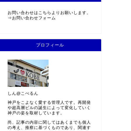
お問い合わせはこちらよりお願いします。
⇒
お問い合わせフォーム
プロフィール
しん@こべるん
神戸をこよなく愛する管理人です。再開発
や超高層ビルの誕生によって変化していく
神戸の姿を取材しています。
尚、記事の内容に関してはあくまでも個人
の考え、推察に基づくものであり、関連す