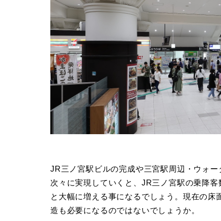
JR三ノ宮駅ビルの完成や三宮駅周辺・ウォ
次々に実現していくと、JR三ノ宮駅の乗降
と大幅に増える事になるでしょう。現在の床
造も必要になるのではないでしょうか。