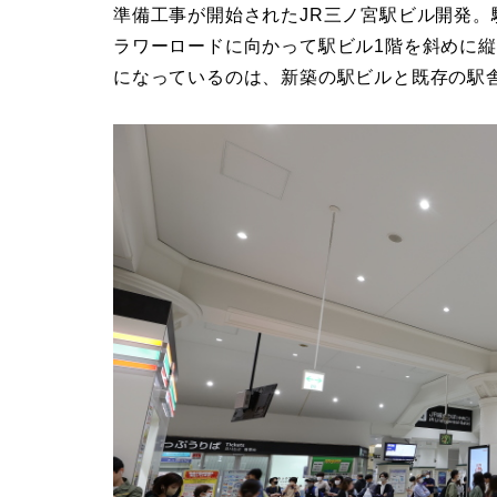
準備工事が開始されたJR三ノ宮駅ビル開発。
ラワーロードに向かって駅ビル1階を斜めに
になっているのは、新築の駅ビルと既存の駅