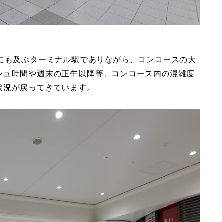
人にも及ぶターミナル駅でありながら、コンコースの大
シュ時間や週末の正午以降等、コンコース内の混雑度
状況が戻ってきています。