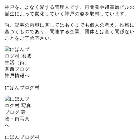
神戸をこよなく愛する管理人です。再開発や超高層ビルの
誕生によって変化していく神戸の姿を取材しています。
尚、記事の内容に関してはあくまでも個人の考え、推察に
基づくものであり、関連する企業、団体とは全く関係ない
ことをご了承下さい。
にほんブログ村
にほんブログ村