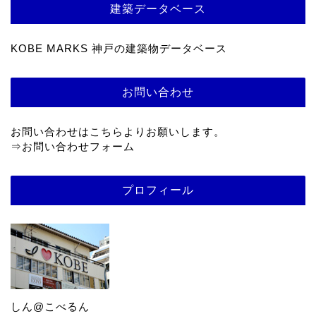
建築データベース
KOBE MARKS 神戸の建築物データベース
お問い合わせ
お問い合わせはこちらよりお願いします。
⇒
お問い合わせフォーム
プロフィール
しん@こべるん