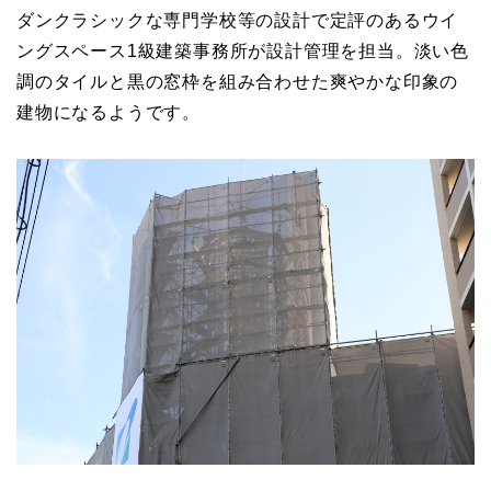
ダンクラシックな専門学校等の設計で定評のあるウイ
ングスペース1級建築事務所が設計管理を担当。淡い色
調のタイルと黒の窓枠を組み合わせた爽やかな印象の
建物になるようです。