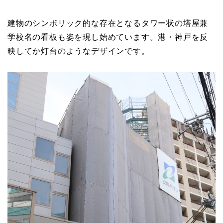
建物のシンボリック的な存在となるタワー状の塔屋兼
学校名の看板も姿を現し始めています。港・神戸を反
映してか灯台のようなデザインです。