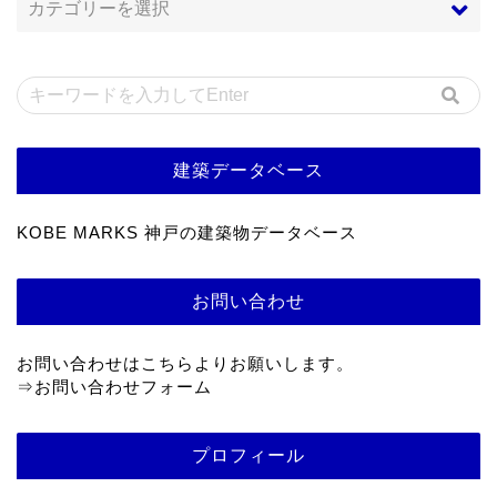
建築データベース
KOBE MARKS 神戸の建築物データベース
お問い合わせ
お問い合わせはこちらよりお願いします。
⇒
お問い合わせフォーム
プロフィール