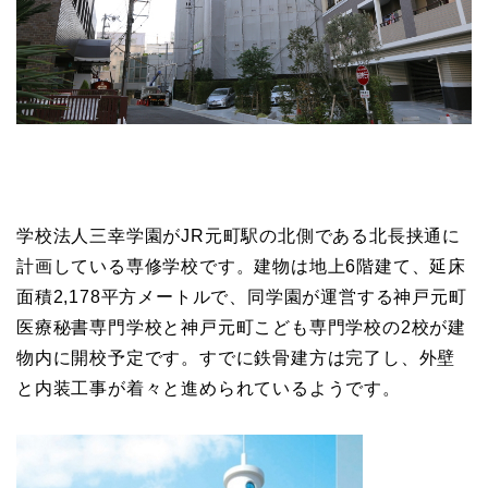
学校法人三幸学園がJR元町駅の北側である北長挟通に
計画している専修学校です。建物は地上6階建て、延床
面積2,178平方メートルで、同学園が運営する神戸元町
医療秘書専門学校と神戸元町こども専門学校の2校が建
物内に開校予定です。すでに鉄骨建方は完了し、外壁
と内装工事が着々と進められているようです。