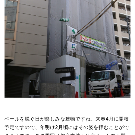
ベールを脱ぐ日が楽しみな建物ですね。来春4月に開校
予定ですので、年明け2月頃にはその姿を拝むことがで