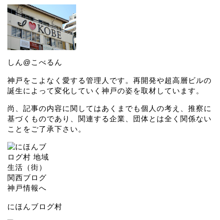
しん@こべるん
神戸をこよなく愛する管理人です。再開発や超高層ビルの
誕生によって変化していく神戸の姿を取材しています。
尚、記事の内容に関してはあくまでも個人の考え、推察に
基づくものであり、関連する企業、団体とは全く関係ない
ことをご了承下さい。
にほんブログ村