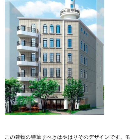
この建物の特筆すべきはやはりそのデザインです。モ