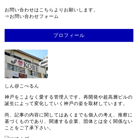
お問い合わせはこちらよりお願いします。
⇒
お問い合わせフォーム
プロフィール
しん@こべるん
神戸をこよなく愛する管理人です。再開発や超高層ビルの
誕生によって変化していく神戸の姿を取材しています。
尚、記事の内容に関してはあくまでも個人の考え、推察に
基づくものであり、関連する企業、団体とは全く関係ない
ことをご了承下さい。