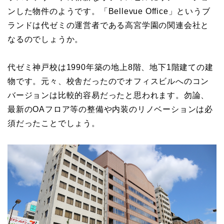
ンした物件のようです。「Bellevue Office」というブ
ランドは代ゼミの運営者である高宮学園の関連会社と
なるのでしょうか。
代ゼミ神戸校は1990年築の地上8階、地下1階建ての建
物です。元々、校舎だったのでオフィスビルへのコン
バージョンは比較的容易だったと思われます。勿論、
最新のOAフロア等の整備や内装のリノベーションは必
須だったことでしょう。