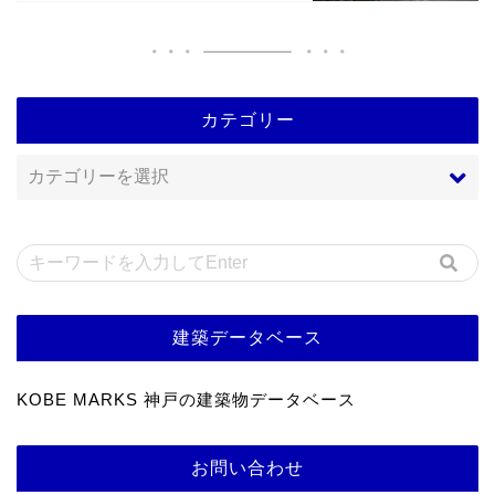
カテゴリー
建築データベース
KOBE MARKS 神戸の建築物データベース
お問い合わせ