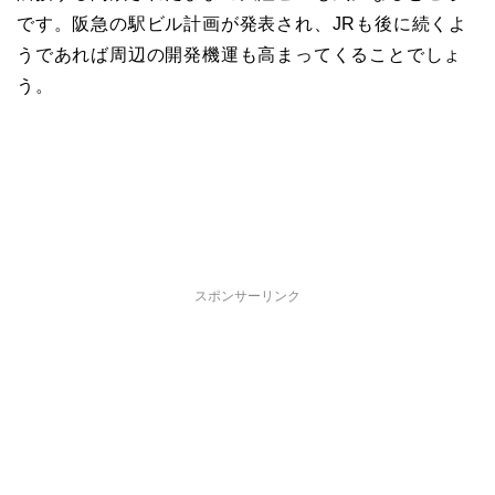
です。阪急の駅ビル計画が発表され、JRも後に続くよ
うであれば周辺の開発機運も高まってくることでしょ
う。
スポンサーリンク