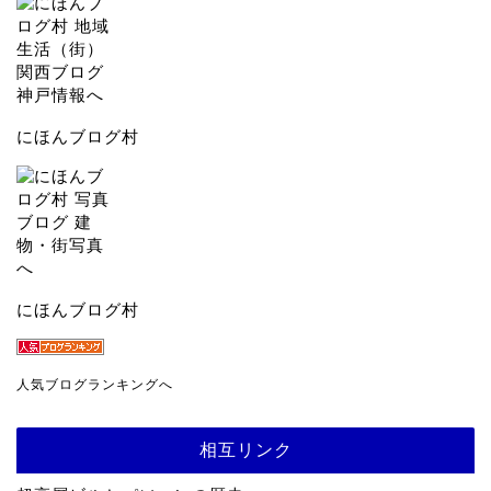
にほんブログ村
にほんブログ村
人気ブログランキングへ
相互リンク