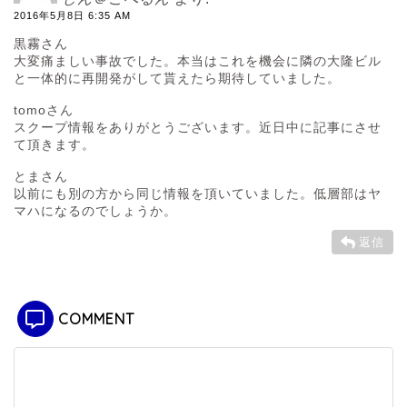
2016年5月8日 6:35 AM
黒霧さん
大変痛ましい事故でした。本当はこれを機会に隣の大隆ビル
と一体的に再開発がして貰えたら期待していました。
tomoさん
スクープ情報をありがとうございます。近日中に記事にさせ
て頂きます。
とまさん
以前にも別の方から同じ情報を頂いていました。低層部はヤ
マハになるのでしょうか。
返信
COMMENT