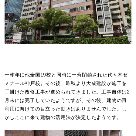
一昨年に他全国19校と同時に一斉閉鎖された代々木ゼ
ミナール神戸校。その後、昨秋より大成建設が施工を
手掛けた改修工事が進められてきました。工事自体は2
月末には完了していたようですが、その後、建物の再
利用に向けての目立った動きはありませんでした。し
かしここに来て建物の活用法が決定したようです。