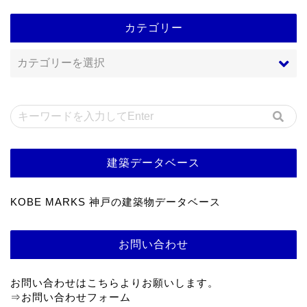
カテゴリー
建築データベース
KOBE MARKS 神戸の建築物データベース
お問い合わせ
お問い合わせはこちらよりお願いします。
⇒
お問い合わせフォーム