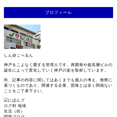
プロフィール
しん@こべるん
神戸をこよなく愛する管理人です。再開発や超高層ビルの
誕生によって変化していく神戸の姿を取材しています。
尚、記事の内容に関してはあくまでも個人の考え、推察に
基づくものであり、関連する企業、団体とは全く関係ない
ことをご了承下さい。