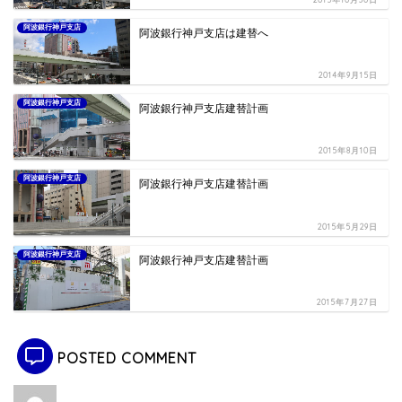
阿波銀行神戸支店
阿波銀行神戸支店は建替へ
2014年9月15日
阿波銀行神戸支店
阿波銀行神戸支店建替計画
2015年8月10日
阿波銀行神戸支店
阿波銀行神戸支店建替計画
2015年5月29日
阿波銀行神戸支店
阿波銀行神戸支店建替計画
2015年7月27日
POSTED COMMENT