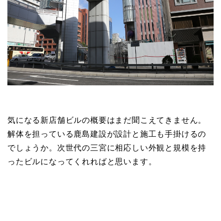
気になる新店舗ビルの概要はまだ聞こえてきません。
解体を担っている鹿島建設が設計と施工も手掛けるの
でしょうか。次世代の三宮に相応しい外観と規模を持
ったビルになってくれればと思います。