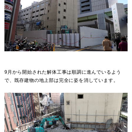
9月から開始された解体工事は順調に進んでいるよう
で、既存建物の地上部は完全に姿を消しています。