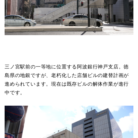
三ノ宮駅前の一等地に位置する阿波銀行神戸支店。徳
島県の地銀ですが、老朽化した店舗ビルの建替計画が
進められています。現在は既存ビルの解体作業が進行
中です。