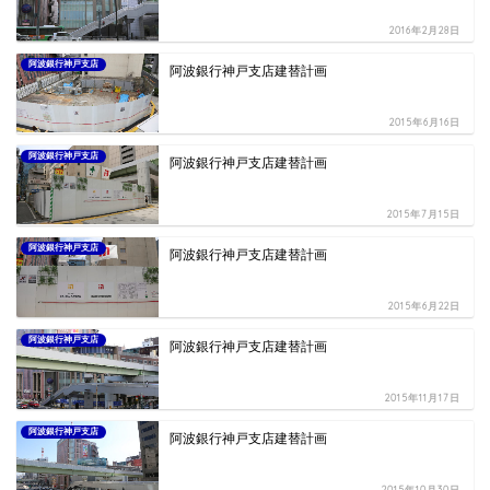
2016年2月28日
阿波銀行神戸支店
阿波銀行神戸支店建替計画
2015年6月16日
阿波銀行神戸支店
阿波銀行神戸支店建替計画
2015年7月15日
阿波銀行神戸支店
阿波銀行神戸支店建替計画
2015年6月22日
阿波銀行神戸支店
阿波銀行神戸支店建替計画
2015年11月17日
阿波銀行神戸支店
阿波銀行神戸支店建替計画
2015年10月30日