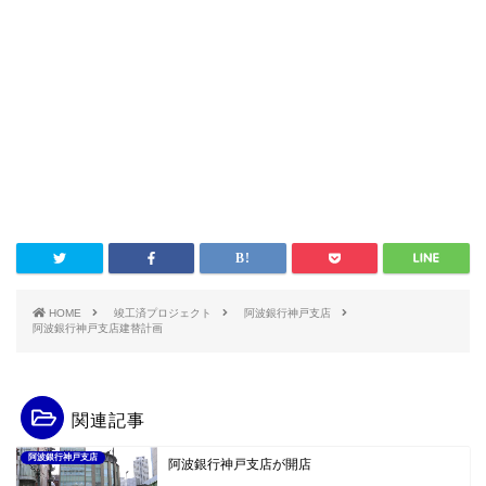
HOME
竣工済プロジェクト
阿波銀行神戸支店
阿波銀行神戸支店建替計画
関連記事
阿波銀行神戸支店
阿波銀行神戸支店が開店