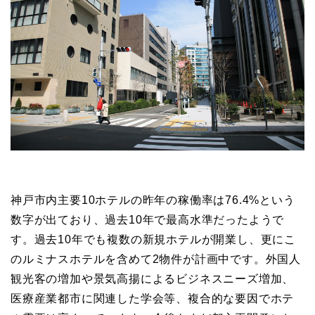
神戸市内主要10ホテルの昨年の稼働率は76.4%という
数字が出ており、過去10年で最高水準だったようで
す。過去10年でも複数の新規ホテルが開業し、更にこ
のルミナスホテルを含めて2物件が計画中です。外国人
観光客の増加や景気高揚によるビジネスニーズ増加、
医療産業都市に関連した学会等、複合的な要因でホテ