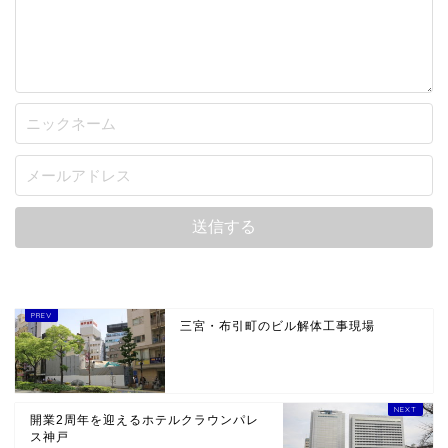
三宮・布引町のビル解体工事現場
開業2周年を迎えるホテルクラウンパレ
ス神戸