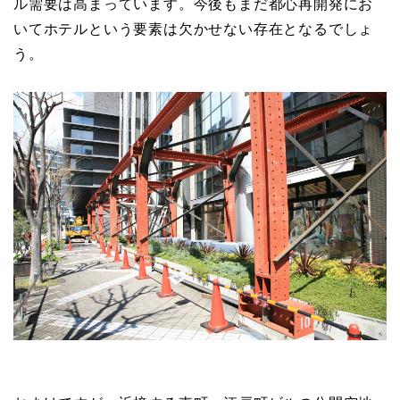
ル需要は高まっています。今後もまだ都心再開発にお
いてホテルという要素は欠かせない存在となるでしょ
う。