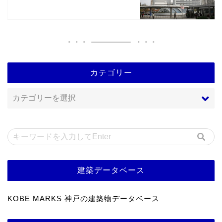
カテゴリー
建築データベース
KOBE MARKS 神戸の建築物データベース