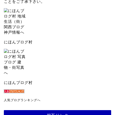
ことをご了承下さい。
にほんブログ村
にほんブログ村
人気ブログランキングへ