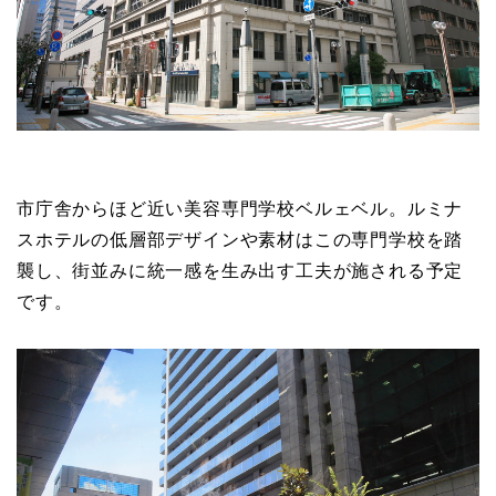
市庁舎からほど近い美容専門学校ベルェベル。ルミナ
スホテルの低層部デザインや素材はこの専門学校を踏
襲し、街並みに統一感を生み出す工夫が施される予定
です。