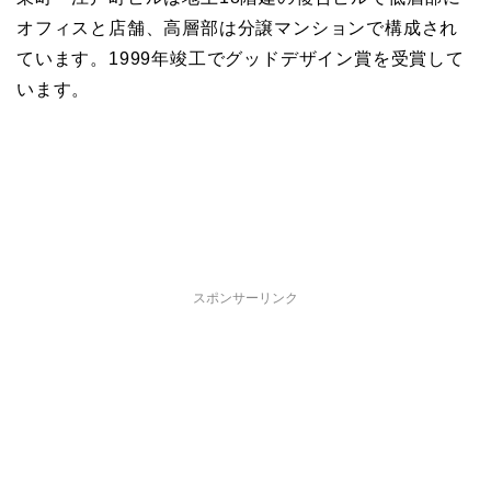
オフィスと店舗、高層部は分譲マンションで構成され
ています。1999年竣工でグッドデザイン賞を受賞して
います。
スポンサーリンク