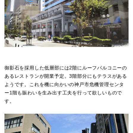
御影石を採用した低層部には2階にルーフバルコニーの
あるレストランが開業予定。3階部分にもテラスがある
ようです。これを機に向かいの神戸市危機管理センタ
ー1階も賑わいを生み出す工夫を行って欲しいもので
す。