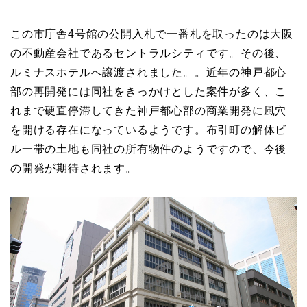
この市庁舎4号館の公開入札で一番札を取ったのは大阪
の不動産会社であるセントラルシティです。その後、
ルミナスホテルへ譲渡されました。。近年の神戸都心
部の再開発には同社をきっかけとした案件が多く、こ
れまで硬直停滞してきた神戸都心部の商業開発に風穴
を開ける存在になっているようです。布引町の解体ビ
ル一帯の土地も同社の所有物件のようですので、今後
の開発が期待されます。