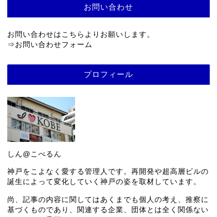
お問い合わせ
お問い合わせはこちらよりお願いします。
⇒
お問い合わせフォーム
プロフィール
しん@こべるん
神戸をこよなく愛する管理人です。再開発や超高層ビルの
誕生によって変化していく神戸の姿を取材しています。
尚、記事の内容に関してはあくまでも個人の考え、推察に
基づくものであり、関連する企業、団体とは全く関係ない