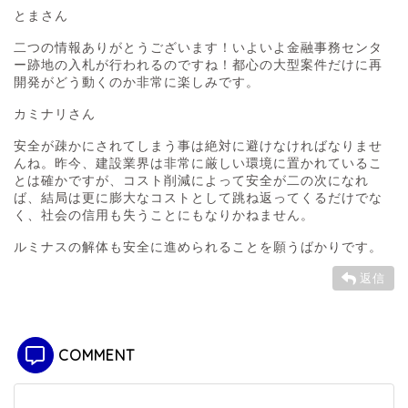
とまさん
二つの情報ありがとうございます！いよいよ金融事務センタ
ー跡地の入札が行われるのですね！都心の大型案件だけに再
開発がどう動くのか非常に楽しみです。
カミナリさん
安全が疎かにされてしまう事は絶対に避けなければなりませ
んね。昨今、建設業界は非常に厳しい環境に置かれているこ
とは確かですが、コスト削減によって安全が二の次になれ
ば、結局は更に膨大なコストとして跳ね返ってくるだけでな
く、社会の信用も失うことにもなりかねません。
ルミナスの解体も安全に進められることを願うばかりです。
返信
COMMENT