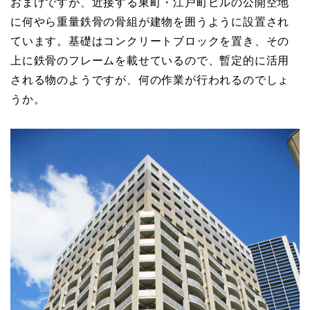
おまけですが、近接する東町・江戸町ビルの公開空地
に何やら重量鉄骨の骨組が建物を囲うように設置され
ています。基礎はコンクリートブロックを置き、その
上に鉄骨のフレームを載せているので、暫定的に活用
される物のようですが、何の作業が行われるのでしょ
うか。