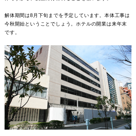
解体期間は8月下旬までを予定しています。本体工事は
今秋開始ということでしょう。ホテルの開業は来年末
です。