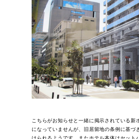
こちらがお知らせと一緒に掲示されている新
になっていませんが、旧居留地の条例に基づ
けられるようです。またホテル本体はセット