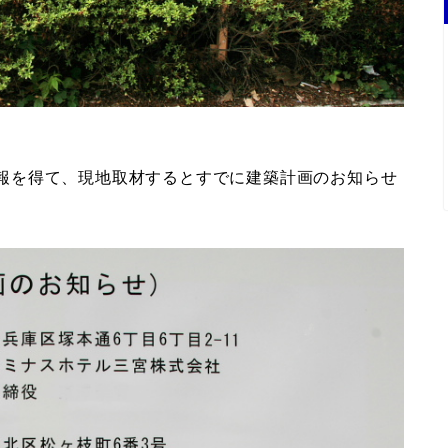
の情報を得て、現地取材するとすでに建築計画のお知らせ