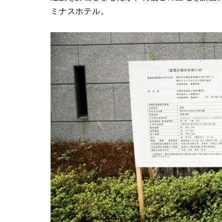
ミナスホテル。