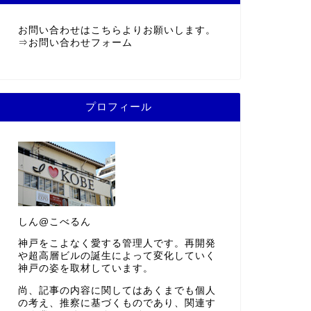
お問い合わせはこちらよりお願いします。
⇒
お問い合わせフォーム
プロフィール
しん@こべるん
神戸をこよなく愛する管理人です。再開発
や超高層ビルの誕生によって変化していく
神戸の姿を取材しています。
尚、記事の内容に関してはあくまでも個人
の考え、推察に基づくものであり、関連す