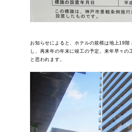
お知らせによると、ホテルの規模は地上19階 
し、再来年の年末に竣工の予定。来年早々の
と思われます。