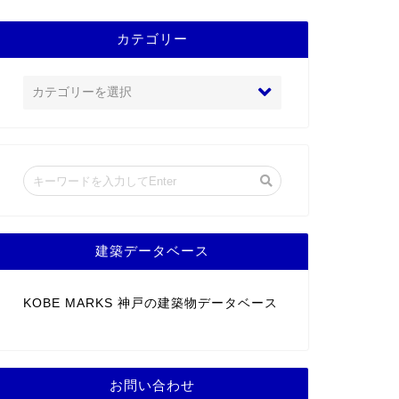
カテゴリー
建築データベース
KOBE MARKS 神戸の建築物データベース
お問い合わせ