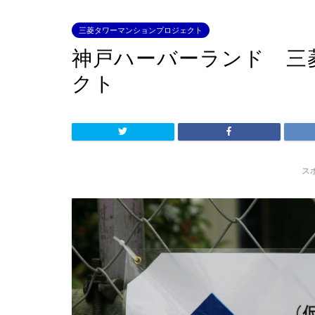
三菱タワーマンションプロジェクト
神戸ハーバーランド 三
クト
ス