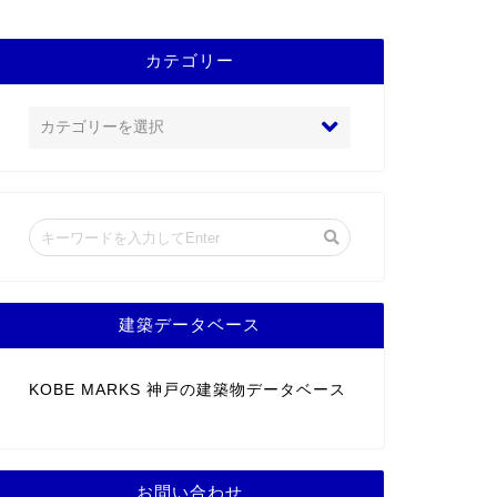
カテゴリー
建築データベース
KOBE MARKS 神戸の建築物データベース
お問い合わせ