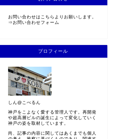
お問い合わせはこちらよりお願いします。
⇒
お問い合わせフォーム
プロフィール
しん@こべるん
神戸をこよなく愛する管理人です。再開発
や超高層ビルの誕生によって変化していく
神戸の姿を取材しています。
尚、記事の内容に関してはあくまでも個人
の考え、推察に基づくものであり、関連す