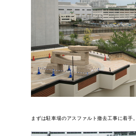
まずは駐車場のアスファルト撤去工事に着手