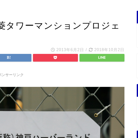
菱タワーマンションプロジェ
2013年6月2日
/
2018年10月2日
ポンサーリンク