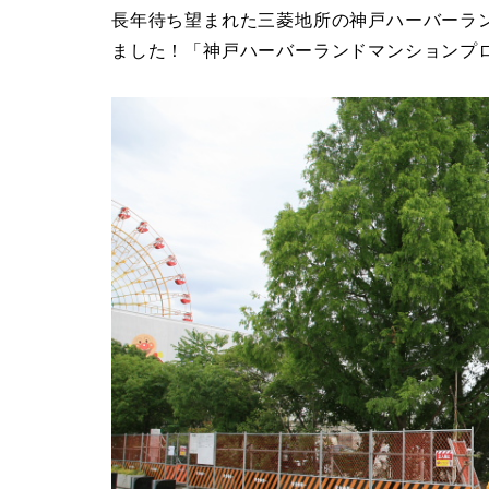
長年待ち望まれた三菱地所の神戸ハーバーラ
ました！「神戸ハーバーランドマンションプ