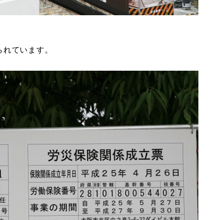
られています。