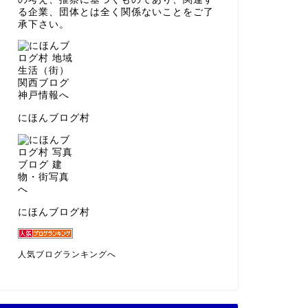
る企業、団体とは全く関係ないことをご了
承下さい。
にほんブログ村
にほんブログ村
人気ブログランキングへ