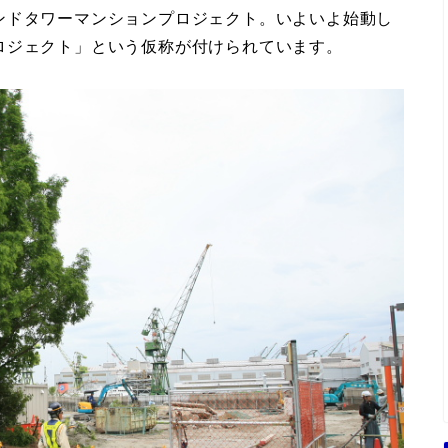
ンドタワーマンションプロジェクト。いよいよ始動し
ロジェクト」という仮称が付けられています。