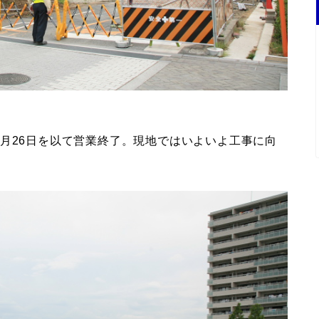
月26日を以て営業終了。現地ではいよいよ工事に向