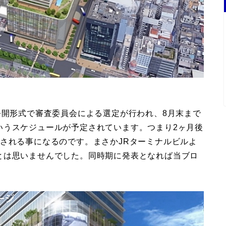
公開形式で審査委員会による選定が行われ、8月末まで
いうスケジュールが予定されています。つまり2ヶ月後
される事になるのです。まさかJRターミナルビルよ
とは思いませんでした。同時期に発表となれば当ブロ