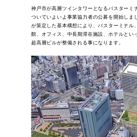
神戸市が高層ツインタワーとなるバスターミナ
ついていよいよ事業協力者の公募を開始しま
が策定した基本構想により、バスターミナル
館、オフィス、中長期滞在施設、ホテルといっ
超高層ビルが整備される事になります。