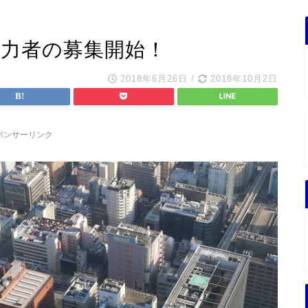
協力者の募集開始！
2018年6月26日
/
2018年10月2日
ポンサーリンク