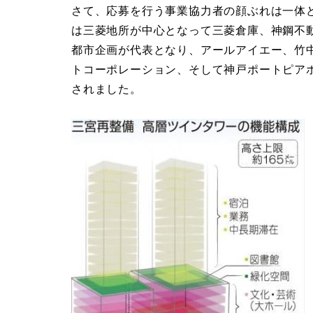
さて、応募を行う事業協力者の顔ぶれは一体
は三菱地所が中心となって三菱倉庫、神鋼不
都市企画が代表となり、アールアイエー、竹
トコーポレーション、そして神戸ポートピア
されました。