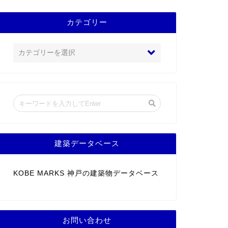
カテゴリー
建築データベース
KOBE MARKS 神戸の建築物データベース
お問い合わせ