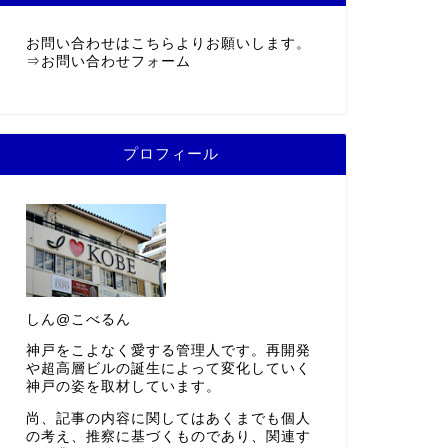
お問い合わせはこちらよりお願いします。
⇒
お問い合わせフォーム
プロフィール
しん@こべるん
神戸をこよなく愛する管理人です。再開発
や超高層ビルの誕生によって変化していく
神戸の姿を取材しています。
尚、記事の内容に関してはあくまでも個人
の考え、推察に基づくものであり、関連す