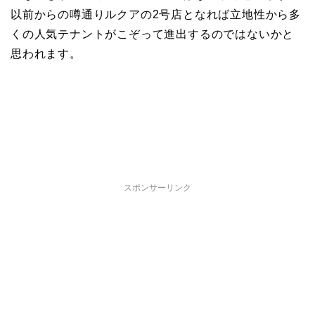
以前からの噂通りルクアの2号店となれば立地性から多
くの人気テナントがこぞって進出するのではないかと
思われます。
スポンサーリンク