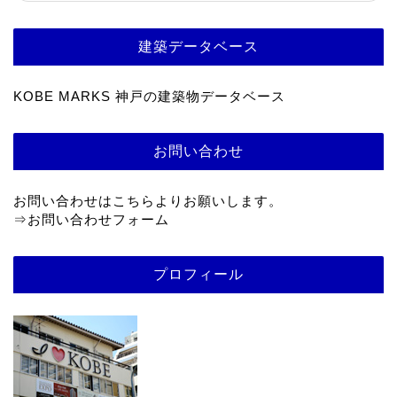
建築データベース
KOBE MARKS 神戸の建築物データベース
お問い合わせ
お問い合わせはこちらよりお願いします。
⇒
お問い合わせフォーム
プロフィール