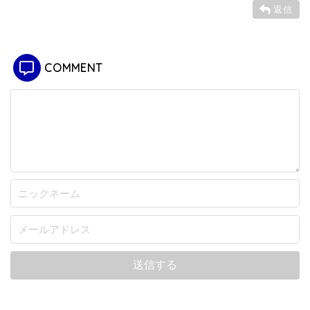
返信
COMMENT