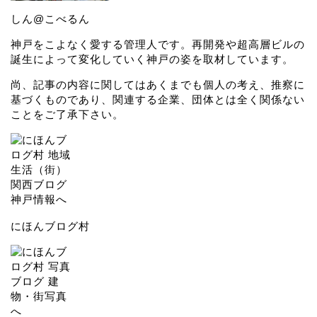
しん@こべるん
神戸をこよなく愛する管理人です。再開発や超高層ビルの
誕生によって変化していく神戸の姿を取材しています。
尚、記事の内容に関してはあくまでも個人の考え、推察に
基づくものであり、関連する企業、団体とは全く関係ない
ことをご了承下さい。
にほんブログ村