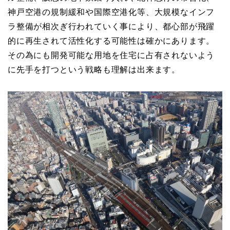
神戸空港の規制緩和や国際空港化等、大規模なインフ
ラ整備が相次ぎ行われていく事により、都心部が飛躍
的に再生されて活性化する可能性は確かにあります。
その為にも開発可能な用地を住宅に占有されないよう
に先手を打つという戦略も理解は出来ます。