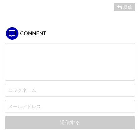
返信
COMMENT