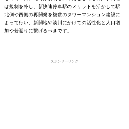
は規制を外し、新快速停車駅のメリットを活かして駅
北側や西側の再開発を複数のタワーマンション建設に
よって行い、新開地や湊川にかけての活性化と人口増
加や若返りに繋げるべきです。
スポンサーリンク