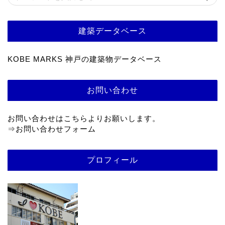
建築データベース
KOBE MARKS 神戸の建築物データベース
お問い合わせ
お問い合わせはこちらよりお願いします。
⇒
お問い合わせフォーム
プロフィール