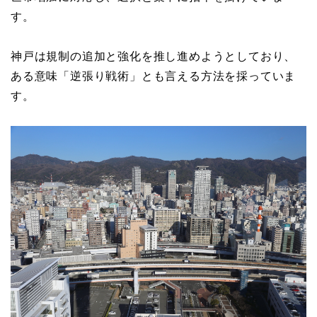
す。
神戸は規制の追加と強化を推し進めようとしており、
ある意味「逆張り戦術」とも言える方法を採っていま
す。