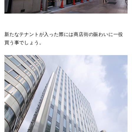
新たなテナントが入った際には商店街の賑わいに一役
買う事でしょう。