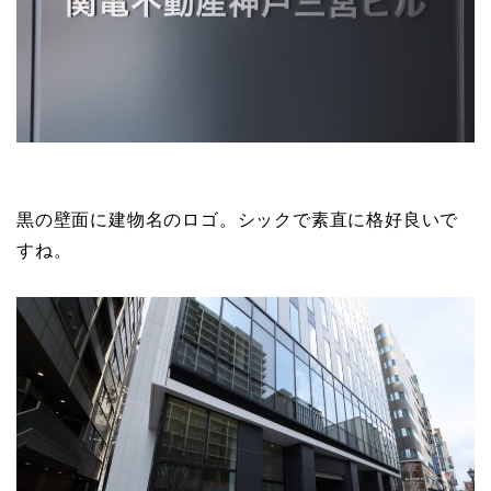
黒の壁面に建物名のロゴ。シックで素直に格好良いで
すね。