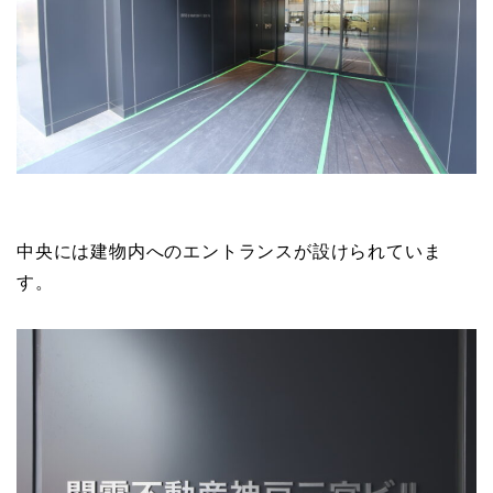
中央には建物内へのエントランスが設けられていま
す。