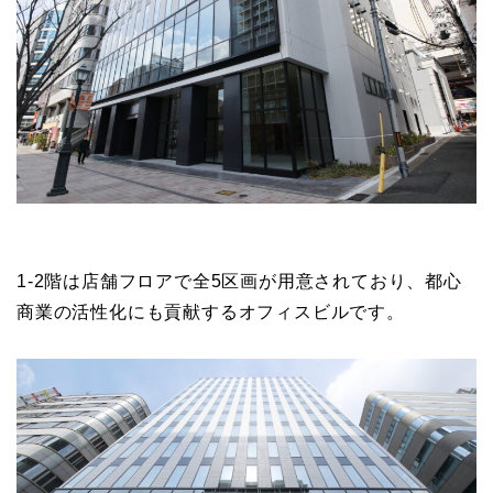
1-2階は店舗フロアで全5区画が用意されており、都心
商業の活性化にも貢献するオフィスビルです。