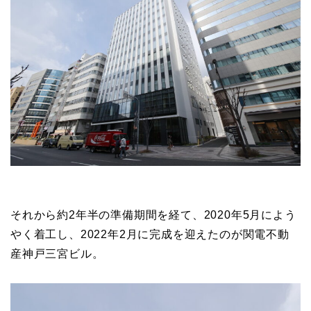
それから約2年半の準備期間を経て、2020年5月によう
やく着工し、2022年2月に完成を迎えたのが関電不動
産神戸三宮ビル。