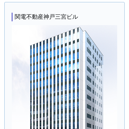
関電不動産神戸三宮ビル