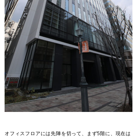
オフィスフロアには先陣を切って、まず5階に、現在は