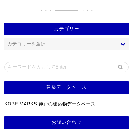
カテゴリー
建築データベース
KOBE MARKS 神戸の建築物データベース
お問い合わせ