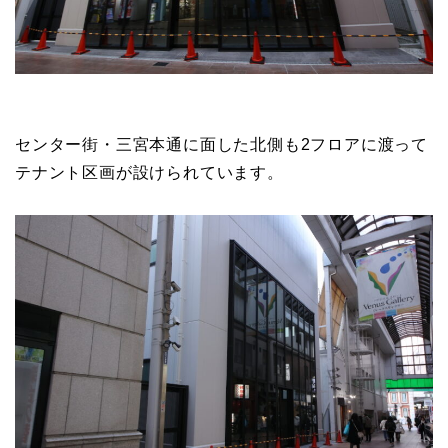
センター街・三宮本通に面した北側も2フロアに渡って
テナント区画が設けられています。