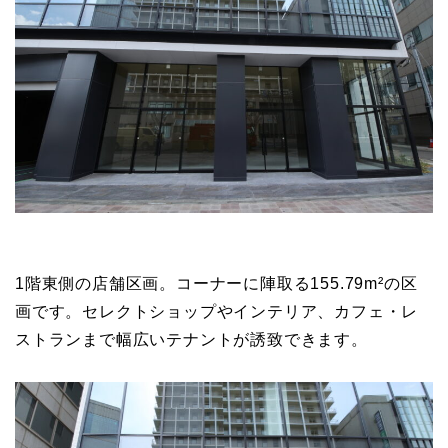
1階東側の店舗区画。コーナーに陣取る155.79m²の区
画です。セレクトショップやインテリア、カフェ・レ
ストランまで幅広いテナントが誘致できます。