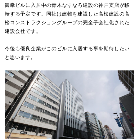
御幸ビルに入居中の青木なすなろ建設の神戸支店が移
転する予定です。同社は建物を建設した高松建設の高
松コンストラクショングループの完全子会社化された
建設会社です。
今後も優良企業がこのビルに入居する事を期待したい
と思います。