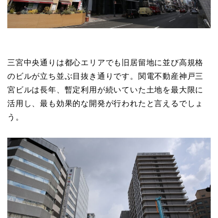
三宮中央通りは都心エリアでも旧居留地に並び高規格
のビルが立ち並ぶ目抜き通りです。関電不動産神戸三
宮ビルは長年、暫定利用が続いていた土地を最大限に
活用し、最も効果的な開発が行われたと言えるでしょ
う。