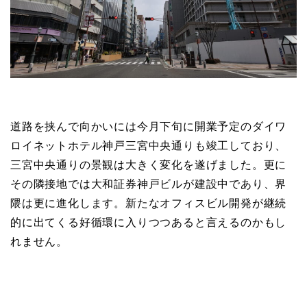
道路を挟んで向かいには今月下旬に開業予定のダイワ
ロイネットホテル神戸三宮中央通りも竣工しており、
三宮中央通りの景観は大きく変化を遂げました。更に
その隣接地では大和証券神戸ビルが建設中であり、界
隈は更に進化します。新たなオフィスビル開発が継続
的に出てくる好循環に入りつつあると言えるのかもし
れません。