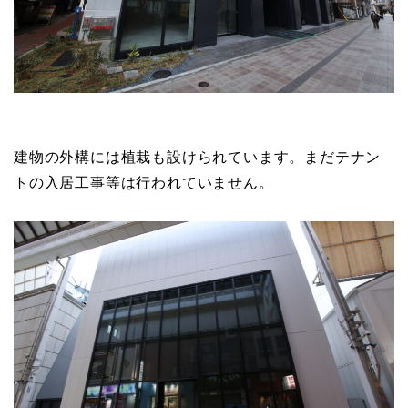
建物の外構には植栽も設けられています。まだテナン
トの入居工事等は行われていません。