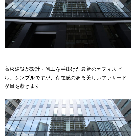
高松建設が設計・施工を手掛けた最新のオフィスビ
ル。シンプルですが、存在感のある美しいファサード
が目を惹きます。