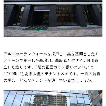
アルミカーテンウォールを採用し、黒を基調としたモ
ノトーンで統一した基壇部。高級感とデザイン性を両
立した造りです。2階の正面ガラス張りのフロアは
477.09m²もある大型のテナント区画です。一括の賃貸
の場合、どんなテナントが適しているでしょうか。