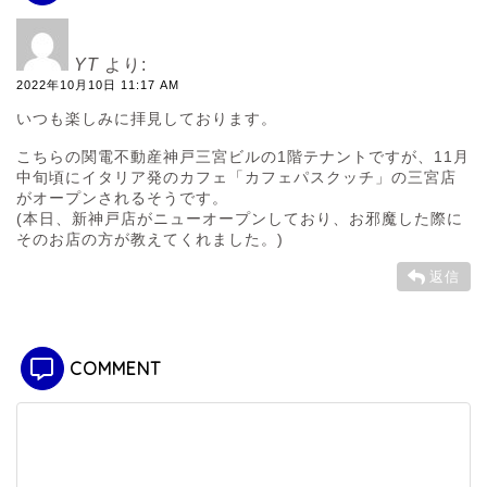
YT
より:
2022年10月10日 11:17 AM
いつも楽しみに拝見しております。
こちらの関電不動産神戸三宮ビルの1階テナントですが、11月
中旬頃にイタリア発のカフェ「カフェパスクッチ」の三宮店
がオープンされるそうです。
(本日、新神戸店がニューオープンしており、お邪魔した際に
そのお店の方が教えてくれました。)
返信
COMMENT