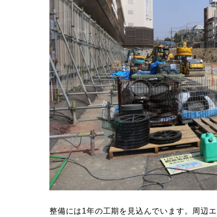
整備には1年の工期を見込んでいます。周辺