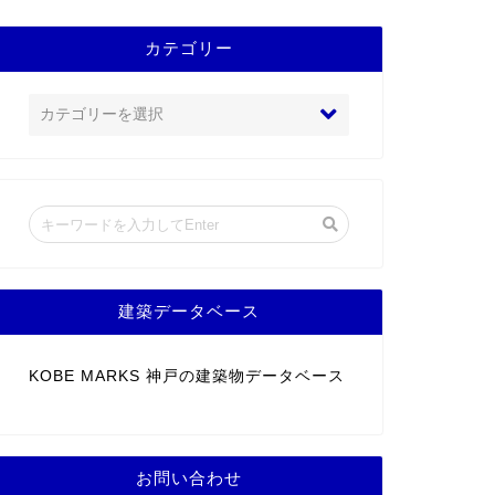
カテゴリー
建築データベース
KOBE MARKS 神戸の建築物データベース
お問い合わせ