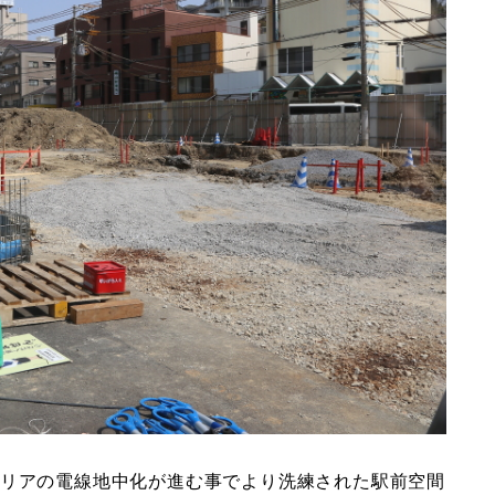
エリアの電線地中化が進む事でより洗練された駅前空間