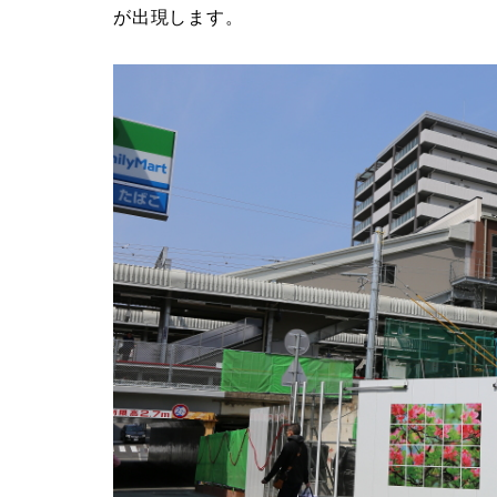
が出現します。