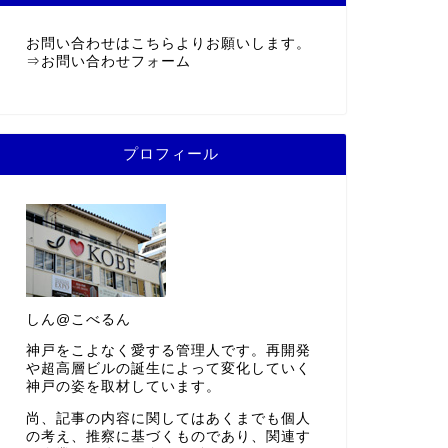
お問い合わせはこちらよりお願いします。
⇒
お問い合わせフォーム
プロフィール
しん@こべるん
神戸をこよなく愛する管理人です。再開発
や超高層ビルの誕生によって変化していく
神戸の姿を取材しています。
尚、記事の内容に関してはあくまでも個人
の考え、推察に基づくものであり、関連す