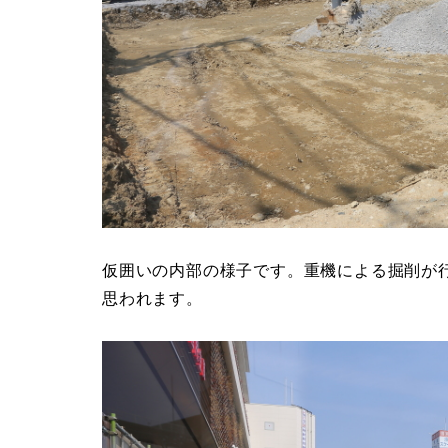
仮囲いの内部の様子です。重機による掘削が
思われます。