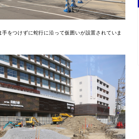
は手をつけずに蛇行に沿って仮囲いが設置されていま