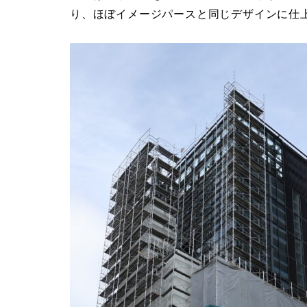
り、ほぼイメージパースと同じデザインに仕