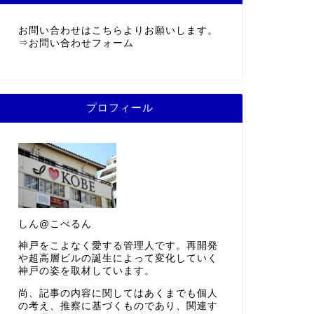
お問い合わせはこちらよりお願いします。
⇒
お問い合わせフォーム
プロフィール
しん@こべるん
神戸をこよなく愛する管理人です。再開発
や超高層ビルの誕生によって変化していく
神戸の姿を取材しています。
尚、記事の内容に関してはあくまでも個人
の考え、推察に基づくものであり、関連す