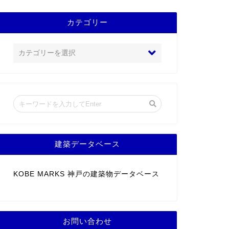
カテゴリー
建築データベース
KOBE MARKS 神戸の建築物データベース
お問い合わせ