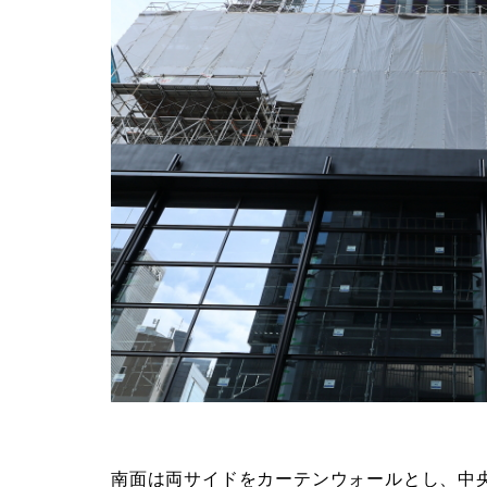
南面は両サイドをカーテンウォールとし、中