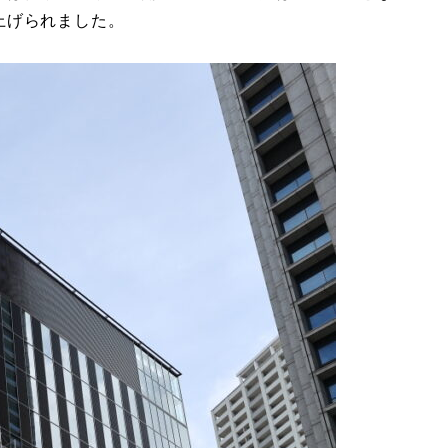
上げられました。