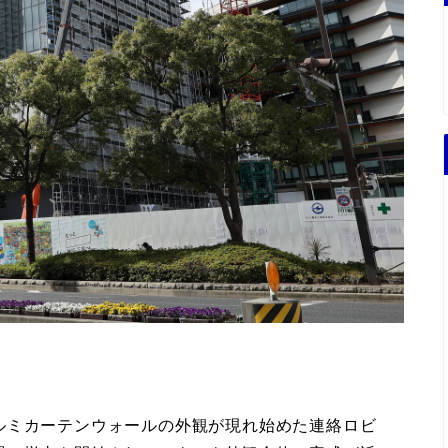
ルミカーテンウォールの外観が現れ始めた連絡ロビ