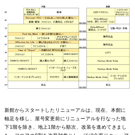
新館からスタートしたリニューアルは、現在、本館に
軸足を移し、屋号変更前にリニューアルを行なった地
下1階を除き、地上1階から順次、改装を進めてきまし