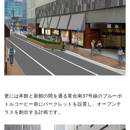
更には本館と新館の間を通る葺合南37号線のブルーボ
トルコーヒー前にパークレットを設置し、オープンテ
ラスを創出する計画です。