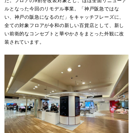
た。フロアの9割を改装対象とし、ほぼ全面リニューア
ルとなった今回のリモデル事業。「神戸阪急ではな
い、神戸の阪急になるのだ」をキャッチフレーズに、
全ての対象フロアが令和の新しい百貨店として、新し
い前衛的なコンセプトと華やかさをまとった外観に改
装されています。