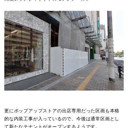
更にポップアップストアの出店専用だった区画も本格
的な内装工事が入っているので、今後は通常区画とし
て新たなテナントがオープンするようです。