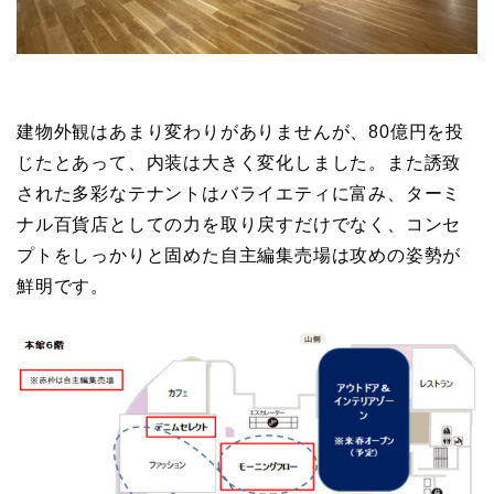
建物外観はあまり変わりがありませんが、80億円を投
じたとあって、内装は大きく変化しました。また誘致
された多彩なテナントはバライエティに富み、ターミ
ナル百貨店としての力を取り戻すだけでなく、コンセ
プトをしっかりと固めた自主編集売場は攻めの姿勢が
鮮明です。