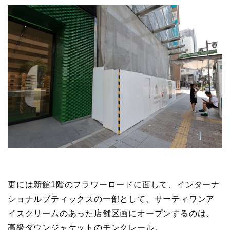
更には新館1階のフラワーロードに面して、インターナ
ショナルブティックスの一部として、サーティワンア
イスクリームのあった店舗区画にオープンするのは、
高級ダウンジャケットのモンクレール。