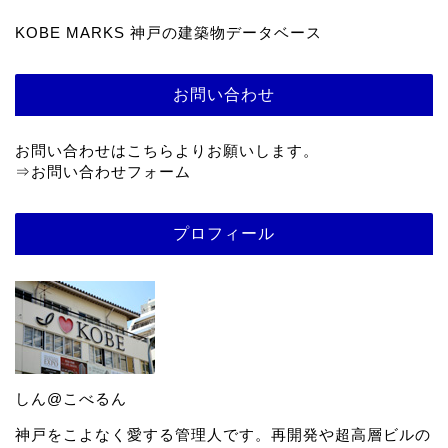
KOBE MARKS 神戸の建築物データベース
お問い合わせ
お問い合わせはこちらよりお願いします。
⇒
お問い合わせフォーム
プロフィール
しん@こべるん
神戸をこよなく愛する管理人です。再開発や超高層ビルの