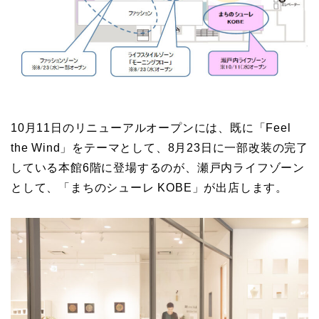
10月11日のリニューアルオープンには、既に「Feel
the Wind」をテーマとして、8月23日に一部改装の完了
している本館6階に登場するのが、瀬戸内ライフゾーン
として、「まちのシューレ KOBE」が出店します。