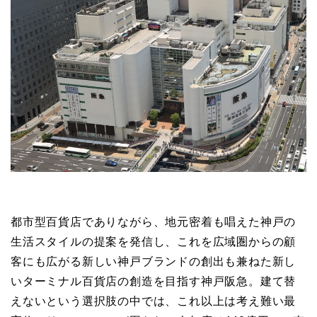
都市型百貨店でありながら、地元密着も唱えた神戸の
生活スタイルの提案を発信し、これを広域圏からの顧
客にも広がる新しい神戸ブランドの創出も兼ねた新し
いターミナル百貨店の創造を目指す神戸阪急。建て替
えないという選択肢の中では、これ以上は考え難い最