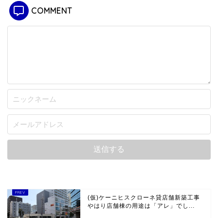
COMMENT
(仮)ケーニヒスクローネ貸店舗新築工事
やはり店舗棟の用途は「アレ」でし...