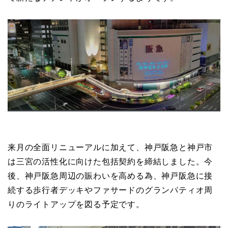
来月の全面リニューアルに加えて、神戸阪急と神戸市
は三宮の活性化に向けた包括契約を締結しました。今
後、神戸阪急周辺の賑わいを高める為、神戸阪急に接
続する歩行者デッキやファサードのグランパティオ周
りのライトアップを図る予定です。