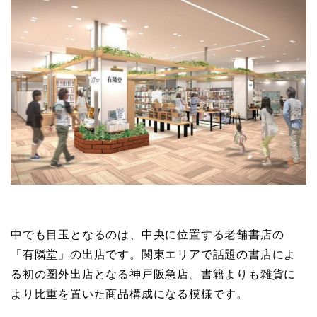
中でも目玉となるのは、中央に位置する老舗書店の
「有隣堂」の出店です。関東エリアで話題の書店によ
る初の圏外出店となる神戸阪急店。書籍よりも雑貨に
より比重を置いた商品構成になる模様です。