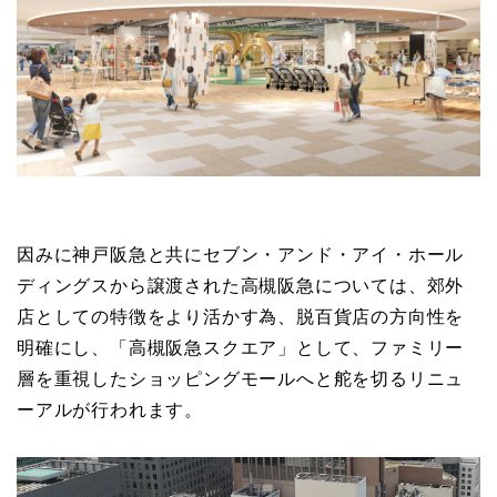
因みに神戸阪急と共にセブン・アンド・アイ・
ホール
ディングスから譲渡された高槻阪急については、郊外
店としての特徴をより活かす為、脱百貨店の方向性を
明確にし、「高槻阪急スクエア」として、ファミリー
層を重視したショッピングモールへと舵を切るリニュ
ーアルが行われます。