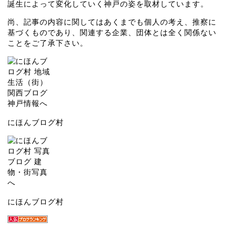
誕生によって変化していく神戸の姿を取材しています。
尚、記事の内容に関してはあくまでも個人の考え、推察に
基づくものであり、関連する企業、団体とは全く関係ない
ことをご了承下さい。
にほんブログ村
にほんブログ村