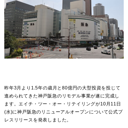
昨年3月より1.5年の歳月と80億円の大型投資を投じて
進められてきた神戸阪急のリモデル事業が遂に完成し
ます。エイチ・ツー・オー・リテイリングが10月11日
(水)に神戸阪急のリニューアルオープンについて公式プ
レスリリースを発表しました。