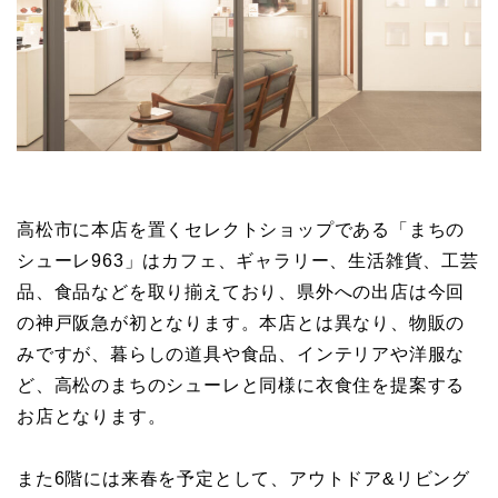
高松市に本店を置くセレクトショップである「まちの
シューレ963」はカフェ、ギャラリー、生活雑貨、工芸
品、食品などを取り揃えており、県外への出店は今回
の神戸阪急が初となります。本店とは異なり、物販の
みですが、暮らしの道具や食品、インテリアや洋服な
ど、高松のまちのシューレと同様に衣食住を提案する
お店となります。
また6階には来春を予定として、アウトドア&リビング