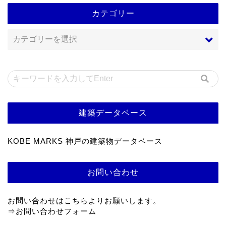
カテゴリー
建築データベース
KOBE MARKS 神戸の建築物データベース
お問い合わせ
お問い合わせはこちらよりお願いします。
⇒
お問い合わせフォーム