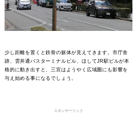
少し距離を置くと鉄骨の躯体が見えてきます。市庁舎
跡、雲井通バスターミナルビル、ほしてJR駅ビルが本
格的に動き出すと、三宮はようやく広域圏にも影響を
与え始める事になるでしょう。
スポンサーリンク