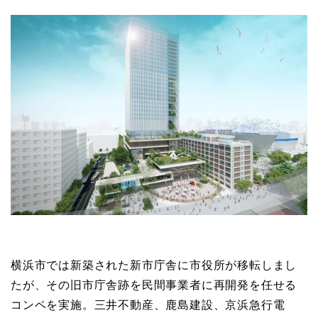
横浜市では新築された新市庁舎に市役所が移転しまし
たが、その旧市庁舎跡を民間事業者に再開発を任せる
コンペを実施。三井不動産、鹿島建設、
京浜急行電