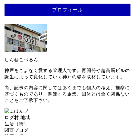
プロフィール
しん@こべるん
神戸をこよなく愛する管理人です。再開発や超高層ビルの
誕生によって変化していく神戸の姿を取材しています。
尚、記事の内容に関してはあくまでも個人の考え、推察に
基づくものであり、関連する企業、団体とは全く関係ない
ことをご了承下さい。