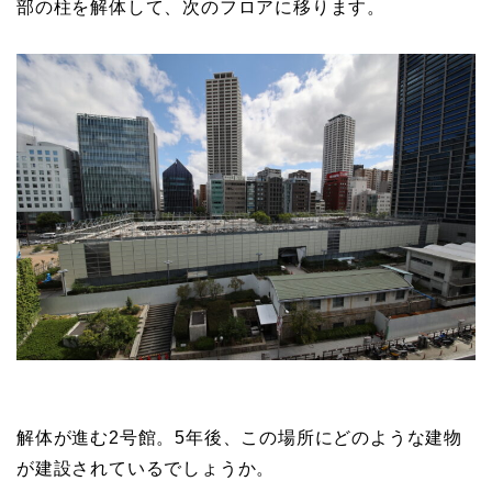
部の柱を解体して、次のフロアに移ります。
解体が進む2号館。5年後、この場所にどのような建物
が建設されているでしょうか。