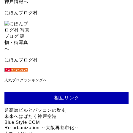
にほんブログ村
にほんブログ村
人気ブログランキングへ
相互リンク
超高層ビルとパソコンの歴史
未来へはばたく神戸空港
Blue Style COM
Re-urbanization ～大阪再都市化～