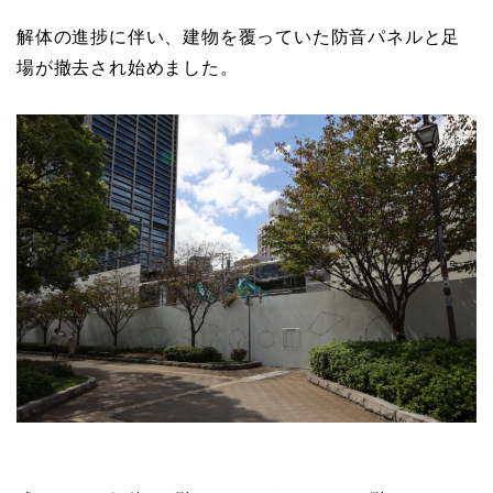
解体の進捗に伴い、建物を覆っていた防音パネルと足
場が撤去され始めました。