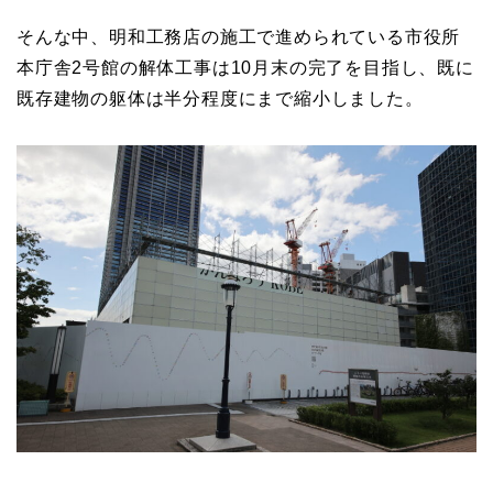
そんな中、明和工務店の施工で進められている市役所
本庁舎2号館の解体工事は10月末の完了を目指し、既に
既存建物の躯体は半分程度にまで縮小しました。