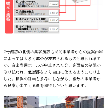
2号館跡の北側の集客施設も民間事業者からの提案内容
によっては大きく成否が左右されるものと思われます
が、音楽専用ホールが中止された分、床面積の制限が
取り払われ、低層部をより自由に使えるようになりま
した。横浜の計画も参考にしながら、複数の事業者か
ら良案が出てくる事を期待したいと思います。