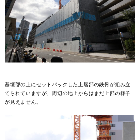
基壇部の上にセットバックした上層部の鉄骨が組み立
てられていますが、周辺の地上からはまだ上部の様子
が見えません。