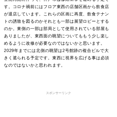
す。コロナ禍前にはフロア東西の店舗区画から飲食店
が退店しています。これらの区画に再度、飲食テナン
トの誘致を図るのかそれとも一部は展望ロビーとする
のか。東側の一部は部局として使用されている部屋も
ありましたが、東西面の眺望についてももう少し楽し
めるように改修が必要なのではないかと思います。
2029年までには北側の眺望は2号館跡の複合ビルで大
きく遮られる予定です。東西に視界を広げる事は必須
なのではないかと思われます。
スポンサーリンク