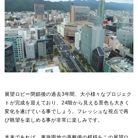
展望ロビー閉鎖後の過去3年間、大小様々なプロジェク
トが完成を迎えており、24階から見える景色も大きく
変化を遂げている事でしょう。フレッシュな視点で再
び眺望を楽しめる事が非常に楽しみです。
本来であれば、東遊園地の再整備の模様をこの展望ロ