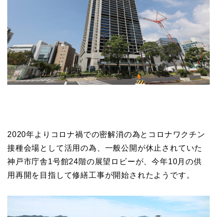
2020年よりコロナ禍での密解消の為とコロナワクチン
接種会場として活用の為、一般公開が休止されていた
神戸市庁舎1号館24階の展望ロビーが、今年10月の供
用再開を目指して修繕工事が開始されたようです。