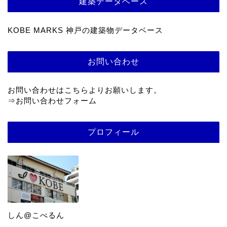
建築データベース
KOBE MARKS 神戸の建築物データベース
お問い合わせ
お問い合わせはこちらよりお願いします。
⇒
お問い合わせフォーム
プロフィール
しん@こべるん