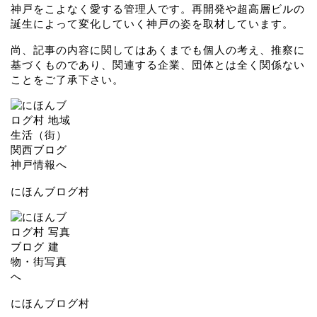
神戸をこよなく愛する管理人です。再開発や超高層ビルの
誕生によって変化していく神戸の姿を取材しています。
尚、記事の内容に関してはあくまでも個人の考え、推察に
基づくものであり、関連する企業、団体とは全く関係ない
ことをご了承下さい。
にほんブログ村
にほんブログ村