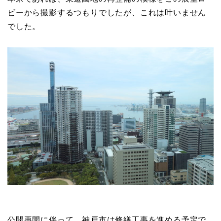
ビーから撮影するつもりでしたが、これは叶いません
でした。
公開再開に伴って、神戸市は修繕工事を進める予定で