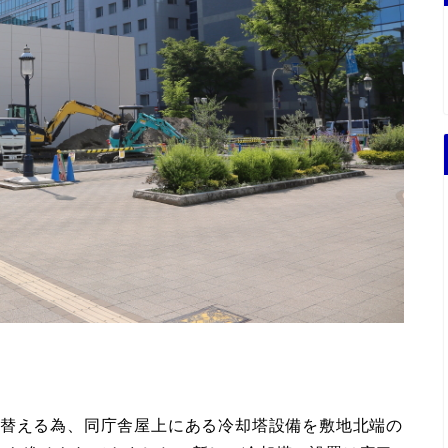
て替える為、同庁舎屋上にある冷却塔設備を敷地北端の