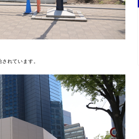
始されています。