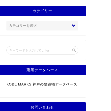
カテゴリー
建築データベース
KOBE MARKS 神戸の建築物データベース
お問い合わせ