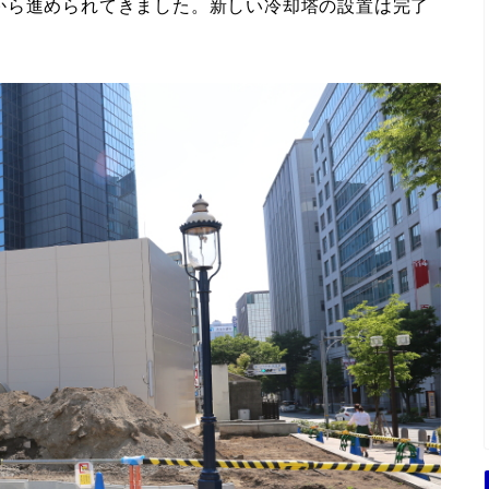
から進められてきました。新しい冷却塔の設置は完了