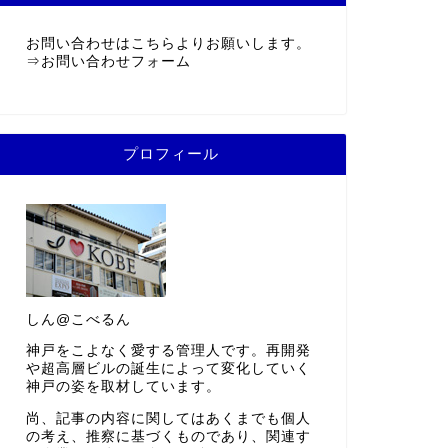
お問い合わせはこちらよりお願いします。
⇒
お問い合わせフォーム
プロフィール
しん@こべるん
神戸をこよなく愛する管理人です。再開発
や超高層ビルの誕生によって変化していく
神戸の姿を取材しています。
尚、記事の内容に関してはあくまでも個人
の考え、推察に基づくものであり、関連す