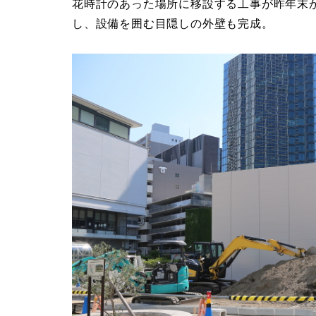
花時計のあった場所に移設する工事が昨年末
し、設備を囲む目隠しの外壁も完成。