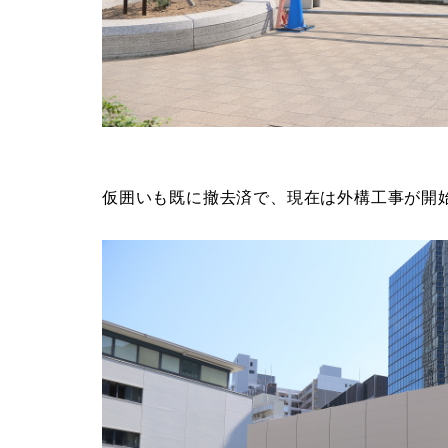
仮囲いも既に撤去済で、現在は外構工事が開