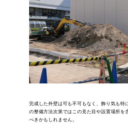
完成した外壁は可も不可もなく、飾り気も特
の整備方法次第ではこの見た目や設置場所を
べきかもしれません。