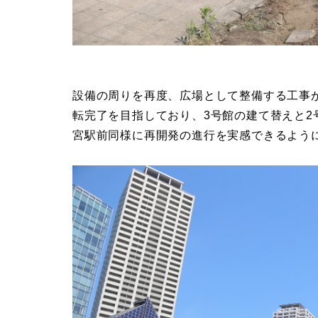
設備の周りを再度、広場として整備する工事
転完了を目指しており、3号館の建て替えと
宮駅前同様に再開発の進行を実感できるよう