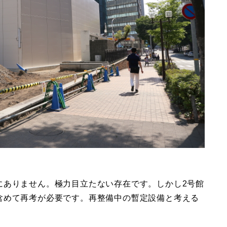
にありません。極力目立たない存在です。しかし2号館
含めて再考が必要です。再整備中の暫定設備と考える