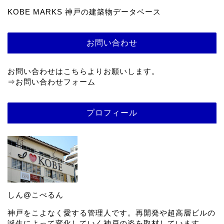
KOBE MARKS 神戸の建築物データベース
お問い合わせ
お問い合わせはこちらよりお願いします。
⇒
お問い合わせフォーム
プロフィール
しん@こべるん
神戸をこよなく愛する管理人です。再開発や超高層ビルの
誕生によって変化していく神戸の姿を取材しています。