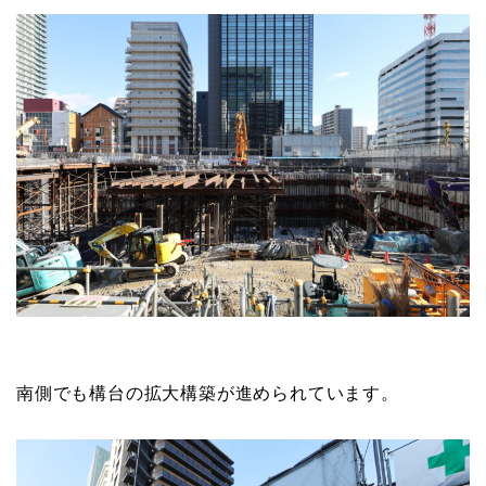
南側でも構台の拡大構築が進められています。