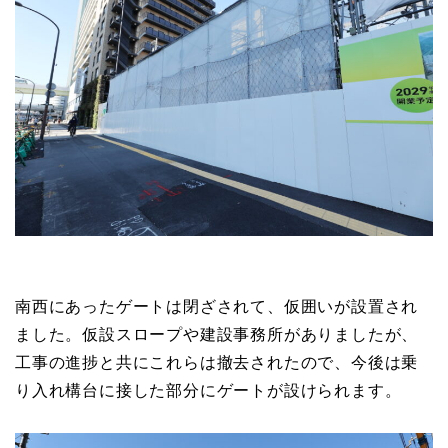
南西にあったゲートは閉ざされて、仮囲いが設置され
ました。仮設スロープや建設事務所がありましたが、
工事の進捗と共にこれらは撤去されたので、今後は乗
り入れ構台に接した部分にゲートが設けられます。