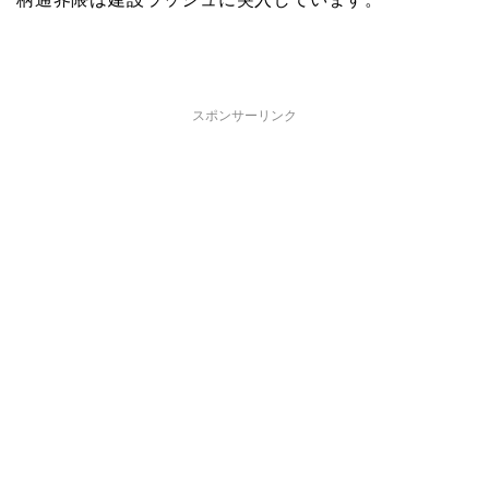
スポンサーリンク