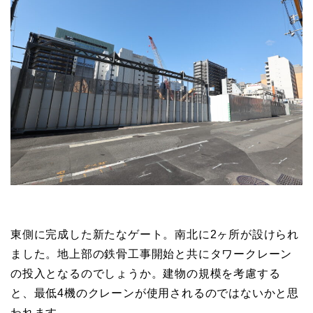
東側に完成した新たなゲート。南北に2ヶ所が設けられ
ました。地上部の鉄骨工事開始と共にタワークレーン
の投入となるのでしょうか。建物の規模を考慮する
と、最低4機のクレーンが使用されるのではないかと思
われます。