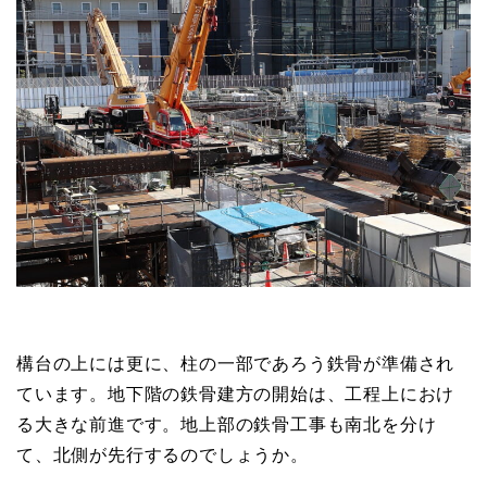
構台の上には更に、柱の一部であろう鉄骨が準備され
ています。地下階の鉄骨建方の開始は、工程上におけ
る大きな前進です。地上部の鉄骨工事も南北を分け
て、北側が先行するのでしょうか。