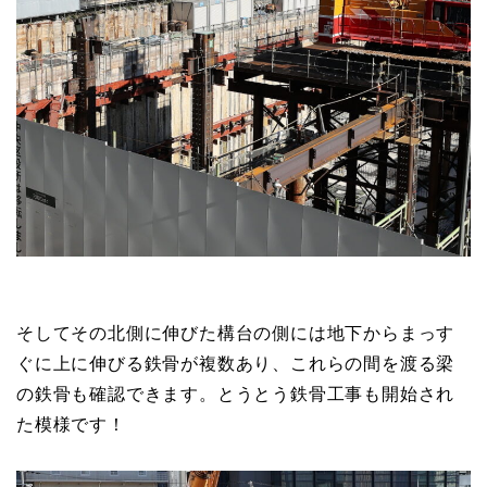
そしてその北側に伸びた構台の側には地下からまっす
ぐに上に伸びる鉄骨が複数あり、これらの間を渡る梁
の鉄骨も確認できます。とうとう鉄骨工事も開始され
た模様です！