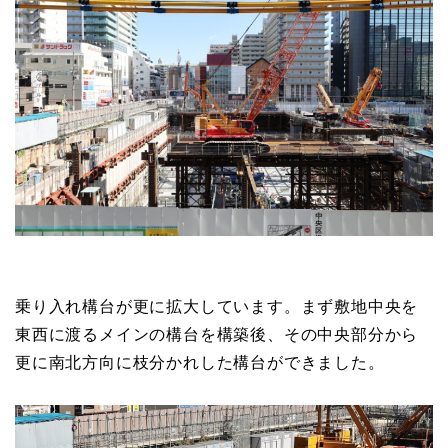
乗り入れ構台が更に拡大しています。まず敷地中央を
東西に渡るメインの構台を構築後、その中央部分から
更に南北方向に枝分かれした構台ができました。