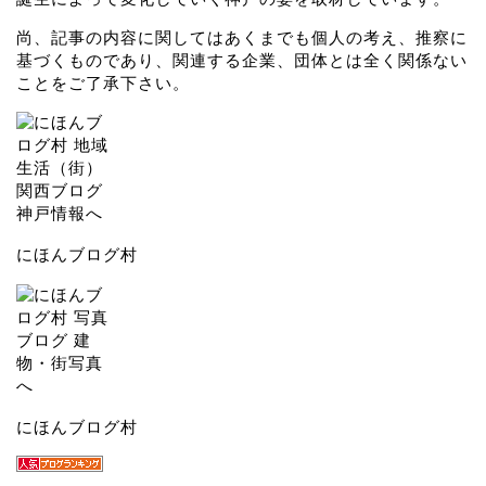
尚、記事の内容に関してはあくまでも個人の考え、推察に
基づくものであり、関連する企業、団体とは全く関係ない
ことをご了承下さい。
にほんブログ村
にほんブログ村