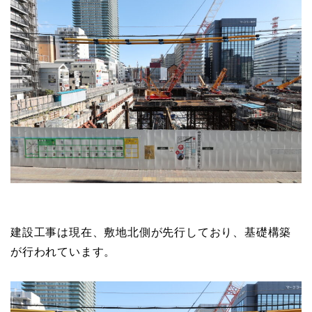
建設工事は現在、敷地北側が先行しており、基礎構築
が行われています。