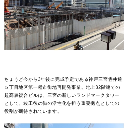
ちょうど今から3年後に完成予定である神戸三宮雲井通
５丁目地区第一種市街地再開発事業。地上32階建ての
超高層複合ビルは、三宮の新しいランドマークタワー
として、竣工後の街の活性化を担う重要拠点としての
役割が期待されています。