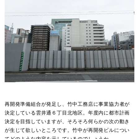
再開発準備組合が発足し、竹中工務店に事業協力者が
決定している雲井通６丁目北地区。年度内に都市計画
決定を目指していますが、そろそろ何らかの次の動き
が生じて欲しいところです。竹中が再開発ビルについ
てどのような内容を示しているのでしょうか。