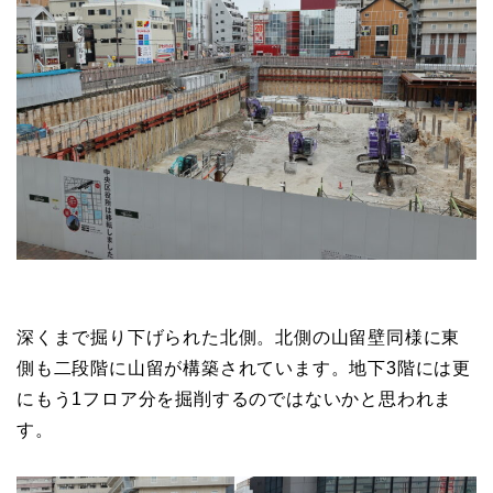
深くまで掘り下げられた北側。北側の山留壁同様に東
側も二段階に山留が構築されています。地下3階には更
にもう1フロア分を掘削するのではないかと思われま
す。