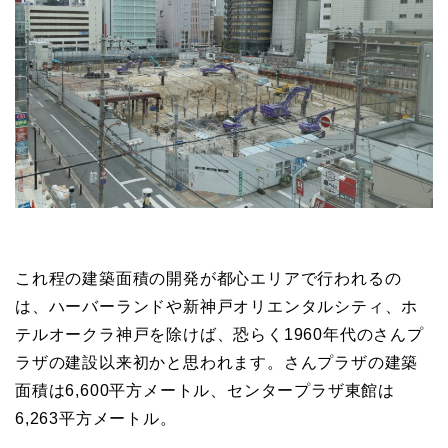
これ程の建築面積の開発が都心エリアで行われるの
は、ハーバーランドや新神戸オリエンタルシティ、ホ
テルオークラ神戸を除けば、恐らく1960年代のさんプ
ラザの建設以来初かと思われます。さんプラザの建築
面積は6,600平方メートル、センタープラザ東館は
6,263平方メートル。