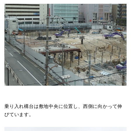
乗り入れ構台は敷地中央に位置し、西側に向かって伸
びています。