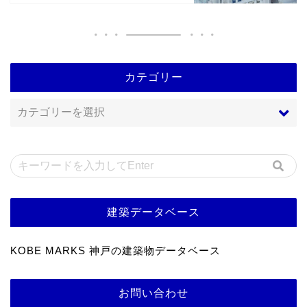
カテゴリー
建築データベース
KOBE MARKS 神戸の建築物データベース
お問い合わせ