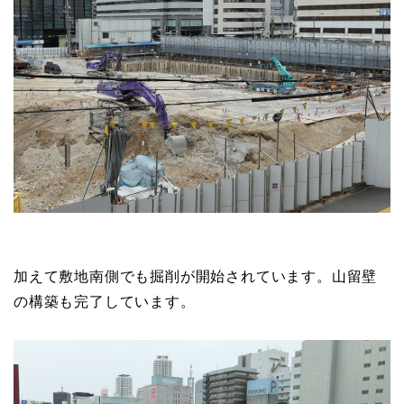
加えて敷地南側でも掘削が開始されています。山留壁
の構築も完了しています。