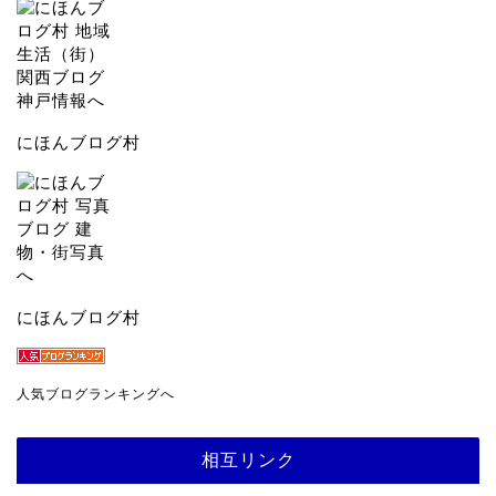
にほんブログ村
にほんブログ村
人気ブログランキングへ
相互リンク