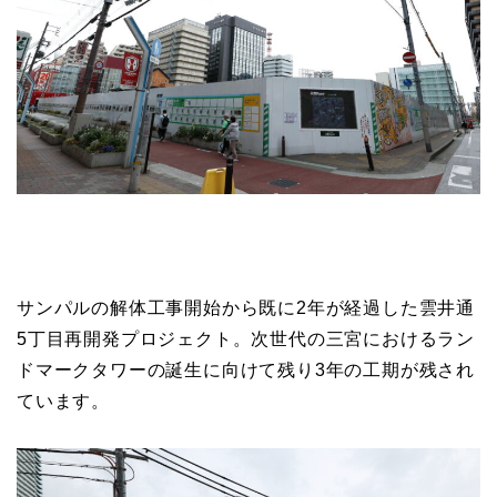
サンパルの解体工事開始から既に2年が経過した雲井通
5丁目再開発プロジェクト。次世代の三宮におけるラン
ドマークタワーの誕生に向けて残り3年の工期が残され
ています。