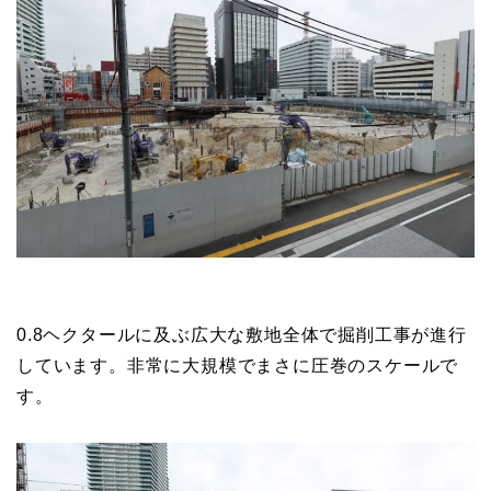
0.8ヘクタールに及ぶ広大な敷地全体で掘削工事が進行
しています。非常に大規模でまさに圧巻のスケールで
す。