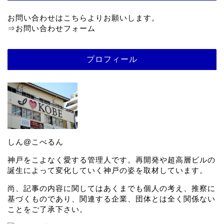
お問い合わせはこちらよりお願いします。
⇒
お問い合わせフォーム
プロフィール
しん@こべるん
神戸をこよなく愛する管理人です。再開発や超高層ビルの
誕生によって変化していく神戸の姿を取材しています。
尚、記事の内容に関してはあくまでも個人の考え、推察に
基づくものであり、関連する企業、団体とは全く関係ない
ことをご了承下さい。