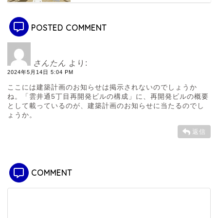
POSTED COMMENT
さんたん
より:
2024年5月14日 5:04 PM
ここには建築計画のお知らせは掲示されないのでしょうか
ね。「雲井通5丁目再開発ビルの構成」に、再開発ビルの概要
として載っているのが、建築計画のお知らせに当たるのでし
ょうか。
返信
COMMENT