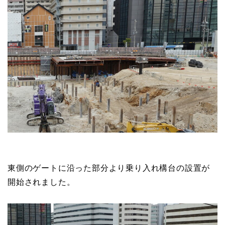
東側のゲートに沿った部分より乗り入れ構台の設置が
開始されました。