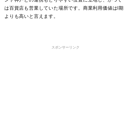
は百貨店も営業していた場所です。商業利用価値はI期
よりも高いと言えます。
スポンサーリンク