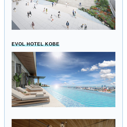
EVOL HOTEL KOBE