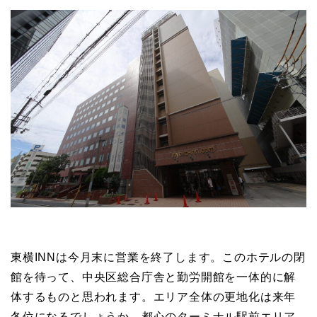
東横INNは今月末に営業を終了します。このホテルの閉
館を待って、中央区総合庁舎と勤労開館を一体的に解
体するものと思われます。エリア全体の更地化は来年
冬位になるでしょうか。都心のターミナル駅前エリア