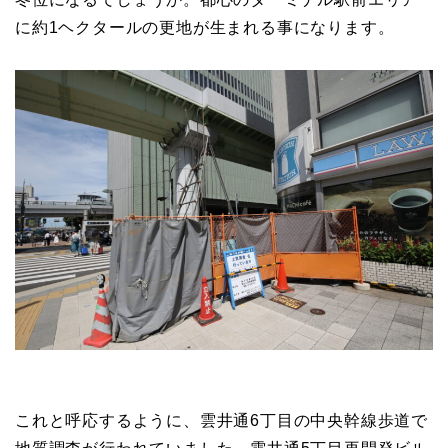
に約1ヘクタールの更地が生まれる事になります。
これと呼応するように、雲井通6丁目の中央幹線歩道で