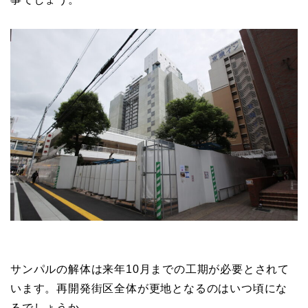
サンパルの解体は来年10月までの工期が必要とされて
います。再開発街区全体が更地となるのはいつ頃にな
るでしょうか。