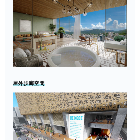
屋外歩廊空間