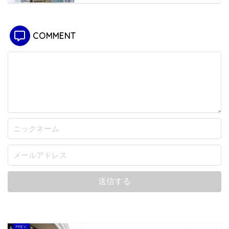
COMMENT