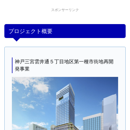
スポンサーリンク
プロジェクト概要
神戸三宮雲井通５丁目地区第一種市街地再開
発事業