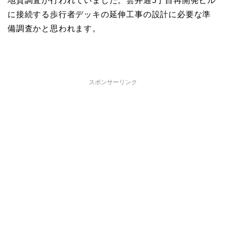
地質調査が行われていました。雲井通5丁目再開発ビル
に接続する歩行者デッキの延伸工事の設計に必要な準
備調査かと思われます。
スポンサーリンク