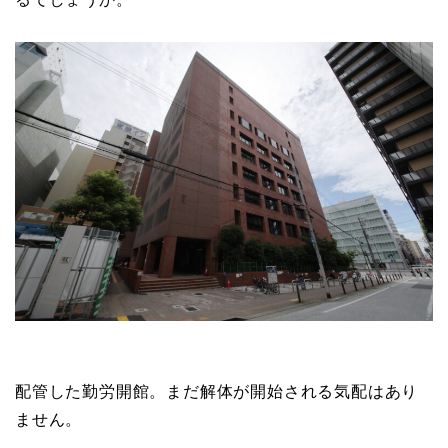
配管した勤労開館。まだ解体が開始される気配はあり
ません。