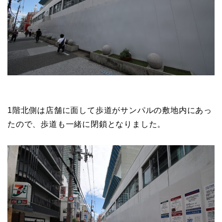
1階北側は店舗に面して歩道がサンパルの敷地内にあっ
たので、歩道も一緒に閉鎖となりました。