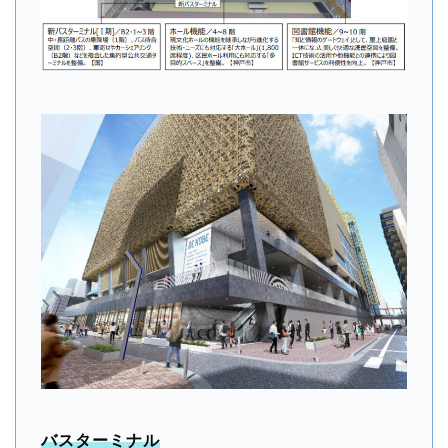
バスターミナル