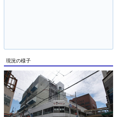
現況の様子