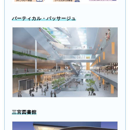
バーティカル・パッサージュ
三宮図書館