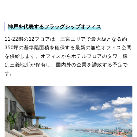
神戸を代表するフラッグシップオフィス
11-22階の12フロアは、三宮エリアで最大級となる約
350坪の基準階面積を確保する最新の無柱オフィス空間
を供給します。オフィスからホテルフロアのタワー棟
は三菱地所が保有し、国内外の企業を誘致する予定で
す。