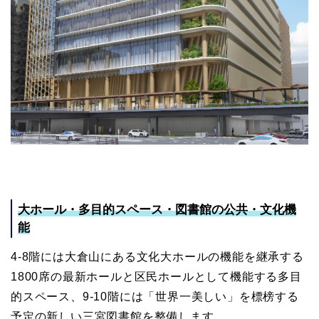
大ホール・多目的スペース・図書館の公共・文化機
能
4-8階には大倉山にある文化大ホールの機能を継承する
1800席の最新ホールと区民ホールとして機能する多目
的スペース、9-10階には「世界一美しい」を標榜する
予定の新しい三宮図書館を整備します。