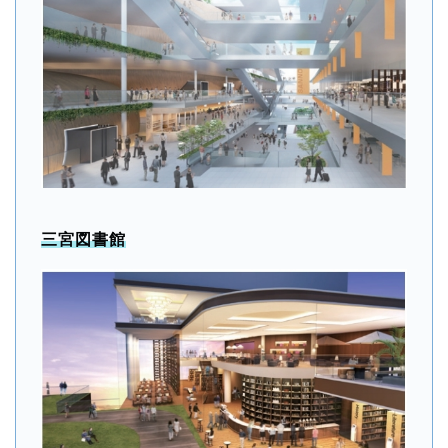
三宮図書館