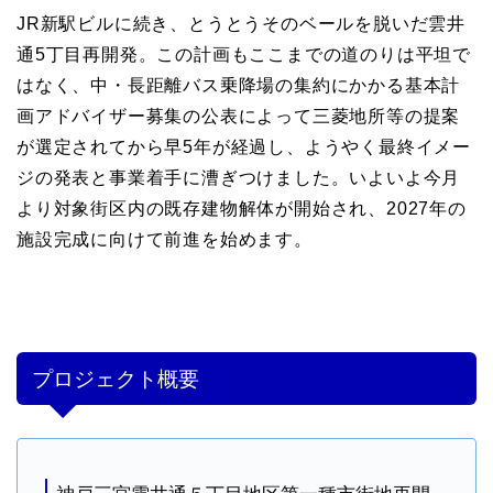
JR新駅ビルに続き、とうとうそのベールを脱いだ雲井
通5丁目再開発。この計画もここまでの道のりは平坦で
はなく、中・長距離バス乗降場の集約にかかる基本計
画アドバイザー募集の公表によって三菱地所等の提案
が選定されてから早5年が経過し、ようやく最終イメー
ジの発表と事業着手に漕ぎつけました。いよいよ今月
より対象街区内の既存建物解体が開始され、2027年の
施設完成に向けて前進を始めます。
プロジェクト概要