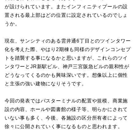
が設けられています。またインフィニティプールの設
置される最上部はどの位置に設定されているのでしょ
うか。
現在、サンシティのある雲井通6丁目とのツインタワー
化を考えた際、やはり2期棟も同様のデザインコンセプ
トを踏襲する事になるかと思いますが、これらのツイ
ンタワーとJR新駅ビル、神戸三宮阪急ビルの親和性が
どうなってくるのかも興味深いです。想像以上に個性
と主張の強い建物になりそうです。
今回の発表ではバスターミナルの配置や規模、商業施
設の内容、ホールや図書館の様子等、明らかにされて
いない事も多く、今後、各施設の区分所有者によって
徐々に公開されていく事になるものと思われます。