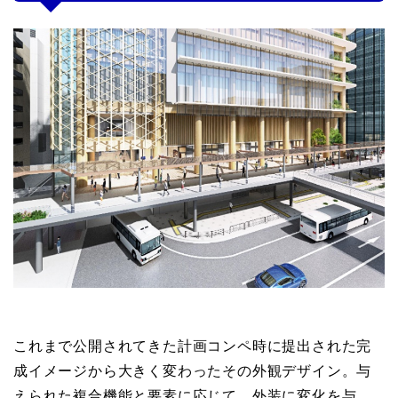
これまで公開されてきた計画コンペ時に提出された完
成イメージから大きく変わったその外観デザイン。与
えられた複合機能と要素に応じて、外装に変化を与