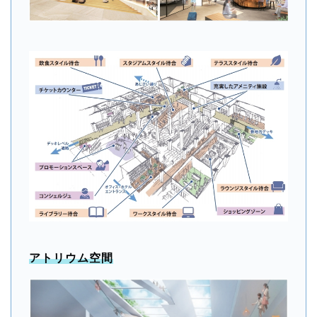
アトリウム空間