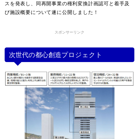
スを発表し、同再開事業の権利変換計画認可と着手及
び施設概要について遂に公開しました！
スポンサーリンク
次世代の都心創造プロジェクト