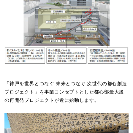
「神戸を世界とつなぐ 未来とつなぐ 次世代の都心創造
プロジェクト」を事業コンセプトとした都心部最大級
の再開発プロジェクトが遂に始動します。