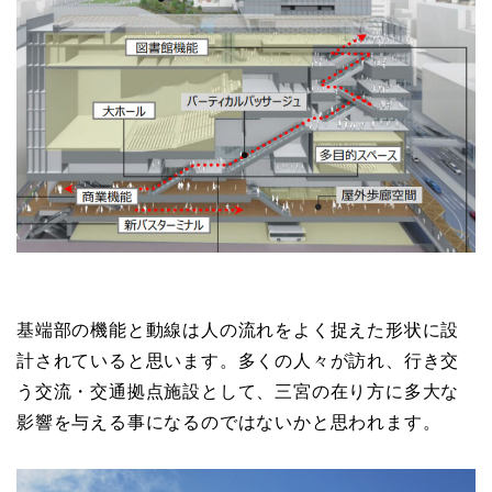
基端部の機能と動線は人の流れをよく捉えた形状に設
計されていると思います。多くの人々が訪れ、行き交
う交流・交通拠点施設として、三宮の在り方に多大な
影響を与える事になるのではないかと思われます。