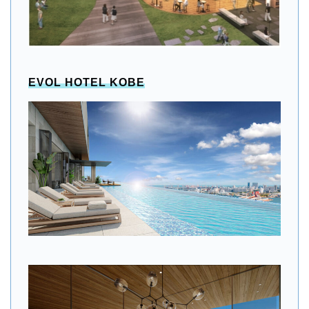
EVOL HOTEL KOBE