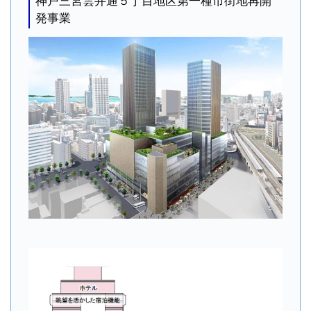
神戸三宮雲井通５丁目地区第一種市街地再開
発事業