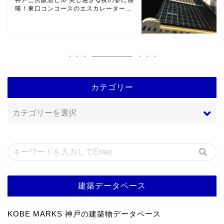
嘆！東口コンコースのエスカレーター...
カテゴリー
建築データベース
KOBE MARKS 神戸の建築物データベース