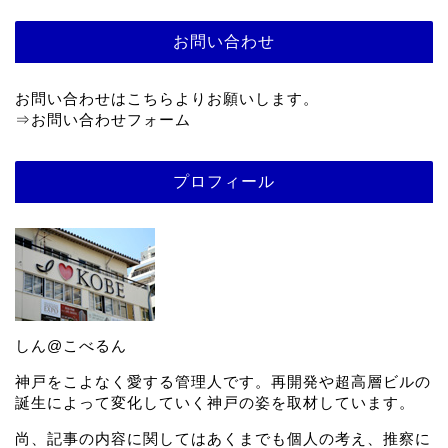
お問い合わせ
お問い合わせはこちらよりお願いします。
⇒
お問い合わせフォーム
プロフィール
しん@こべるん
神戸をこよなく愛する管理人です。再開発や超高層ビルの
誕生によって変化していく神戸の姿を取材しています。
尚、記事の内容に関してはあくまでも個人の考え、推察に