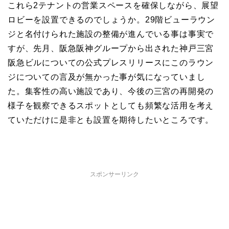
これら2テナントの営業スペースを確保しながら、展望
ロビーを設置できるのでしょうか。29階ビューラウン
ジと名付けられた施設の整備が進んでいる事は事実で
すが、先月、阪急阪神グループから出された神戸三宮
阪急ビルについての公式プレスリリースにこのラウン
ジについての言及が無かった事が気になっていまし
た。集客性の高い施設であり、今後の三宮の再開発の
様子を観察できるスポットとしても頻繁な活用を考え
ていただけに是非とも設置を期待したいところです。
スポンサーリンク