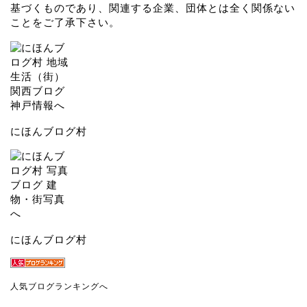
基づくものであり、関連する企業、団体とは全く関係ない
ことをご了承下さい。
にほんブログ村
にほんブログ村
人気ブログランキングへ