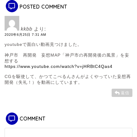
POSTED COMMENT
kkbb
より:
2020年6月25日 7:31 AM
youtubeで面白い動画見つけました。
神戸市 再開発 妄想MAP「神戸市の再開発後の風景」を妄
想する
https://www.youtube.com/watch?v=jHRBtC4Qas4
CGを駆使して、かつてこべるんさんがよくやっていた妄想再
開発（失礼！）を動画にしています。
返信
COMMENT