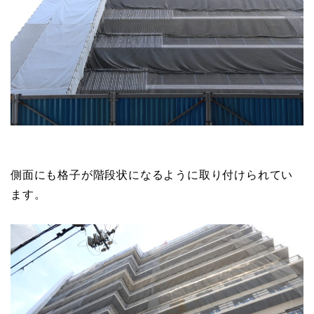
側面にも格子が階段状になるように取り付けられてい
ます。