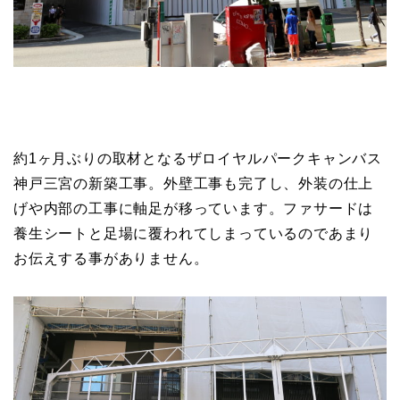
約1ヶ月ぶりの取材となるザロイヤルパークキャンバス
神戸三宮の新築工事。外壁工事も完了し、外装の仕上
げや内部の工事に軸足が移っています。ファサードは
養生シートと足場に覆われてしまっているのであまり
お伝えする事がありません。