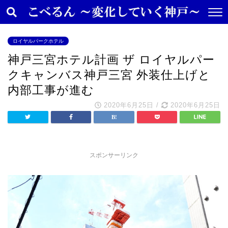
ロイヤルパークホテル
神戸三宮ホテル計画 ザ ロイヤルパー
クキャンバス神戸三宮 外装仕上げと
内部工事が進む
2020年6月25日
/
2020年6月25日
スポンサーリンク