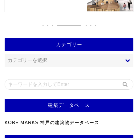
カテゴリー
建築データベース
KOBE MARKS 神戸の建築物データベース