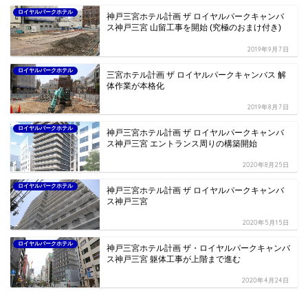
ロイヤルパークホテル
神戸三宮ホテル計画 ザ ロイヤルパークキャンバ
ス神戸三宮 山留工事を開始 (究極のおまけ付き)
2019年9月7日
ロイヤルパークホテル
三宮ホテル計画 ザ ロイヤルパークキャンバス 解
体作業が本格化
2019年8月7日
ロイヤルパークホテル
神戸三宮ホテル計画 ザ ロイヤルパークキャンバ
ス神戸三宮 エントランス周りの構築開始
2020年8月25日
ロイヤルパークホテル
神戸三宮ホテル計画 ザ ロイヤルパークキャンバ
ス神戸三宮
2020年5月15日
ロイヤルパークホテル
神戸三宮ホテル計画 ザ・ロイヤルパークキャンバ
ス神戸三宮 躯体工事が上階まで進む
2020年4月24日