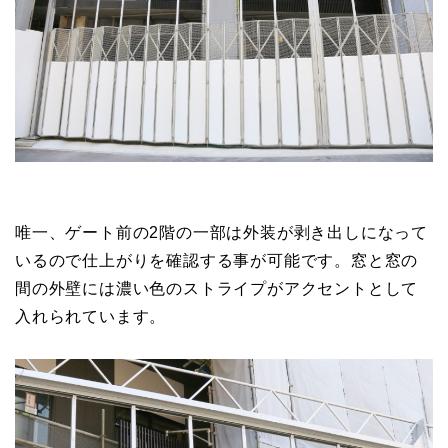
唯一、ゲート前の2階の一部は外装が剥き出しになって
いるので仕上がりを確認する事が可能です。窓と窓の
間の外壁には濃い色のストライプがアクセントとして
入れられています。