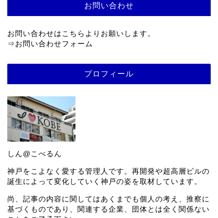
お問い合わせ
お問い合わせはこちらよりお願いします。
⇒
お問い合わせフォーム
プロフィール
しん@こべるん
神戸をこよなく愛する管理人です。再開発や超高層ビルの
誕生によって変化していく神戸の姿を取材しています。
尚、記事の内容に関してはあくまでも個人の考え、推察に
基づくものであり、関連する企業、団体とは全く関係ない