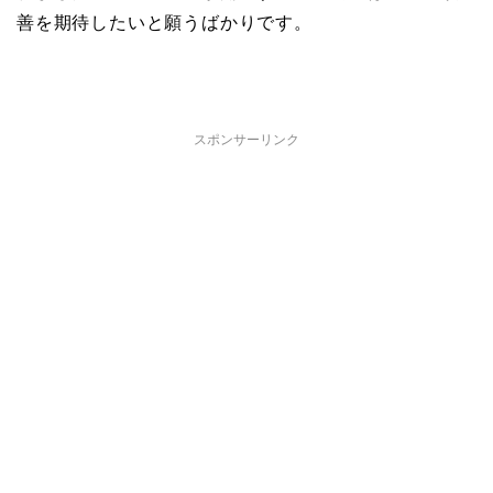
善を期待したいと願うばかりです。
スポンサーリンク