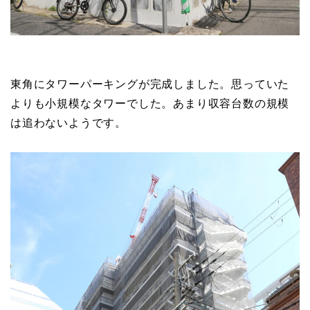
東角にタワーパーキングが完成しました。思っていた
よりも小規模なタワーでした。あまり収容台数の規模
は追わないようです。