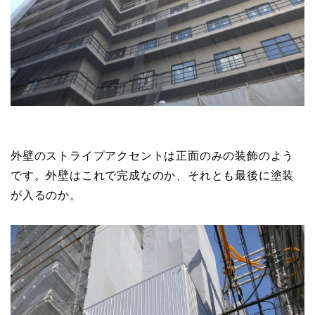
外壁のストライプアクセントは正面のみの装飾のよう
です。外壁はこれで完成なのか、それとも最後に塗装
が入るのか。