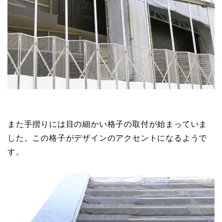
また手摺りには目の細かい格子の取付が始まっていま
した。この格子がデザインのアクセントになるようで
す。