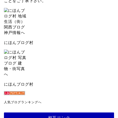
ことをご了承下さい。
にほんブログ村
にほんブログ村
人気ブログランキングへ
相互リンク