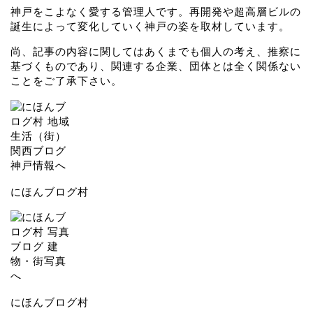
神戸をこよなく愛する管理人です。再開発や超高層ビルの
誕生によって変化していく神戸の姿を取材しています。
尚、記事の内容に関してはあくまでも個人の考え、推察に
基づくものであり、関連する企業、団体とは全く関係ない
ことをご了承下さい。
にほんブログ村
にほんブログ村