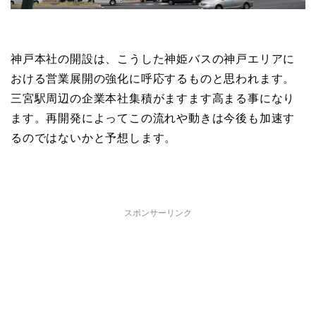
神戸本社の開設は、こうした神姫バスの神戸エリアに
おける営業展開の強化に呼応するものと思われます。
三宮駅周辺の企業本社集積がますます高まる事になり
ます。再開発によってこの流れや動きは今後も加速す
るのではないかと予想します。
スポンサーリンク