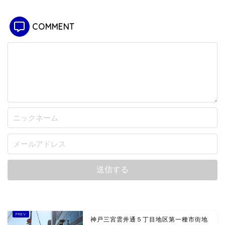
COMMENT
神戸三宮雲井通５丁目地区第一種市街地