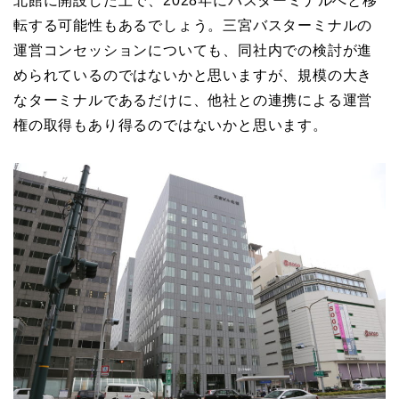
北館に開設した上で、2028年にバスターミナルへと移
転する可能性もあるでしょう。三宮バスターミナルの
運営コンセッションについても、同社内での検討が進
められているのではないかと思いますが、規模の大き
なターミナルであるだけに、他社との連携による運営
権の取得もあり得るのではないかと思います。