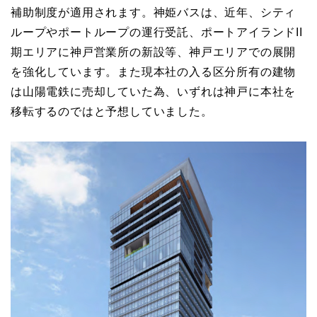
補助制度が適用されます。神姫バスは、近年、シティ
ループやポートループの運行受託、ポートアイランドII
期エリアに神戸営業所の新設等、神戸エリアでの展開
を強化しています。また現本社の入る区分所有の建物
は山陽電鉄に売却していた為、いずれは神戸に本社を
移転するのではと予想していました。