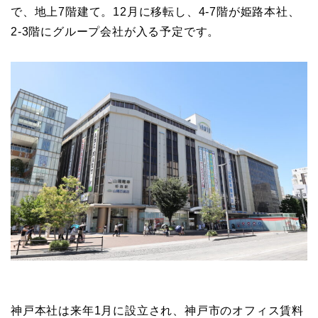
で、地上7階建て。12月に移転し、4-7階が姫路本社、
2-3階にグループ会社が入る予定です。
神戸本社は来年1月に設立され、神戸市のオフィス賃料