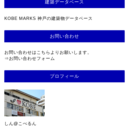
建築データベース
KOBE MARKS 神戸の建築物データベース
お問い合わせ
お問い合わせはこちらよりお願いします。
⇒
お問い合わせフォーム
プロフィール
しん@こべるん