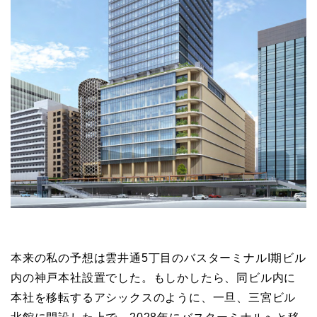
本来の私の予想は雲井通5丁目のバスターミナルI期ビル
内の神戸本社設置でした。もしかしたら、同ビル内に
本社を移転するアシックスのように、一旦、三宮ビル