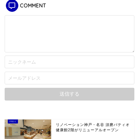
COMMENT
リノベーション神戸・名谷 須磨パティオ
健康館2階がリニューアルオープン