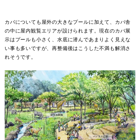
カバについても屋外の大きなプールに加えて、カバ舎
の中に屋内観覧エリアが設けられます。現在のカバ展
示はプールも小さく、水底に潜んであまりよく見えな
い事も多いですが、再整備後はこうした不満も解消さ
れそうです。