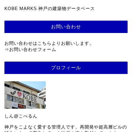
KOBE MARKS 神戸の建築物データベース
お問い合わせ
お問い合わせはこちらよりお願いします。
⇒
お問い合わせフォーム
プロフィール
しん@こべるん
神戸をこよなく愛する管理人です。再開発や超高層ビルの