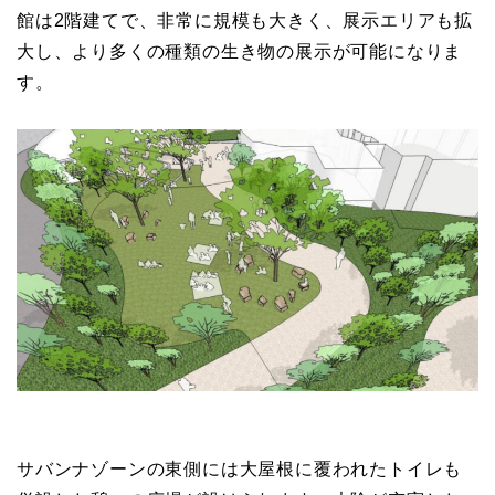
館は2階建てで、非常に規模も大きく、展示エリアも拡
大し、より多くの種類の生き物の展示が可能になりま
す。
サバンナゾーンの東側には大屋根に覆われたトイレも