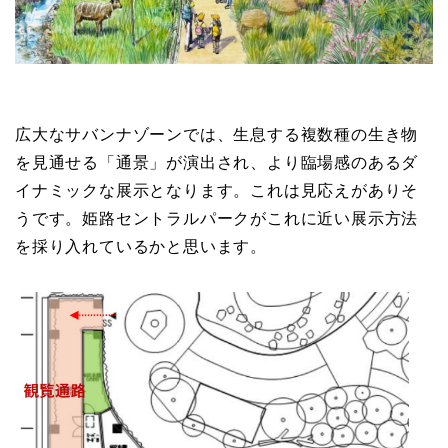
広大なサバンナゾーンでは、生息する複数種の生き物
を見通せる「通景」が演出され、より臨場感のあるダ
イナミックな展示となります。これは見応えがありそ
うです。姫路セントラルパークがこれに近い展示方法
を採り入れているかと思います。