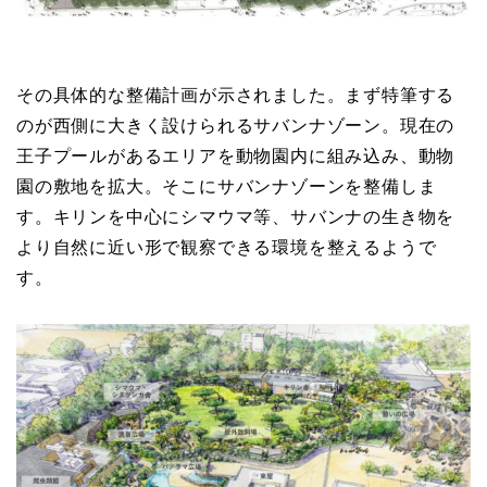
その具体的な整備計画が示されました。まず特筆する
のが西側に大きく設けられるサバンナゾーン。現在の
王子プールがあるエリアを動物園内に組み込み、動物
園の敷地を拡大。そこにサバンナゾーンを整備しま
す。キリンを中心にシマウマ等、サバンナの生き物を
より自然に近い形で観察できる環境を整えるようで
す。