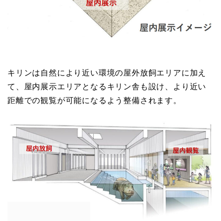
キリンは自然により近い環境の屋外放飼エリアに加え
て、屋内展示エリアとなるキリン舎も設け、より近い
距離での観覧が可能になるよう整備されます。