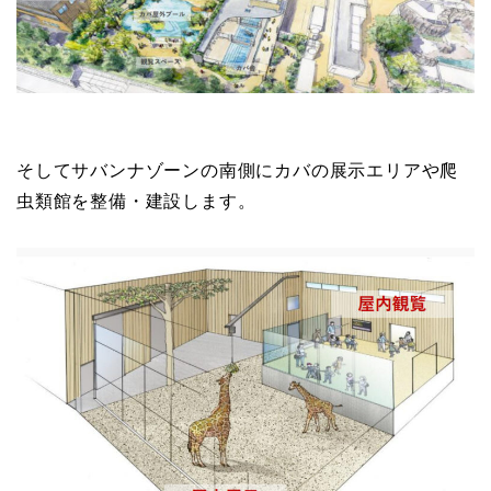
そしてサバンナゾーンの南側にカバの展示エリアや爬
虫類館を整備・建設します。