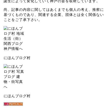
誕生によって変化していく神戸の姿を取材しています。
尚、記事の内容に関してはあくまでも個人の考え、推察に
基づくものであり、関連する企業、団体とは全く関係ない
ことをご了承下さい。
にほんブログ村
にほんブログ村