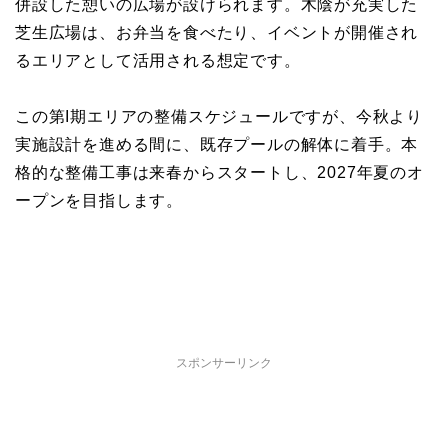
併設した憩いの広場が設けられます。木陰が充実した
芝生広場は、お弁当を食べたり、イベントが開催され
るエリアとして活用される想定です。
この第I期エリアの整備スケジュールですが、今秋より
実施設計を進める間に、既存プールの解体に着手。本
格的な整備工事は来春からスタートし、2027年夏のオ
ープンを目指します。
スポンサーリンク