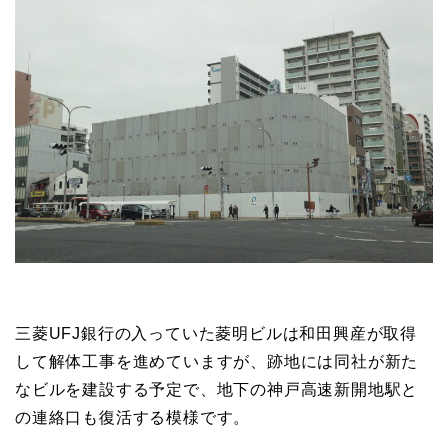
三菱UFJ銀行の入っていた菱明ビルは和田興産が取得
して解体工事を進めていますが、跡地には同社が新た
なビルを建設する予定で、地下の神戸高速新開地駅と
の連絡口も復活する模様です。