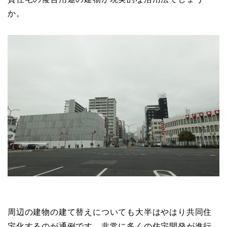
か。
周辺の建物の建て替えについても大半はやはり共同住
宅化するのが通例です。非常に多くの住宅開発が進行