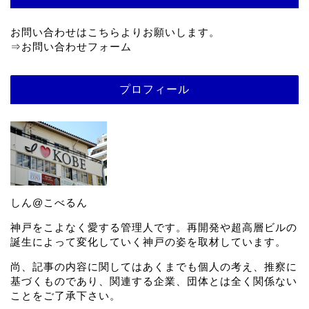
お問い合わせはこちらよりお願いします。
⇒
お問い合わせフォーム
プロフィール
しん@こべるん
神戸をこよなく愛する管理人です。再開発や超高層ビルの
誕生によって変化していく神戸の姿を取材しています。
尚、記事の内容に関してはあくまでも個人の考え、推察に
基づくものであり、関連する企業、団体とは全く関係ない
ことをご了承下さい。