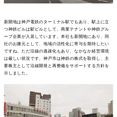
新開地は神戸電鉄のターミナル駅でもあり、駅上に立
つ神鉄ビルは駅ビルとして、商業テナントや神鉄グル
ープ企業が入居しています。本社も新開地にあり、同
社のお膝元として、地域の活性化に寄与を期待したい
ですね。ただ沿線の過疎化もあり、なかなか経営環境
は厳しい状況です。神戸市は神鉄の株式を取得し、主
要株主として沿線開発と再整備をサポートする方針を
示しました。