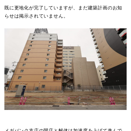
既に更地化が完了していますが、まだ建築計画のお知
らせは掲示されていません。
メガバンク支店の閉店と解体は加速度を上げて進んで