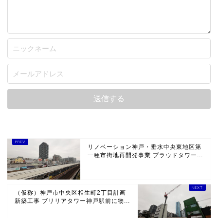
リノベーション神戸・垂水中央東地区第
一種市街地再開発事業 プラウドタワー...
（仮称）神戸市中央区相生町2丁目計画
新築工事 ブリリアタワー神戸駅前に物...