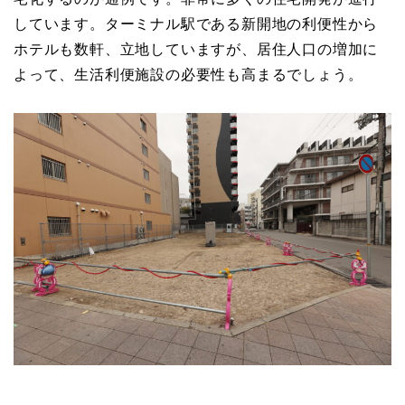
しています。ターミナル駅である新開地の利便性から
ホテルも数軒、立地していますが、居住人口の増加に
よって、生活利便施設の必要性も高まるでしょう。