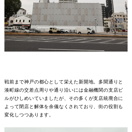
戦前まで神戸の都心として栄えた新開地。多聞通りと
湊町線の交差点周りや通り沿いには金融機関の支店ビ
ルがひしめいていましたが、その多くが支店統廃合に
よって閉店と解体を余儀なくされており、街の役割も
変化しつつあります。