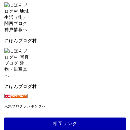
にほんブログ村
にほんブログ村
人気ブログランキングへ
相互リンク