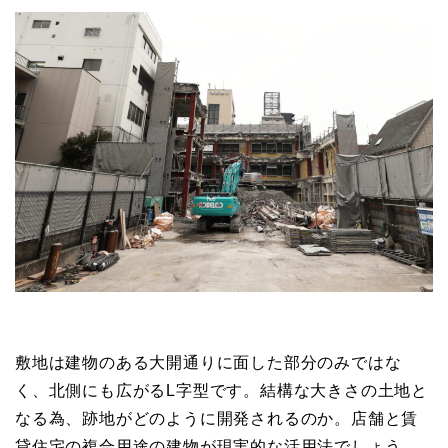
敷地は建物のある大開通りに面した部分のみではな
く、北側にも広がるL字型です。結構な大きさの土地と
なる為、跡地がどのように開発されるのか。店舗と賃
貸住宅の複合用途の建物が現実的な活用法でしょう