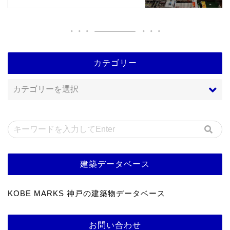
カテゴリー
建築データベース
KOBE MARKS 神戸の建築物データベース
お問い合わせ