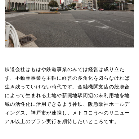
鉄道会社はもはや鉄道事業のみでは経営は成り立た
ず、不動産事業を主軸に経営の多角化を図らなければ
生き残っていけない時代です。金融機関支店の統廃合
によって生まれる土地や新開地駅周辺の未利用地を地
域の活性化に活用できるよう神鉄、阪急阪神ホールデ
ィングス、神戸市が連携し、メトロこうべのリニュー
アル以上のプラン実行を期待したいところです。