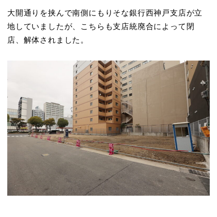
大開通りを挟んで南側にもりそな銀行西神戸支店が立
地していましたが、こちらも支店統廃合によって閉
店、解体されました。