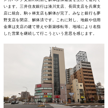
います。三井住友銀行は湊川支店、長田支店を兵庫支
店に統合。駒ヶ林支店も解体が完了。みなと銀行も夢
野支店を閉店、解体済です。これに対し、地銀や信用
金庫は支店の建て替えや新築移転等、地域により名指
した営業を継続して行こうという意思を感じます。