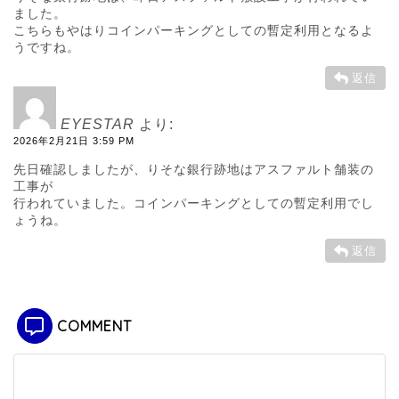
ました。
こちらもやはりコインパーキングとしての暫定利用となるよ
うですね。
返信
EYESTAR
より:
2026年2月21日 3:59 PM
先日確認しましたが、りそな銀行跡地はアスファルト舗装の
工事が
行われていました。コインパーキングとしての暫定利用でし
ょうね。
返信
COMMENT