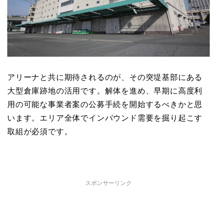
アリーナと共に期待されるのが、その突堤基部にある
大型倉庫跡地の活用です。解体を進め、早期に高度利
用の可能な事業者案の公募手続を開始するべきかと思
います。エリア全体でインバウンド需要を掘り起こす
取組が必須です。
スポンサーリンク