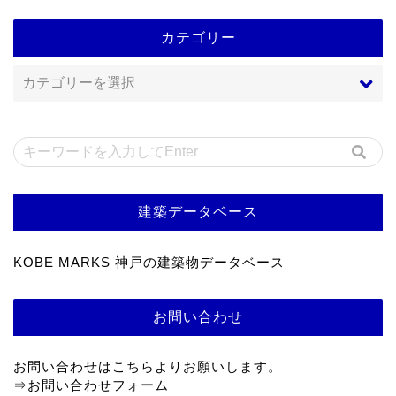
カテゴリー
建築データベース
KOBE MARKS 神戸の建築物データベース
お問い合わせ
お問い合わせはこちらよりお願いします。
⇒
お問い合わせフォーム