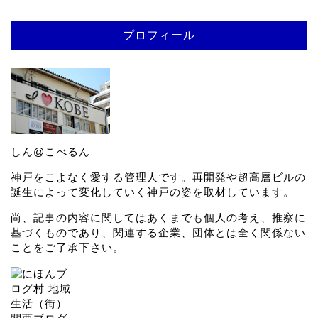
プロフィール
しん@こべるん
神戸をこよなく愛する管理人です。再開発や超高層ビルの
誕生によって変化していく神戸の姿を取材しています。
尚、記事の内容に関してはあくまでも個人の考え、推察に
基づくものであり、関連する企業、団体とは全く関係ない
ことをご了承下さい。