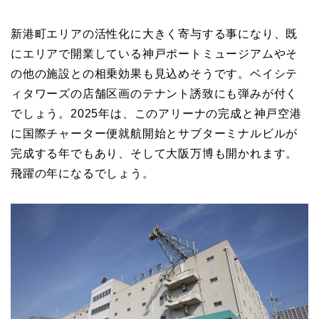
新港町エリアの活性化に大きく寄与する事になり、既
にエリアで開業している神戸ポートミュージアムやそ
の他の施設との相乗効果も見込めそうです。ベイシテ
ィタワーズの店舗区画のテナント誘致にも弾みが付く
でしょう。2025年は、このアリーナの完成と神戸空港
に国際チャーター便就航開始とサブターミナルビルが
完成する年でもあり、そして大阪万博も開かれます。
飛躍の年になるでしょう。