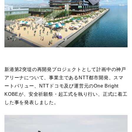
新港第2突堤の再開発プロジェクトとして計画中の神戸
アリーナについて、事業主であるNTT都市開発、スマ
ートバリュー、NTTドコモ及び運営元のOne Bright
KOBEが、安全祈願祭・起工式を執り行い、正式に着工
した事を発表しました。