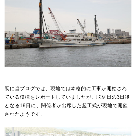
既に当ブログでは、現地では本格的に工事が開始され
ている模様をレポートしていましたが、取材日の3日後
となる18日に、関係者が出席した起工式が現地で開催
されたようです。