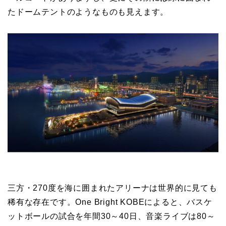
たドームテントのようなものも見えます。
三方・270度を海に囲まれたアリーナは世界的に見ても
稀有な存在です。One Bright KOBEによると、バスケ
ットボールの試合を年間30～40日、音楽ライブは80～