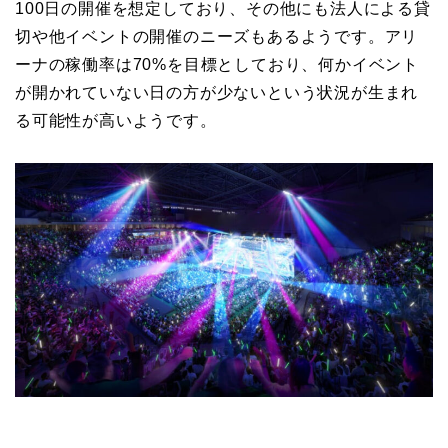
100日の開催を想定しており、その他にも法人による貸
切や他イベントの開催のニーズもあるようです。アリ
ーナの稼働率は70%を目標としており、何かイベント
が開かれていない日の方が少ないという状況が生まれ
る可能性が高いようです。