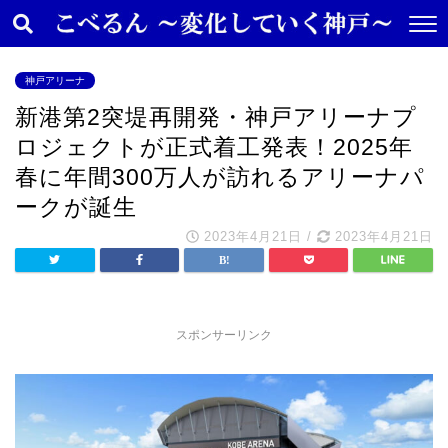
神戸アリーナ
新港第2突堤再開発・神戸アリーナプ
ロジェクトが正式着工発表！2025年
春に年間300万人が訪れるアリーナパ
ークが誕生
2023年4月21日
/
2023年4月21日
スポンサーリンク