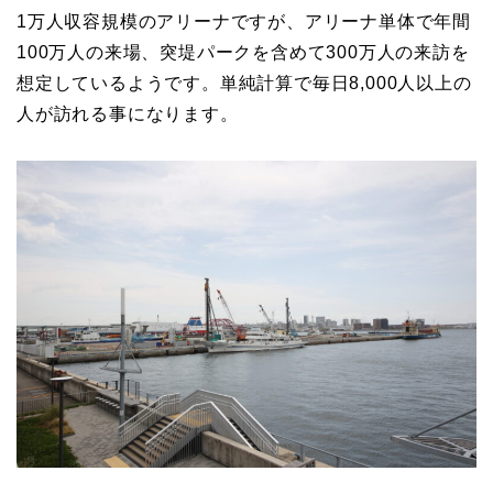
1万人収容規模のアリーナですが、アリーナ単体で年間
100万人の来場、突堤パークを含めて300万人の来訪を
想定しているようです。単純計算で毎日8,000人以上の
人が訪れる事になります。