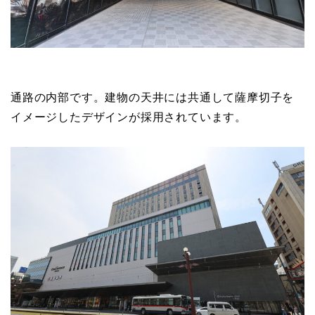
通路の内部です。建物の天井には共通して薩摩切子を
イメージしたデザインが採用されています。