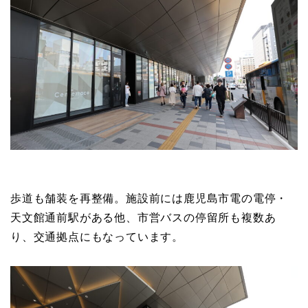
歩道も舗装を再整備。施設前には鹿児島市電の電停・
天文館通前駅がある他、市営バスの停留所も複数あ
り、交通拠点にもなっています。