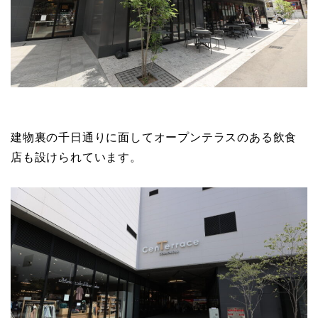
建物裏の千日通りに面してオープンテラスのある飲食
店も設けられています。