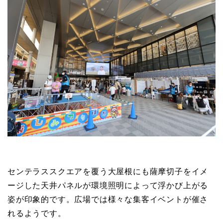
センテラススクエアを覆う大屋根にも薩摩切子をイメ
ージした天井パネルが環境照明によって浮かび上がる
姿が印象的です。広場では様々な集客イベントが催さ
れるようです。