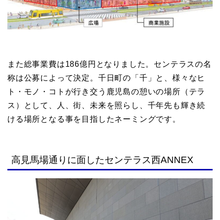
また総事業費は186億円となりました。センテラスの名
称は公募によって決定。千日町の「千」と、様々なヒ
ト・モノ・コトが行き交う鹿児島の憩いの場所（テラ
ス）として、人、街、未来を照らし、千年先も輝き続
ける場所となる事を目指したネーミングです。
高見馬場通りに面したセンテラス西ANNEX