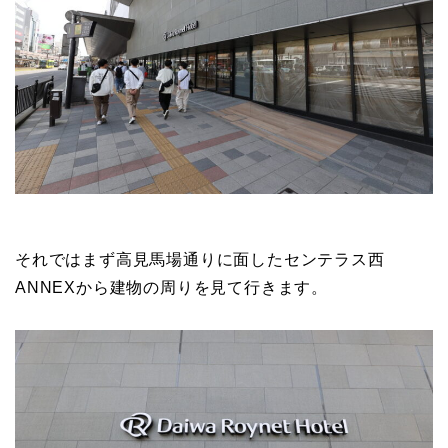
それではまず高見馬場通りに面したセンテラス西
ANNEXから
建物の周りを見て行きます。