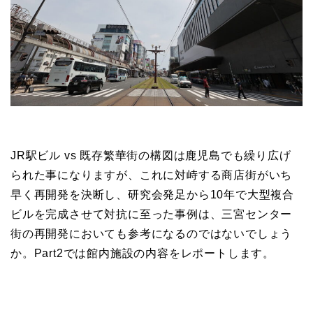
JR駅ビル vs 既存繁華街の構図は鹿児島でも繰り広げ
られた事になりますが、これに対峙する商店街がいち
早く再開発を決断し、研究会発足から10年で大型複合
ビルを完成させて対抗に至った事例は、三宮センター
街の再開発においても参考になるのではないでしょう
か。Part2では館内施設の内容をレポートします。