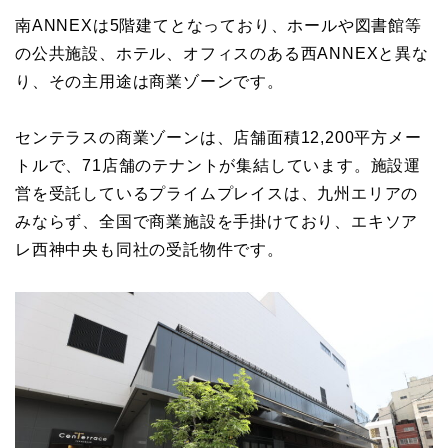
南ANNEXは5階建てとなっており、ホールや図書館等
の公共施設、ホテル、オフィスのある西ANNEXと異な
り、その主用途は商業ゾーンです。
センテラスの商業ゾーンは、店舗面積12,200平方メー
トルで、71店舗のテナントが集結しています。施設運
営を受託しているプライムプレイスは、九州エリアの
みならず、全国で商業施設を手掛けており、エキソア
レ西神中央も同社の受託物件です。