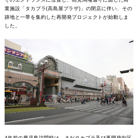
業施設「タカプラ(高島屋プラザ)」の閉店に伴い、その
跡地と一帯を集約した再開発プロジェクトが始動しま
した。
4年前の鹿児島訪問時は、まだタカプラ及び再開発街区