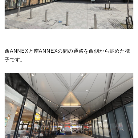
西ANNEXと南ANNEXの間の通路を西側から眺めた様
子です。