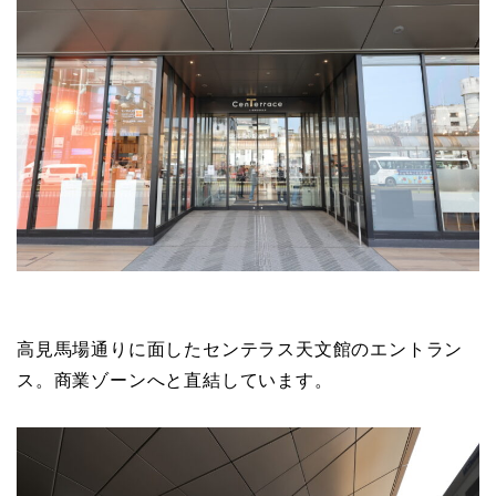
高見馬場通りに面したセンテラス天文館のエントラン
ス。商業ゾーンへと直結しています。