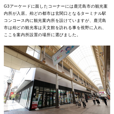
G3アーケードに面したコーナーには鹿児島市の観光案
内所が入居。殆どの都市は玄関口となるターミナル駅
コンコース内に観光案内所を設けていますが、鹿児島
市は殆どの観光客は天文館を訪れる事を視野に入れ、
ここを案内所設置の場所に選びました。