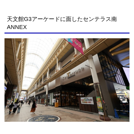
天文館G3アーケードに面したセンテラス南
ANNEX