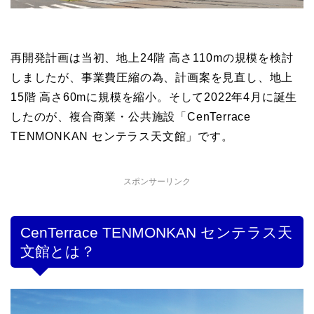
再開発計画は当初、地上24階 高さ110mの規模を検討
しましたが、事業費圧縮の為、計画案を見直し、地上
15階 高さ60mに規模を縮小。そして2022年4月に誕生
したのが、複合商業・公共施設「CenTerrace
TENMONKAN センテラス天文館」です。
スポンサーリンク
CenTerrace TENMONKAN センテラス天
文館とは？