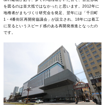
を図るのは並大抵ではなかったと思います。2012年に
地権者がまちづくり研究会を発足、翌年には「千日町
1・4番街区再開発協議会」が設立され、18年には着工
に至るというスピード感のある再開発推進となったの
です。