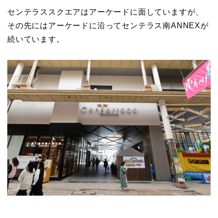
センテラススクエアはアーケードに面していますが、
その先にはアーケードに沿ってセンテラス南ANNEXが
続いています。