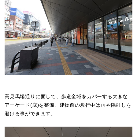
高見馬場通りに面して、歩道全域をカバーする大きな
アーケード(庇)を整備。建物前の歩行中は雨や陽射しを
避ける事ができます。