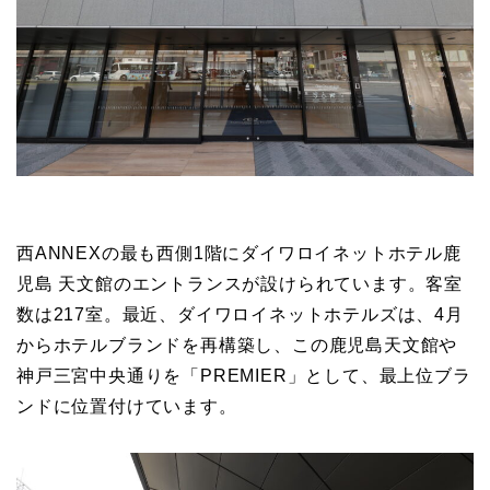
西ANNEXの最も西側1階にダイワロイネットホテル鹿
児島 天文館のエントランスが設けられています。客室
数は217室。最近、ダイワロイネットホテルズは、4月
からホテルブランドを再構築し、この鹿児島天文館や
神戸三宮中央通りを「PREMIER」として、最上位ブラ
ンドに位置付けています。