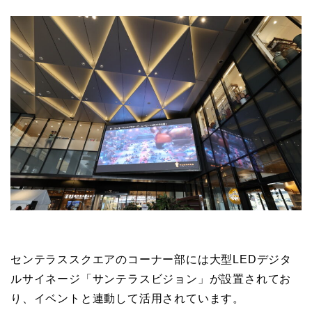
センテラススクエアのコーナー部には大型LEDデジタ
ルサイネージ「サンテラスビジョン」が設置されてお
り、イベントと連動して活用されています。