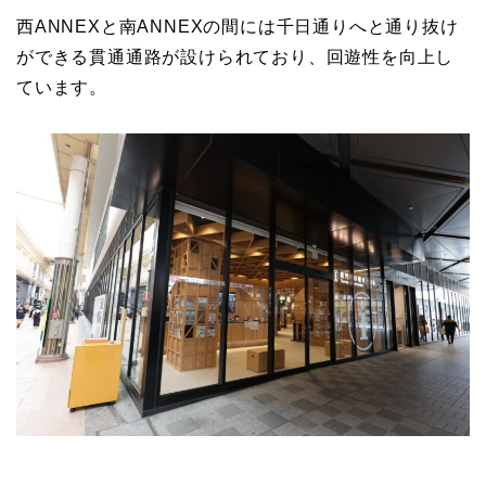
西ANNEXと南ANNEXの間には千日通りへと通り抜け
ができる貫通通路が設けられており、回遊性を向上し
ています。