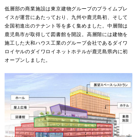
低層部の商業施設は東京建物グループのプライムプレ
イスが運営にあたっており、九州や鹿児島初、そして
全国初進出のテナント等を多く集めました。中層階は
鹿児島市が取得して図書館を開設。高層階には建物を
施工した大和ハウス工業のグループ会社であるダイワ
ロイヤルのダイワロイネットホテルが鹿児島県内に初
オープンしました。