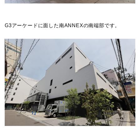
G3アーケードに面した南ANNEXの南端部です。