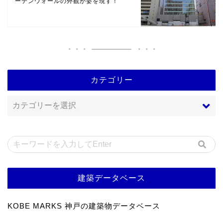
ーテンウォールの外観が姿を現す！
カテゴリー
建築データベース
KOBE MARKS 神戸の建築物データベース