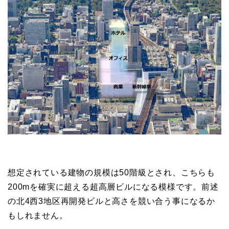
想定されている建物の規模は50階級とされ、こちらも
200mを確実に超える超高層ビルになる模様です。前述
の北4西3地区再開発ビルと高さを競い合う事になるか
もしれません。