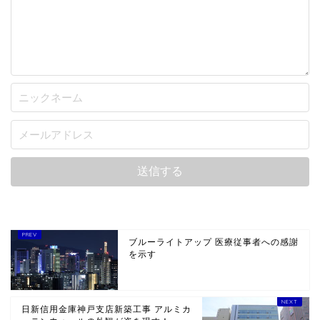
ブルーライトアップ 医療従事者への感謝
を示す
日新信用金庫神戸支店新築工事 アルミカ