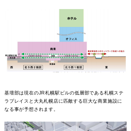
基壇部は現在のJR札幌駅ビルの低層部である札幌ステ
ラプレイスと大丸札幌店に匹敵する巨大な商業施設に
なる事が予想されます。