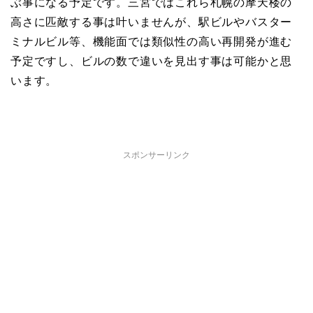
ぶ事になる予定です。三宮ではこれら札幌の摩天楼の
高さに匹敵する事は叶いませんが、駅ビルやバスター
ミナルビル等、機能面では類似性の高い再開発が進む
予定ですし、ビルの数で違いを見出す事は可能かと思
います。
スポンサーリンク