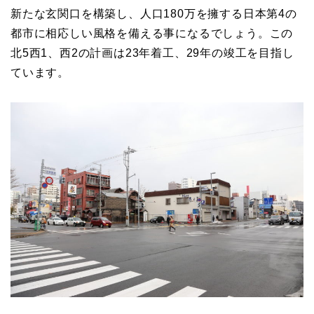
新たな玄関口を構築し、人口180万を擁する日本第4の
都市に相応しい風格を備える事になるでしょう。この
北5西1、西2の計画は23年着工、29年の竣工を目指し
ています。