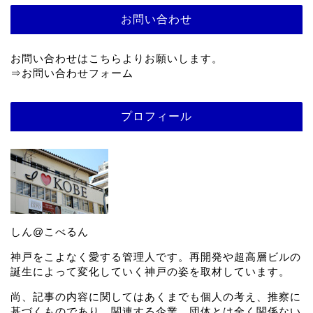
お問い合わせ
お問い合わせはこちらよりお願いします。
⇒
お問い合わせフォーム
プロフィール
しん@こべるん
神戸をこよなく愛する管理人です。再開発や超高層ビルの
誕生によって変化していく神戸の姿を取材しています。
尚、記事の内容に関してはあくまでも個人の考え、推察に
基づくものであり、関連する企業、団体とは全く関係ない