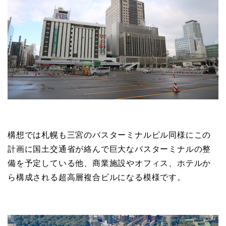
構想では札幌も三宮のバスターミナルビル同様にこの
計画に国土交通省が絡んで巨大なバスターミナルの整
備を予定している他、商業施設やオフィス、ホテルか
ら構成される超高層複合ビルになる模様です。