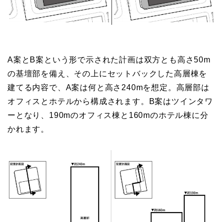
A案とB案という形で示された計画は双方とも高さ50m
の基壇部を備え、その上にセットバックした高層棟を
建てる内容で、A案は何と高さ240mを想定。高層部は
オフィスとホテルから構成されます。B案はツインタワ
ーとなり、190mのオフィス棟と160mのホテル棟に分
かれます。