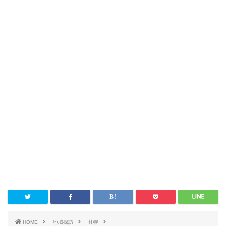
HOME
地域探訪
札幌