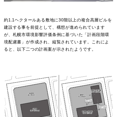
約1.1ヘクタールある敷地に30階以上の複合高層ビルを
建設する事を前提として、構想が進められています
が、札幌市環境影響評価条例に基づいた「計画段階環
境配慮書」が作成され、縦覧されています。これによ
ると、以下二つの計画案が示されたようです。