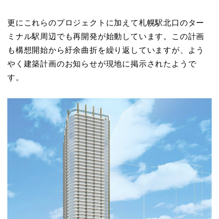
更にこれらのプロジェクトに加えて札幌駅北口のター
ミナル駅周辺でも再開発が始動しています。この計画
も構想開始から紆余曲折を繰り返していますが、よう
やく建築計画のお知らせが現地に掲示されたようで
す。