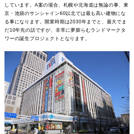
しています。A案の場合、札幌や北海道は無論の事、東
京・池袋のサンシャイン60以北では最も高い建物にな
る事になります。開業時期は2030年までと、最大でま
だ10年先の話ですが、非常に夢膨らむランドマークタ
ワーの誕生プロジェクトとなります。