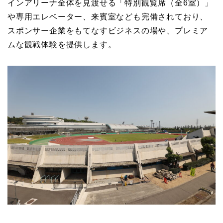
インアリーナ全体を見渡せる「特別観覧席（全6室）」
や専用エレベーター、来賓室なども完備されており、
スポンサー企業をもてなすビジネスの場や、プレミア
ムな観戦体験を提供します。