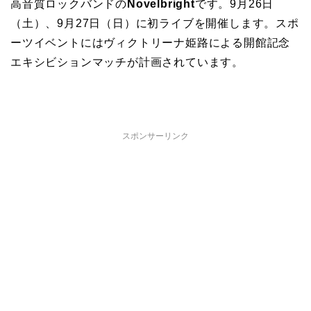
高音質ロックバンドの
Novelbright
です。9月26日
（土）、9月27日（日）に初ライブを開催します。スポ
ーツイベントにはヴィクトリーナ姫路による開館記念
エキシビションマッチが計画されています。
スポンサーリンク