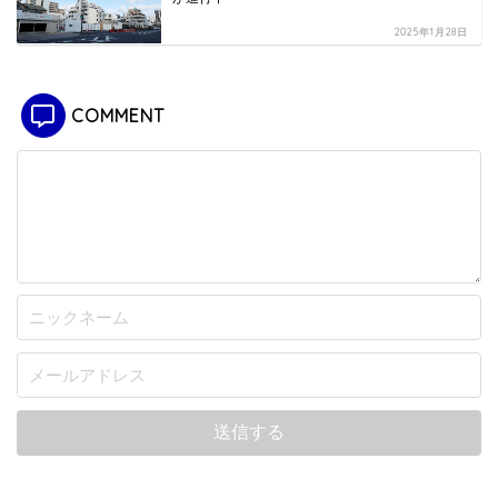
2025年1月28日
COMMENT