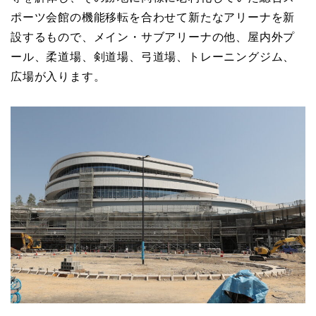
ポーツ会館の機能移転を合わせて新たなアリーナを新
設するもので、メイン・サブアリーナの他、屋内外プ
ール、柔道場、剣道場、弓道場、トレーニングジム、
広場が入ります。