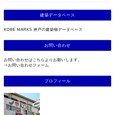
建築データベース
KOBE MARKS 神戸の建築物データベース
お問い合わせ
お問い合わせはこちらよりお願いします。
⇒
お問い合わせフォーム
プロフィール