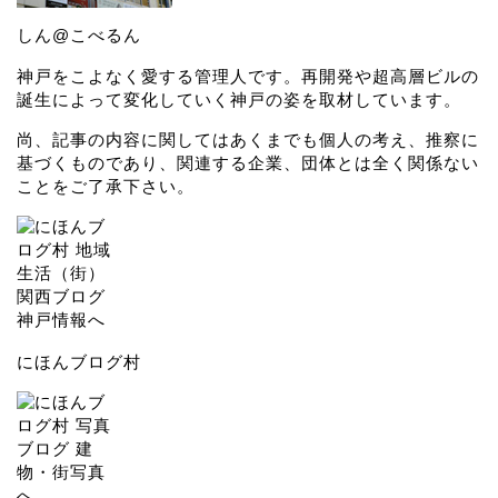
しん@こべるん
神戸をこよなく愛する管理人です。再開発や超高層ビルの
誕生によって変化していく神戸の姿を取材しています。
尚、記事の内容に関してはあくまでも個人の考え、推察に
基づくものであり、関連する企業、団体とは全く関係ない
ことをご了承下さい。
にほんブログ村