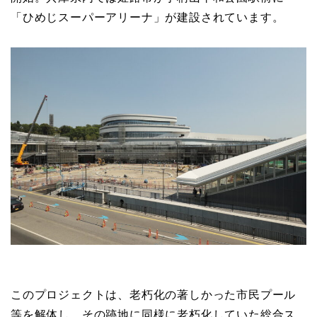
「ひめじスーパーアリーナ」が建設されています。
このプロジェクトは、老朽化の著しかった市民プール
等を解体し、その跡地に同様に老朽化していた総合ス