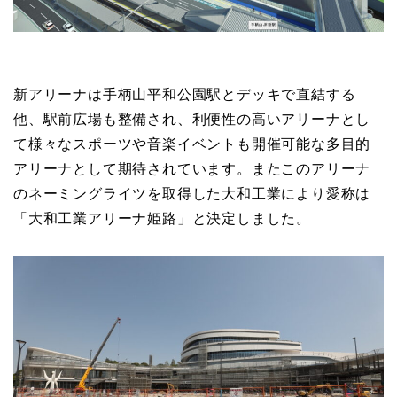
新アリーナは手柄山平和公園駅とデッキで直結する
他、駅前広場も整備され、利便性の高いアリーナとし
て様々なスポーツや音楽イベントも開催可能な多目的
アリーナとして期待されています。またこのアリーナ
のネーミングライツを取得した大和工業により愛称は
「大和工業アリーナ姫路」と決定しました。