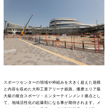
スポーツセンターの領域や枠組みを大きく超えた規模
と内容を収めた大和工業アリーナ姫路。播磨エリア最
大級の複合スポーツ・エンターテインメント拠点とし
て、地域活性化の起爆剤になる事が期待されます。メ