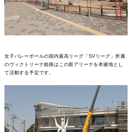
女子バレーボールの国内最高リーグ「SVリーグ」所属
のヴィクトリーナ姫路はこの新アリーナを本拠地とし
て活動する予定です。