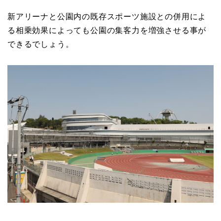
新アリーナと公園内の既存スポーツ施設との併用によ
る相乗効果によっても公園の集客力を増強させる事が
できるでしょう。