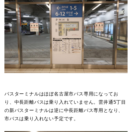
バスターミナルはほぼ名古屋市バス専用になってお
り、中長距離バスは乗り入れていません。雲井通5丁目
の新バスターミナルは逆に中長距離バス専用となり、
市バスは乗り入れない予定です。