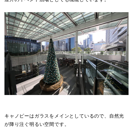
キャノピーはガラスをメインとしているので、自然光
が降り注ぐ明るい空間です。