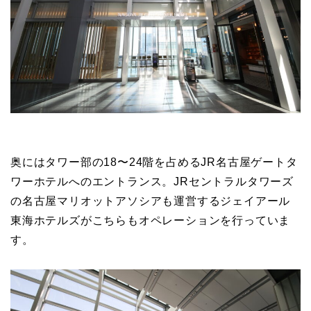
奥にはタワー部の18〜24階を占めるJR名古屋ゲートタ
ワーホテルへのエントランス。JRセントラルタワーズ
の名古屋マリオットアソシアも運営する
ジェイアール
東海ホテルズがこちらもオペレーションを行っていま
す。