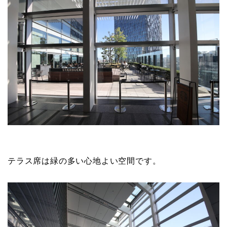
テラス席は緑の多い心地よい空間です。