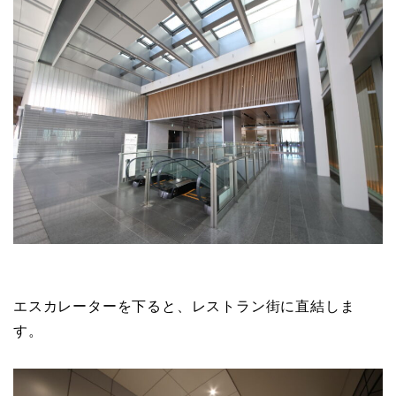
エスカレーターを下ると、レストラン街に直結しま
す。