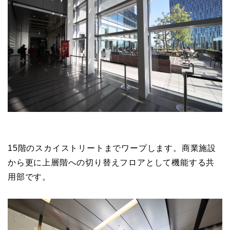
15階のスカイストリートまでワープします。商業施設
から更に上層階への切り替えフロアとして機能する共
用部です。