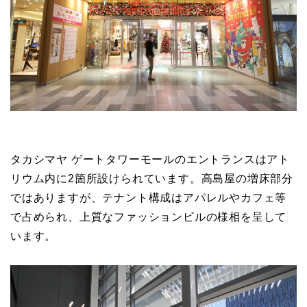
タカシマヤ ゲートタワーモールのエントランスはアト
リウム内に2箇所設けられています。高島屋の増床部分
ではありますが、テナント構成はアパレルやカフェ等
で占められ、上質なファッションビルの様相を呈して
います。