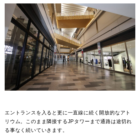
エントランスを入ると更に一直線に続く開放的なアト
リウム。このまま隣接するJPタワーまで通路は途切れ
る事なく続いていきます。