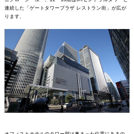
連続した「ゲートタワープラザ レストラン街」が広が
ります、
オフィスとホテルのタワー部は奥まった位置にあるの