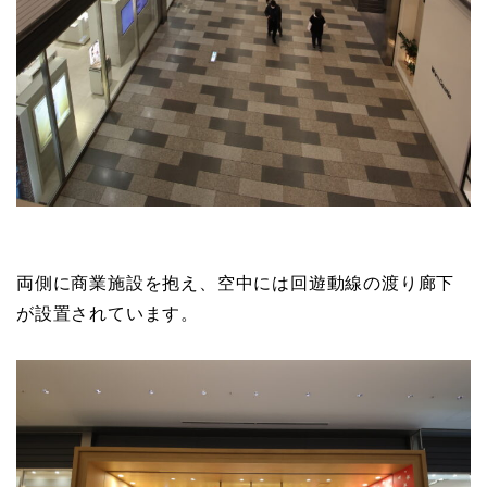
両側に商業施設を抱え、空中には回遊動線の渡り廊下
が設置されています。