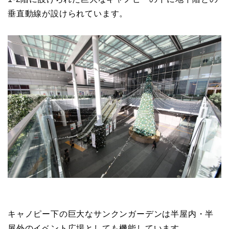
垂直動線が設けられています。
キャノピー下の巨大なサンクンガーデンは半屋内・半
屋外のイベント広場としても機能しています。