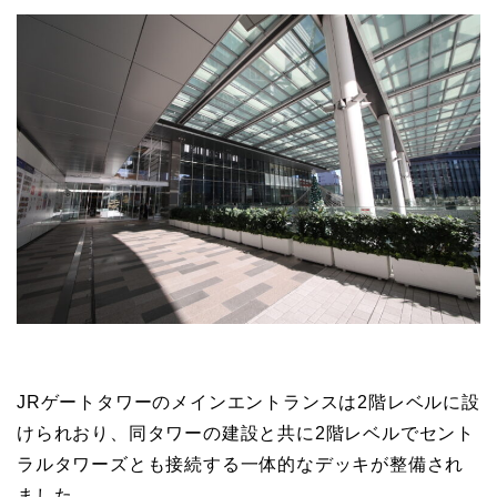
JRゲートタワーのメインエントランスは2階レベルに設
けられおり、同タワーの建設と共に2階レベルでセント
ラルタワーズとも接続する一体的なデッキが整備され
ました。