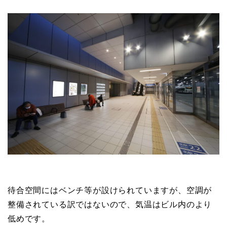
待合空間にはベンチ等が設けられていますが、空調が
整備されている訳ではないので、気温はビル内のより
低めです。