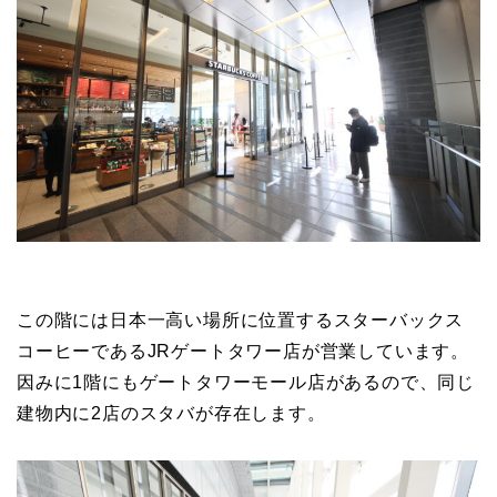
この階には日本一高い場所に位置するスターバックス
コーヒーであるJRゲートタワー店が営業しています。
因みに1階にもゲートタワーモール店があるので、同じ
建物内に2店のスタバが存在します。