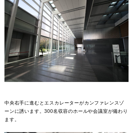
中央右手に進むとエスカレーターがカンファレンスゾ
ーンに誘います。300名収容のホールや会議室が備わり
ます。