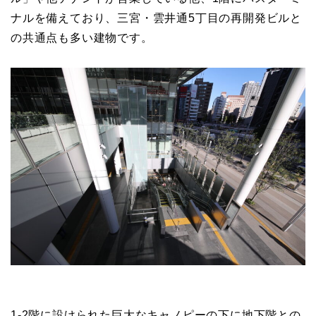
ナルを備えており、三宮・雲井通5丁目の再開発ビルと
の共通点も多い建物です。
1-2階に設けられた巨大なキャノピーの下に地下階との