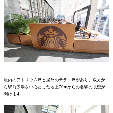
屋内のアトリウム席と屋外のテラス席があり、双方か
ら駅前広場を中心とした地上70mからの名駅の眺望が
開けます。