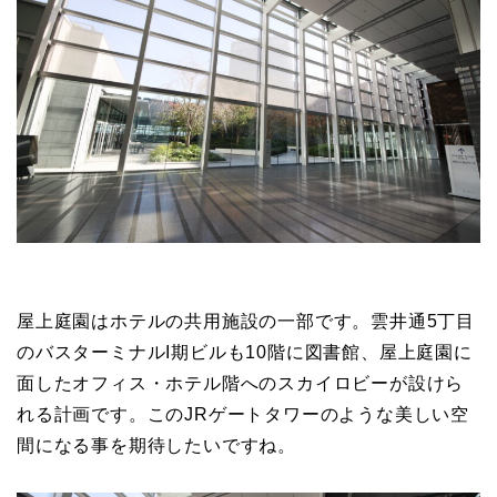
屋上庭園はホテルの共用施設の一部です。雲井通5丁目
のバスターミナルI期ビルも10階に図書館、屋上庭園に
面したオフィス・ホテル階へのスカイロビーが設けら
れる計画です。このJRゲートタワーのような美しい空
間になる事を期待したいですね。