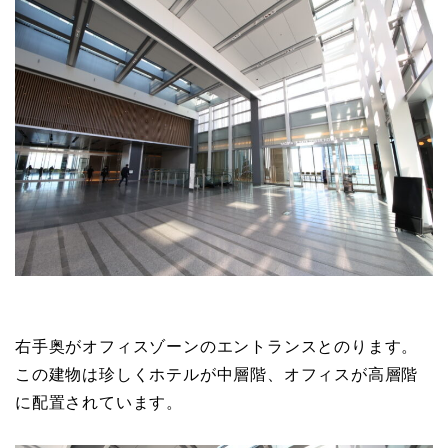
右手奥がオフィスゾーンのエントランスとのります。
この建物は珍しくホテルが中層階、オフィスが高層階
に配置されています。