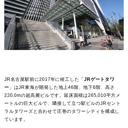
JR名古屋駅前に2017年に竣工した「
JRゲートタワ
ー
」はJR東海が開発した地上46階、地下6階、高さ
220.0mの超高層ビルです。延床面積は265,010平方メ
ートルの巨大ビルで、隣接して立つ駅ビルのJRセント
ラルタワーズと合わせて圧巻のタワーシティを構成し
ています。