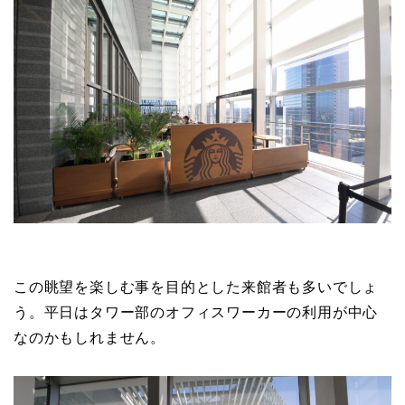
この眺望を楽しむ事を目的とした来館者も多いでしょ
う。平日はタワー部のオフィスワーカーの利用が中心
なのかもしれません。