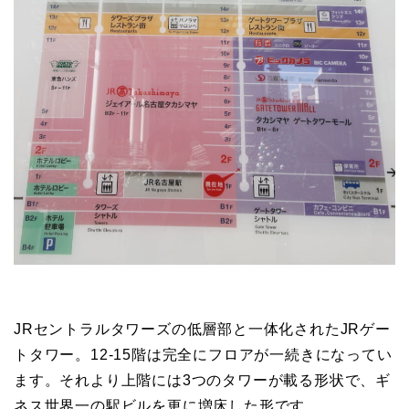
JRセントラルタワーズの低層部と一体化されたJRゲー
トタワー。12-15階は完全にフロアが一続きになってい
ます。それより上階には3つのタワーが載る形状で、ギ
ネス世界一の駅ビルを更に増床した形です。