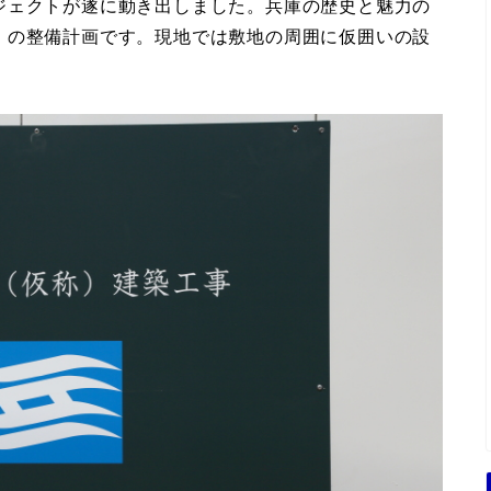
ジェクトが遂に動き出しました。兵庫の歴史と魅力の
」の整備計画です。現地では敷地の周囲に仮囲いの設