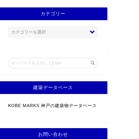
カテゴリー
建築データベース
KOBE MARKS 神戸の建築物データベース
お問い合わせ