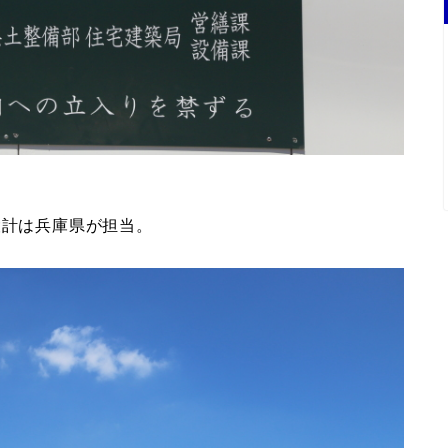
設計は兵庫県が担当。