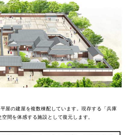
造平屋の建屋を複数棟配しています。現存する「兵庫
史空間を体感する施設として復元します。