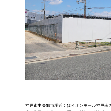
神戸市中央卸市場近くはイオンモール神戸南