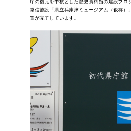
庁の復元を中核とした歴史資料館の建設プロ
発信施設「県立兵庫津ミュージアム（仮称）
置が完了しています。