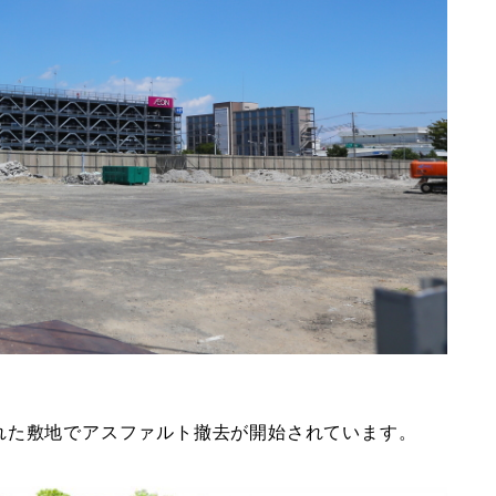
れた敷地でアスファルト撤去が開始されています。