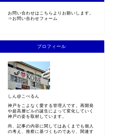
お問い合わせはこちらよりお願いします。
⇒
お問い合わせフォーム
プロフィール
しん@こべるん
神戸をこよなく愛する管理人です。再開発
や超高層ビルの誕生によって変化していく
神戸の姿を取材しています。
尚、記事の内容に関してはあくまでも個人
の考え、推察に基づくものであり、関連す