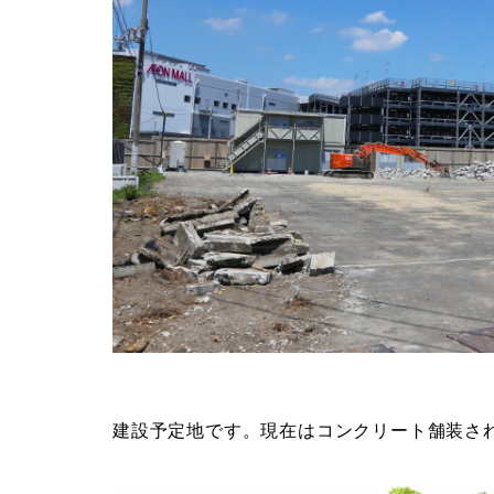
建設予定地です。現在はコンクリート舗装さ