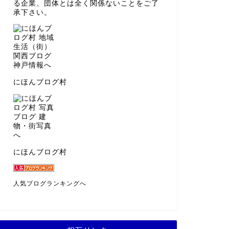
る企業、団体とは全く関係ないことをご了
承下さい。
にほんブログ村
にほんブログ村
人気ブログランキングへ