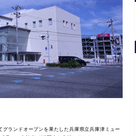
ってグランドオープンを果たした兵庫県立兵庫津ミュー