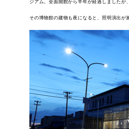
ジアム。全面開館から半年が経過しましたが、
その博物館の建物も夜になると、照明演出が