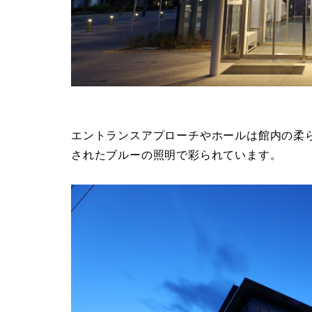
エントランスアプローチやホールは館内の柔
されたブルーの照明で彩られています。