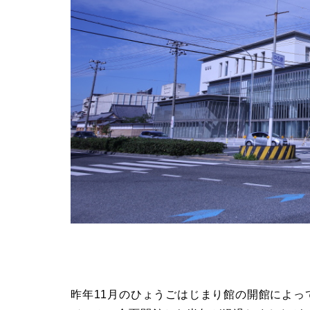
昨年11月のひょうごはじまり館の開館によ