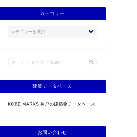
カテゴリー
建築データベース
KOBE MARKS 神戸の建築物データベース
お問い合わせ