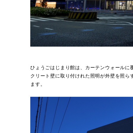
ひょうごはじまり館は、カーテンウォールに
クリート壁に取り付けれた照明が外壁を照ら
ます。