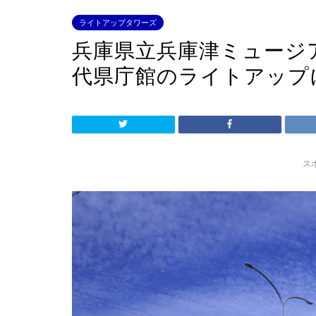
ライトアップタワーズ
兵庫県立兵庫津ミュージ
代県庁館のライトアップ
ス