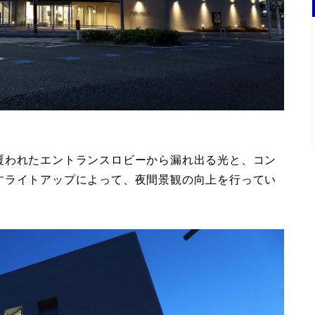
覆われたエントランスロビーから漏れ出る光と、コン
すライトアップによって、夜間景観の向上を行ってい