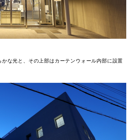
らかな光と、その上部はカーテンウォール内部に設置