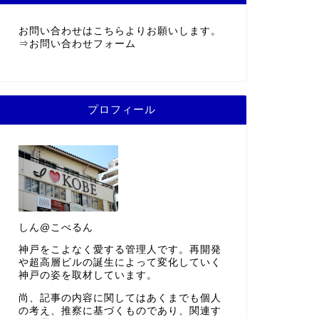
お問い合わせはこちらよりお願いします。
⇒
お問い合わせフォーム
プロフィール
しん@こべるん
神戸をこよなく愛する管理人です。再開発
や超高層ビルの誕生によって変化していく
神戸の姿を取材しています。
尚、記事の内容に関してはあくまでも個人
の考え、推察に基づくものであり、関連す