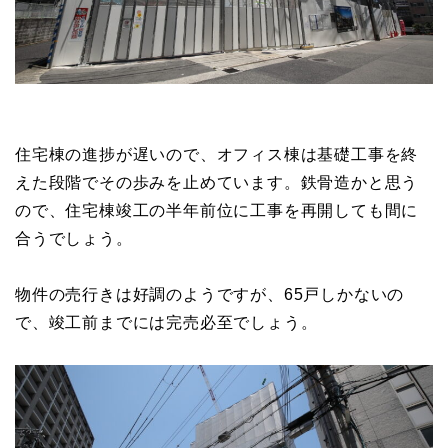
住宅棟の進捗が遅いので、オフィス棟は基礎工事を終
えた段階でその歩みを止めています。鉄骨造かと思う
ので、住宅棟竣工の半年前位に工事を再開しても間に
合うでしょう。
物件の売行きは好調のようですが、65戸しかないの
で、竣工前までには完売必至でしょう。