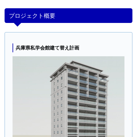
プロジェクト概要
兵庫県私学会館建て替え計画