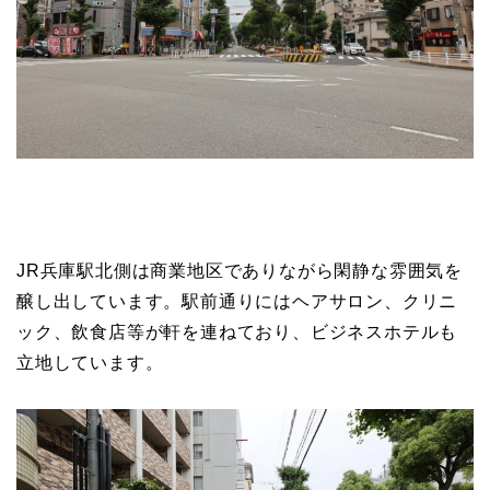
JR兵庫駅北側は商業地区でありながら閑静な雰囲気を
醸し出しています。駅前通りにはヘアサロン、クリニ
ック、飲食店等が軒を連ねており、ビジネスホテルも
立地しています。