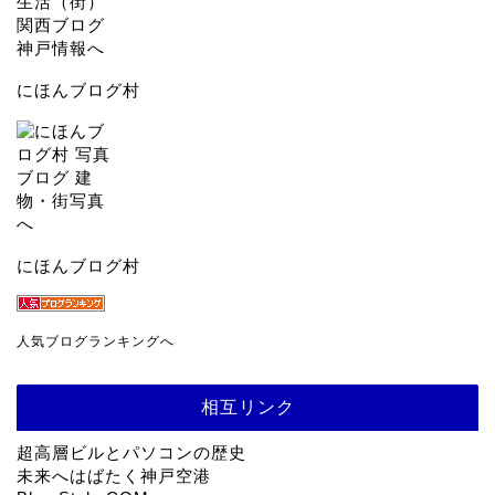
にほんブログ村
にほんブログ村
人気ブログランキングへ
相互リンク
超高層ビルとパソコンの歴史
未来へはばたく神戸空港