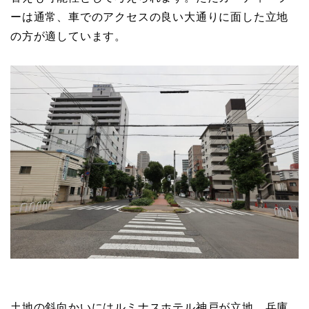
ーは通常、車でのアクセスの良い大通りに面した立地
の方が適しています。
土地の斜向かいにはルミナスホテル神戸が立地。兵庫