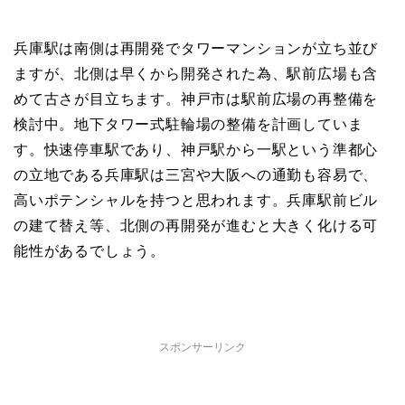
兵庫駅は南側は再開発でタワーマンションが立ち並び
ますが、北側は早くから開発された為、駅前広場も含
めて古さが目立ちます。神戸市は駅前広場の再整備を
検討中。地下タワー式駐輪場の整備を計画していま
す。快速停車駅であり、神戸駅から一駅という準都心
の立地である兵庫駅は三宮や大阪への通勤も容易で、
高いポテンシャルを持つと思われます。兵庫駅前ビル
の建て替え等、北側の再開発が進むと大きく化ける可
能性があるでしょう。
スポンサーリンク