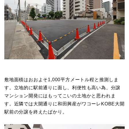
敷地面積はおおよそ1,000平方メートル程と推測しま
す。立地的に駅前通りに面し、利便性も高い為、分譲
マンション開発にはもってこいの土地かと思われま
す。近隣では大開通りに和田興産が
ワコーレKOBE大開
駅前の分譲を終えたばかり。