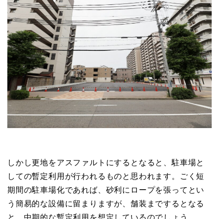
しかし更地をアスファルトにするとなると、駐車場と
しての暫定利用が行われるものと思われます。ごく短
期間の駐車場化であれば、砂利にロープを張ってとい
う簡易的な設備に留まりますが、舗装までするとなる
と、中期的な暫定利用を想定しているのでしょう。