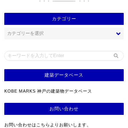
カテゴリー
建築データベース
KOBE MARKS 神戸の建築物データベース
お問い合わせ
お問い合わせはこちらよりお願いします。