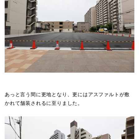
あっと言う間に更地となり、更にはアスファルトが敷
かれて舗装されるに至りました。