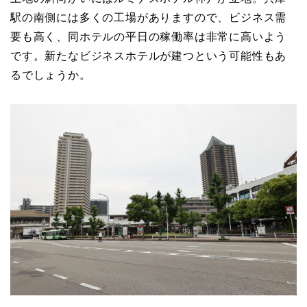
駅の南側には多くの工場がありますので、ビジネス需
要も高く、同ホテルの平日の稼働率は非常に高いよう
です。新たなビジネスホテルが建つという可能性もあ
るでしょうか。