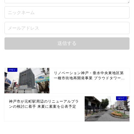
リノベーション神戸・垂水中央東地区第
一種市街地再開発事業 プラウドタワー...
神戸市が元町駅周辺のリニューアルプラ
ンの検討に着手 来夏に素案を公表予定