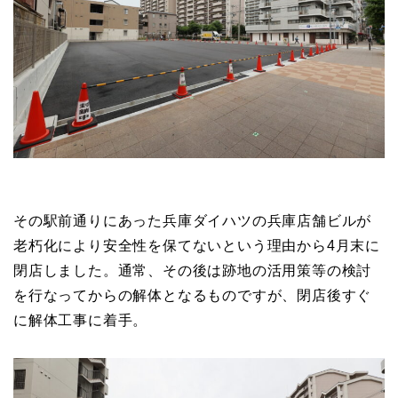
その駅前通りにあった兵庫ダイハツの兵庫店舗ビルが
老朽化により安全性を保てないという理由から4月末に
閉店しました。通常、その後は跡地の活用策等の検討
を行なってからの解体となるものですが、閉店後すぐ
に解体工事に着手。