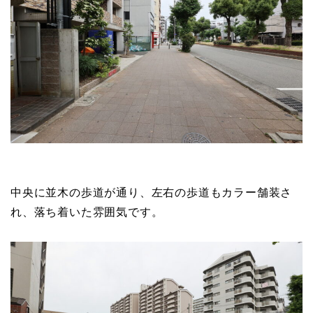
中央に並木の歩道が通り、左右の歩道もカラー舗装さ
れ、落ち着いた雰囲気です。