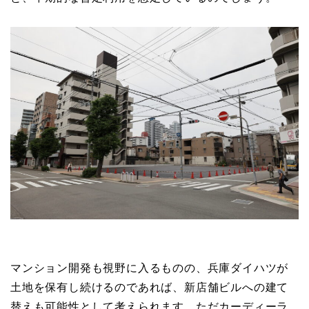
マンション開発も視野に入るものの、兵庫ダイハツが
土地を保有し続けるのであれば、新店舗ビルへの建て
替えも可能性として考えられます。ただカーディーラ