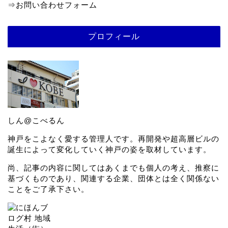
⇒
お問い合わせフォーム
プロフィール
しん@こべるん
神戸をこよなく愛する管理人です。再開発や超高層ビルの
誕生によって変化していく神戸の姿を取材しています。
尚、記事の内容に関してはあくまでも個人の考え、推察に
基づくものであり、関連する企業、団体とは全く関係ない
ことをご了承下さい。