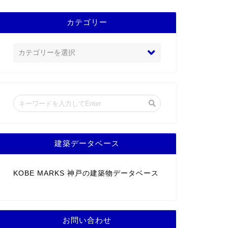
カテゴリー
建築データベース
KOBE MARKS 神戸の建築物データベース
お問い合わせ