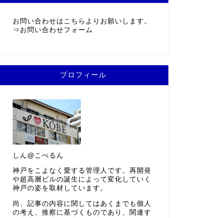
お問い合わせはこちらよりお願いします。
⇒
お問い合わせフォーム
プロフィール
しん@こべるん
神戸をこよなく愛する管理人です。再開発
や超高層ビルの誕生によって変化していく
神戸の姿を取材しています。
尚、記事の内容に関してはあくまでも個人
の考え、推察に基づくものであり、関連す