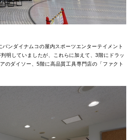
階にバンダイナムコの屋内スポーツエンターテイメント
」の開業が判明していましたが、これらに加えて、3階にドラッ
トアのダイソー、5階に高品質工具専門店の「ファクト