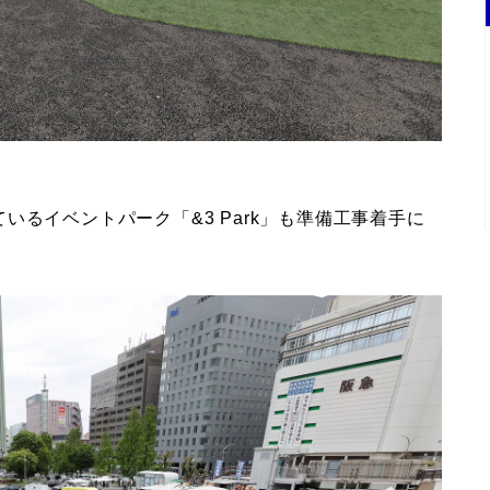
るイベントパーク「&3 Park」も準備工事着手に