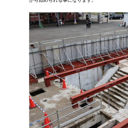
から始められる事になります。