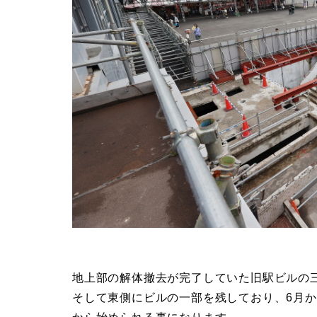
地上部の解体撤去が完了していた旧駅ビルの
そして東側にビルの一部を残しており、6月