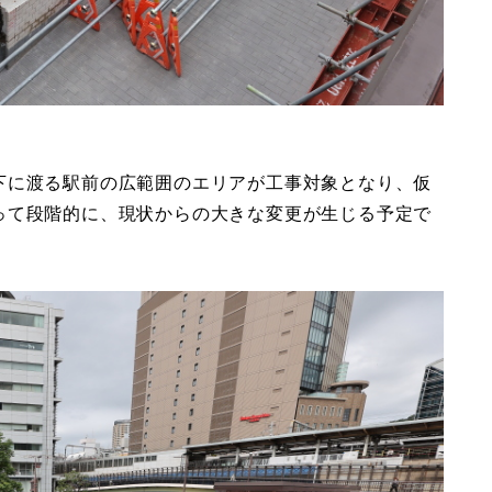
下に渡る駅前の広範囲のエリアが工事対象となり、仮
って段階的に、現状からの大きな変更が生じる予定で