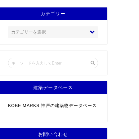
カテゴリー
建築データベース
KOBE MARKS 神戸の建築物データベース
お問い合わせ