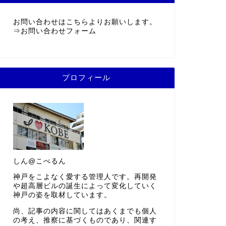
お問い合わせはこちらよりお願いします。
⇒
お問い合わせフォーム
プロフィール
しん@こべるん
神戸をこよなく愛する管理人です。再開発
や超高層ビルの誕生によって変化していく
神戸の姿を取材しています。
尚、記事の内容に関してはあくまでも個人
の考え、推察に基づくものであり、関連す