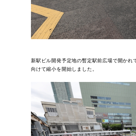
新駅ビル開発予定地の暫定駅前広場で開かれてい
向けて縮小を開始しました。