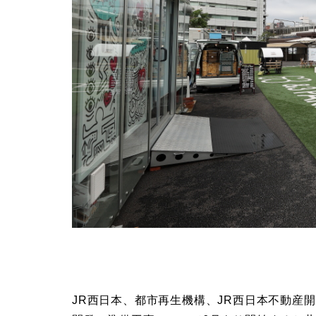
JR西日本、都市再生機構、JR西日本不動産開