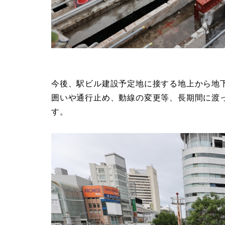
今後、駅ビル建設予定地に接する地上から地
囲いや通行止め、動線の変更等、長期間に渡
す。