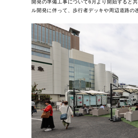
開発の準備工事について6月より開始すると
ル開発に伴って、歩行者デッキや周辺道路の