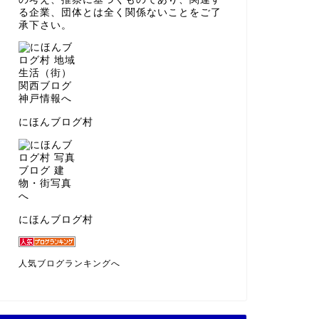
る企業、団体とは全く関係ないことをご了
承下さい。
にほんブログ村
にほんブログ村
人気ブログランキングへ