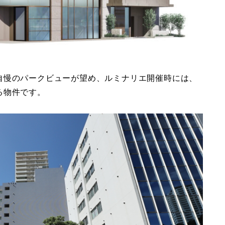
自慢のパークビューが望め、ルミナリエ開催時には、
る物件です。