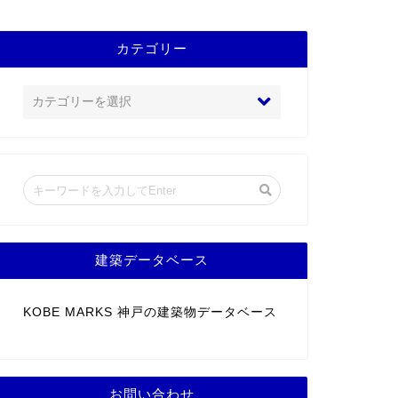
カテゴリー
建築データベース
KOBE MARKS 神戸の建築物データベース
お問い合わせ