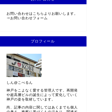
お問い合わせはこちらよりお願いします。
⇒
お問い合わせフォーム
プロフィール
しん@こべるん
神戸をこよなく愛する管理人です。再開発
や超高層ビルの誕生によって変化していく
神戸の姿を取材しています。
尚、記事の内容に関してはあくまでも個人
の考え、推察に基づくものであり、関連す