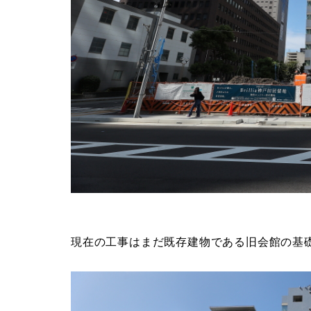
現在の工事はまだ既存建物である旧会館の基