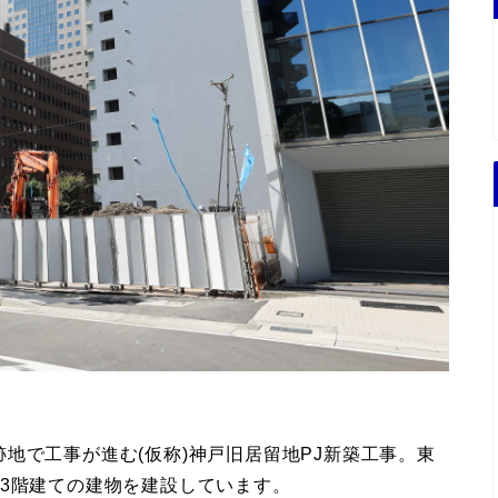
地で工事が進む(仮称)神戸旧居留地PJ新築工事。東
3階建ての建物を建設しています。